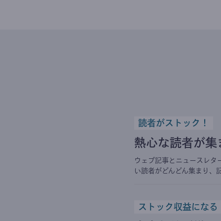
読者がストック！
熱心な読者が集
ウェブ記事とニュースレタ
い読者がどんどん集まり、
ストック収益になる