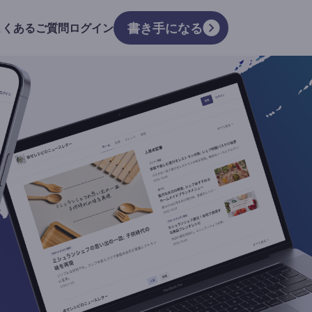
書き手になる
よくあるご質問
ログイン