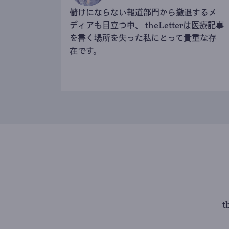
儲けにならない報道部門から撤退するメ
ディアも目立つ中、 theLetterは医療記事
を書く場所を失った私にとって貴重な存
在です。