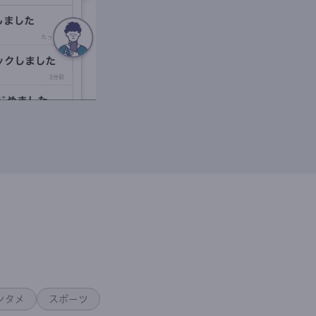
ンタメ
スポーツ