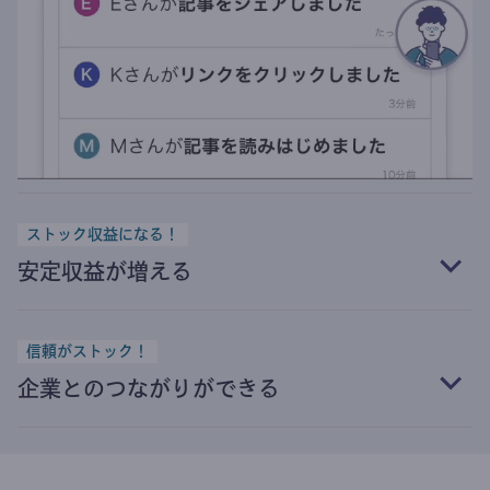
ストック収益になる！
安定収益が増える
信頼がストック！
企業とのつながりができる