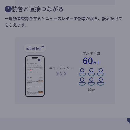
読者と直接つながる
3
一度読者登録をするとニュースレターで記事が届き、読み続けて
もらえます。