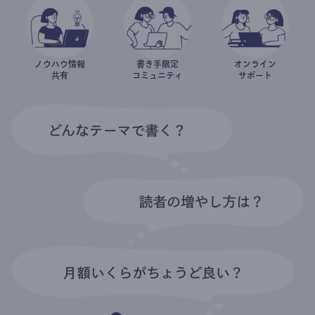
ノウハウ情報
書き手限定
オンライン
共有
コミュニティ
サポート