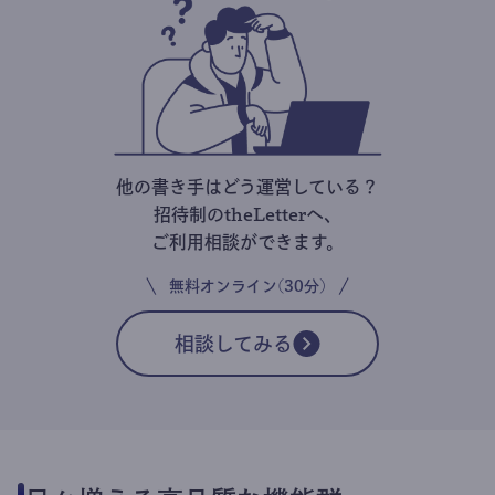
他の書き手はどう運営している？
招待制のtheLetterへ、
ご利用相談ができます。
無料オンライン(30分)
相談してみる