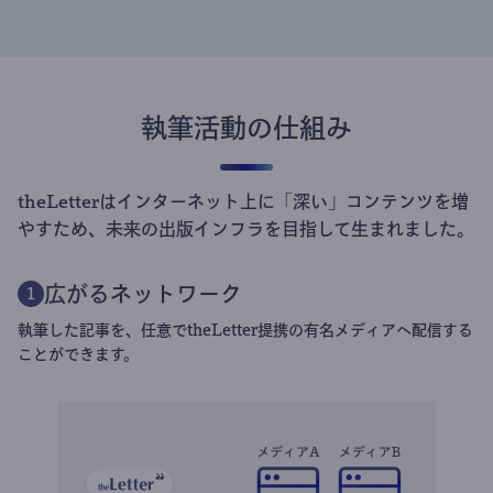
執筆活動の仕組み
theLetterはインターネット上に「深い」コンテンツを増
やすため、未来の出版インフラを目指して生まれました。
広がるネットワーク
1
執筆した記事を、任意でtheLetter提携の有名メディアへ配信する
ことができます。