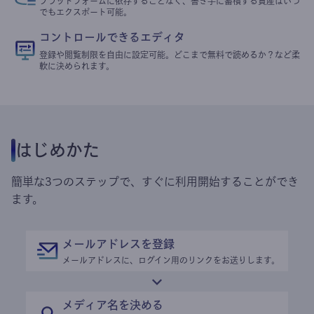
プラットフォームに依存することなく、書き手に蓄積する資産はいつ
でもエクスポート可能。
コントロールできるエディタ
登録や閲覧制限を自由に設定可能。どこまで無料で読めるか？など柔
軟に決められます。
はじめかた
簡単な3つのステップで、すぐに利用開始することができ
ます。
メールアドレスを登録
メールアドレスに、ログイン用のリンクをお送りします。
メディア名を決める