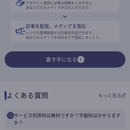
アカウント登録に必要な情報を入力すると、
あなただけのメディアが立ち上がります。
記事を配信、メディアを宣伝
いつでも管理画面から記事を作成できます。
あなたのメディアをSNSなどで宣伝しましょう。
書き手になる
よくある質問
もっと見る
サービス利用料は無料ですか？手数料はかかります
Q
か？