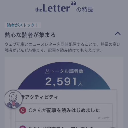
の特長
読者がストック！
熱心な読者が集まる
ウェブ記事とニュースレターを同時配信することで、熱量の高い
読者がどんどん集まり、記事を読み続けてもらえます。