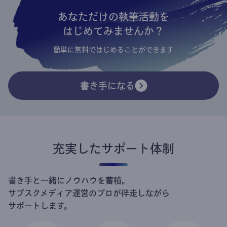
あなただけの執筆活動を
はじめてみませんか？
簡単に無料ではじめることができます
書き手になる
充実したサポート体制
書き手と一緒にノウハウを蓄積。
サブスクメディア運営のプロが伴走しながら
サポートします。