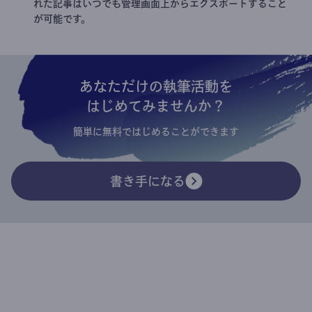
れた記事はいつでも管理画面上からエクスポートすること
が可能です。
あなただけの執筆活動を
はじめてみませんか？
簡単に無料ではじめることができます
書き手になる