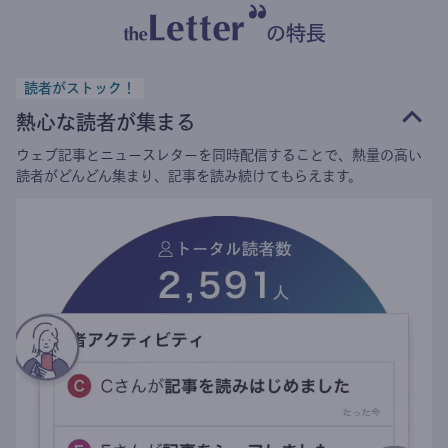
の特長
読者がストック！
熱心な読者が集まる
ウェブ記事とニュースレターを同時配信することで、熱量の高い
読者がどんどん集まり、記事を読み続けてもらえます。