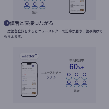
読者と直接つながる
3
一度読者登録をするとニュースレターで記事が届き、読み続けて
もらえます。