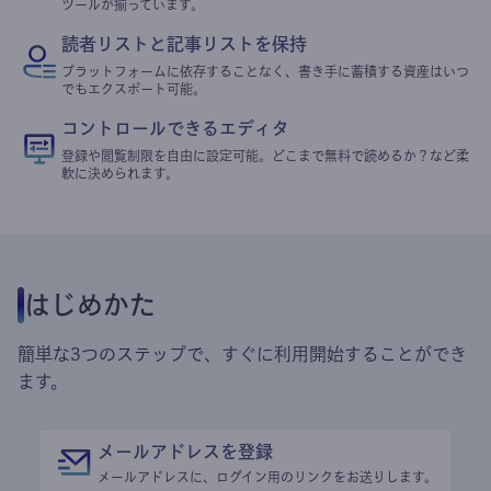
ツールが揃っています。
読者リストと記事リストを保持
プラットフォームに依存することなく、書き手に蓄積する資産はいつ
でもエクスポート可能。
コントロールできるエディタ
登録や閲覧制限を自由に設定可能。どこまで無料で読めるか？など柔
軟に決められます。
はじめかた
簡単な3つのステップで、すぐに利用開始することができ
ます。
メールアドレスを登録
メールアドレスに、ログイン用のリンクをお送りします。