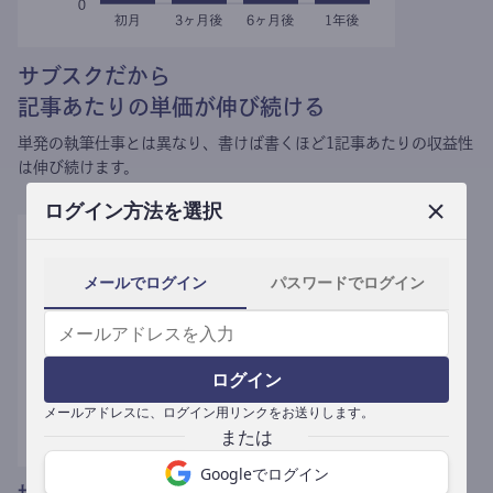
サブスクだから
記事あたりの単価が伸び続ける
単発の執筆仕事とは異なり、
書けば書くほど1記事あたりの収益性
は伸び続けます。
ログイン方法を選択
メールでログイン
パスワードでログイン
ログイン
メールアドレスに、ログイン用リンクをお送りします。
Googleでログイン