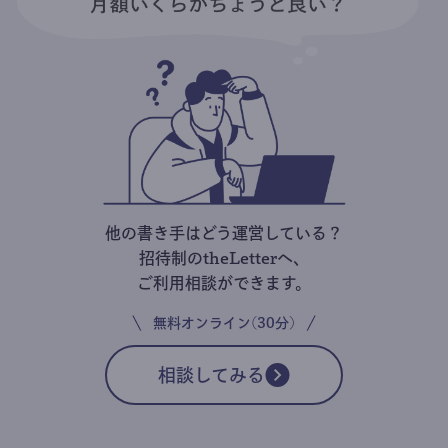
他の書き手はどう運営している？
招待制のtheLetterへ、
ご利用相談ができます。
無料オンライン(30分)
相談してみる