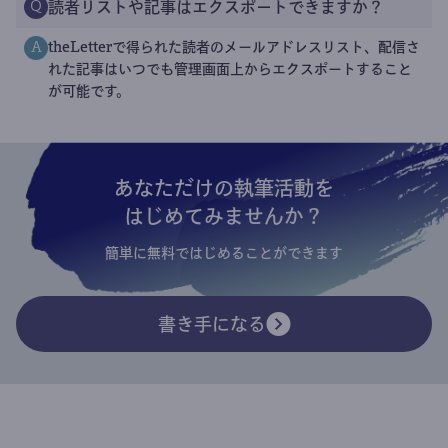
読者リストや記事はエクスポートできますか？
Q
theLetterで得られた読者のメールアドレスリスト、配信さ
A
れた記事はいつでも管理画面上からエクスポートすること
が可能です。
あなただけの執筆活動を
はじめてみませんか？
簡単に無料ではじめることができます
書き手になる