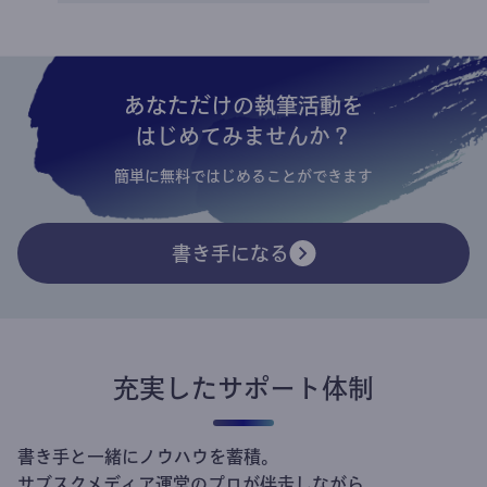
あなただけの執筆活動を
はじめてみませんか？
簡単に無料ではじめることができます
書き手になる
充実したサポート体制
書き手と一緒にノウハウを蓄積。
サブスクメディア運営のプロが伴走しながら