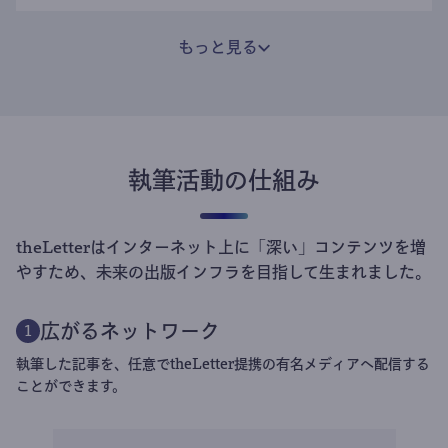
もっと見る
執筆活動の仕組み
theLetterはインターネット上に「深い」コンテンツを増
やすため、未来の出版インフラを目指して生まれました。
広がるネットワーク
1
執筆した記事を、任意でtheLetter提携の有名メディアへ配信する
ことができます。