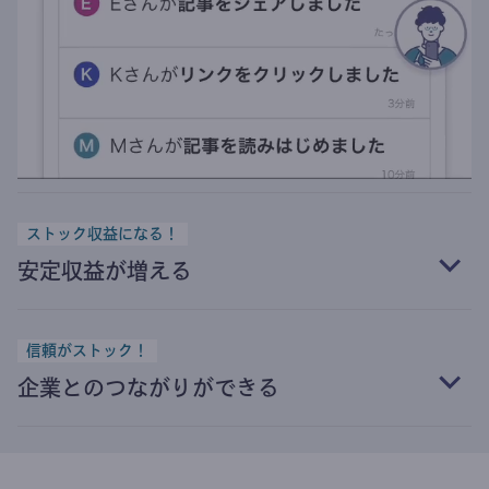
ストック収益になる！
安定収益が増える
信頼がストック！
企業とのつながりができる