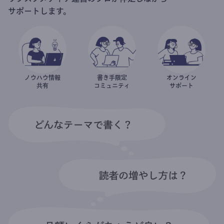
サポートします。
ノウハウ情報
書き手限定
オンライン
共有
コミュニティ
サポート