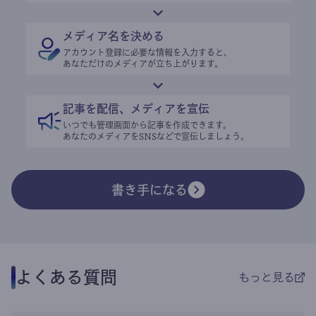
メディア名を決める
アカウント登録に必要な情報を入力すると、
あなただけのメディアが立ち上がります。
記事を配信、メディアを宣伝
いつでも管理画面から記事を作成できます。
あなたのメディアをSNSなどで宣伝しましょう。
書き手になる
よくある質問
もっと見る