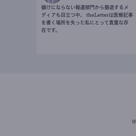
儲けにならない報道部門から撤退するメ
ディアも目立つ中、 theLetterは医療記事
を書く場所を失った私にとって貴重な存
在です。