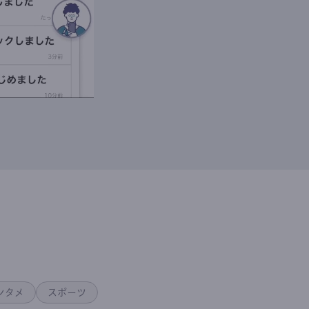
ンタメ
スポーツ