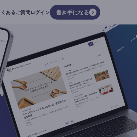
書き手になる
よくあるご質問
ログイン