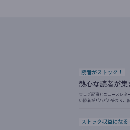
読者がストック！
熱心な読者が集
ウェブ記事とニュースレタ
い読者がどんどん集まり、
ストック収益になる