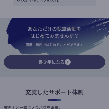
万円 (サブスク83万円)
あなただけの執筆活動を
はじめてみませんか？
簡単に無料ではじめることができます
書き手になる
充実したサポート体制
書き手と一緒にノウハウを蓄積。