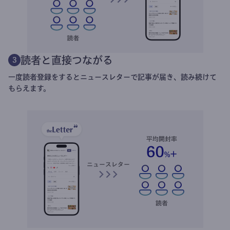
読者と直接つながる
3
一度読者登録をするとニュースレターで記事が届き、読み続けて
もらえます。