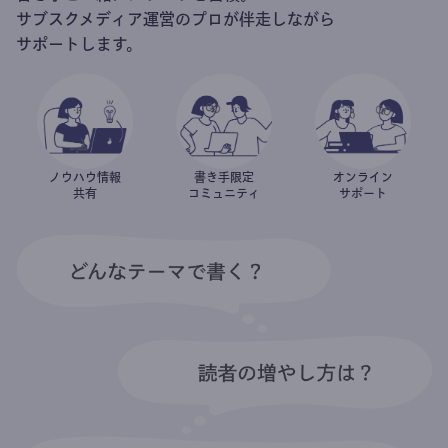
サブスクメディア運営のプロが伴走しながら
サポートします。
ノウハウ情報
書き手限定
オンライン
共有
コミュニティ
サポート