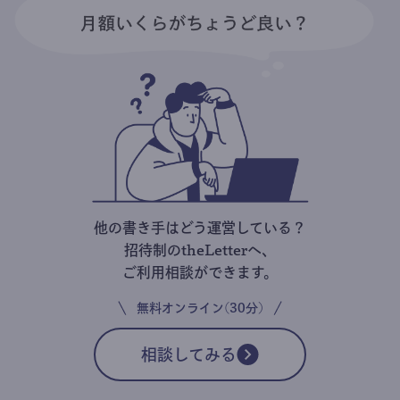
他の書き手はどう運営している？
招待制のtheLetterへ、
ご利用相談ができます。
無料オンライン(30分)
相談してみる