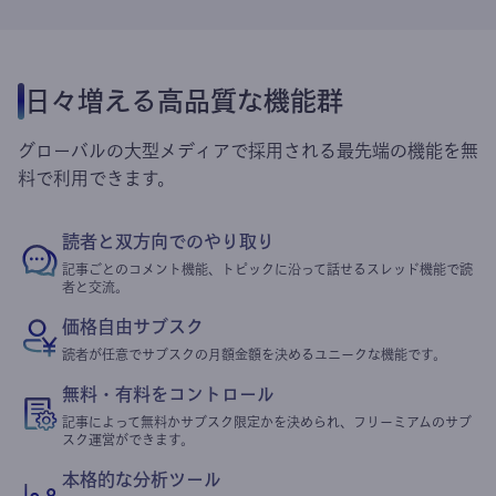
日々増える高品質な機能群
グローバルの大型メディアで採用される最先端の機能を無
料で利用できます。
読者と双方向でのやり取り
記事ごとのコメント機能、トピックに沿って話せるスレッド機能で読
者と交流。
価格自由サブスク
読者が任意でサブスクの月額金額を決めるユニークな機能です。
無料・有料をコントロール
記事によって無料かサブスク限定かを決められ、フリーミアムのサブ
スク運営ができます。
本格的な分析ツール