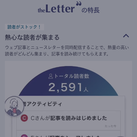
の特長
読者がストック！
熱心な読者が集まる
ウェブ記事とニュースレターを同時配信することで、熱量の高い
読者がどんどん集まり、記事を読み続けてもらえます。