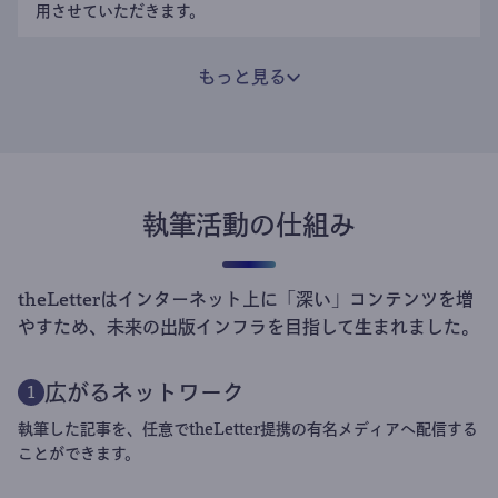
用させていただきます。
もっと見る
執筆活動の仕組み
theLetterはインターネット上に「深い」コンテンツを増
やすため、未来の出版インフラを目指して生まれました。
広がるネットワーク
1
執筆した記事を、任意でtheLetter提携の有名メディアへ配信する
ことができます。