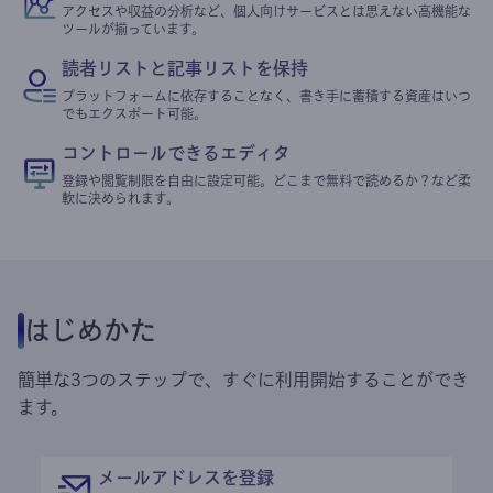
アクセスや収益の分析など、個人向けサービスとは思えない高機能な
ツールが揃っています。
読者リストと記事リストを保持
プラットフォームに依存することなく、書き手に蓄積する資産はいつ
でもエクスポート可能。
コントロールできるエディタ
登録や閲覧制限を自由に設定可能。どこまで無料で読めるか？など柔
軟に決められます。
はじめかた
簡単な3つのステップで、すぐに利用開始することができ
ます。
メールアドレスを登録