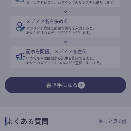
メールアドレスに、ログイン用のリンクをお送りします。
メディア名を決める
アカウント登録に必要な情報を入力すると、
あなただけのメディアが立ち上がります。
記事を配信、メディアを宣伝
いつでも管理画面から記事を作成できます。
あなたのメディアをSNSなどで宣伝しましょう。
書き手になる
よくある質問
もっと見る