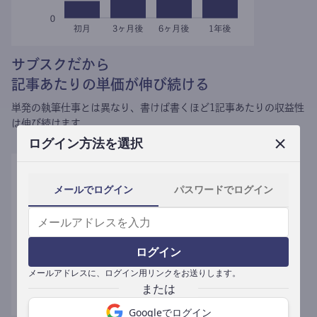
サブスクだから
記事あたりの単価が伸び続ける
単発の執筆仕事とは異なり、
書けば書くほど1記事あたりの収益性
は伸び続けます。
ログイン方法を選択
メールでログイン
パスワードでログイン
ログイン
メールアドレスに、ログイン用リンクをお送りします。
Googleでログイン