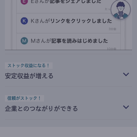
ストック収益になる！
安定収益が増える
信頼がストック！
企業とのつながりができる