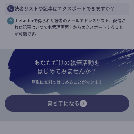
読者リストや記事はエクスポートできますか？
Q
theLetterで得られた読者のメールアドレスリスト、配信さ
A
れた記事はいつでも管理画面上からエクスポートすること
が可能です。
あなただけの執筆活動を
はじめてみませんか？
簡単に無料ではじめることができます
書き手になる