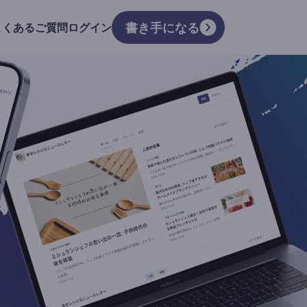
書き手になる
よくあるご質問
ログイン