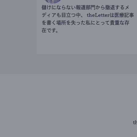
儲けにならない報道部門から撤退するメ
ディアも目立つ中、 theLetterは医療記事
を書く場所を失った私にとって貴重な存
在です。