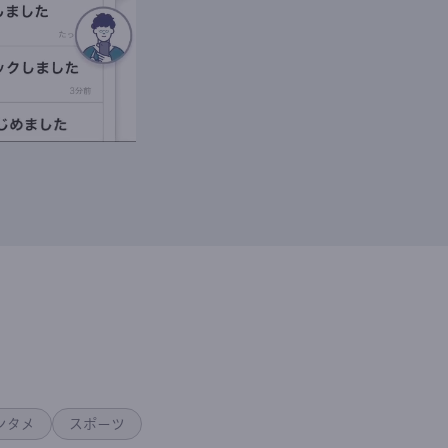
ンタメ
スポーツ