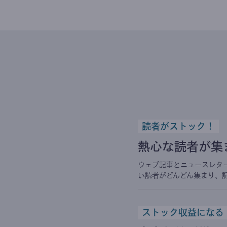
読者がストック！
熱心な読者が集
ウェブ記事とニュースレタ
い読者がどんどん集まり、
ストック収益になる