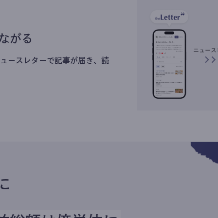
ながる
ュースレターで記事が届き、読
に