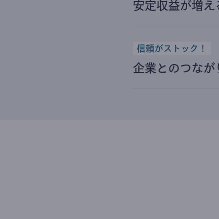
安定収益が増え
信頼がストック！
企業とのつなが