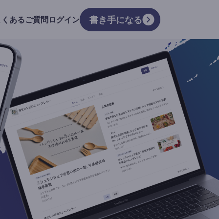
書き手になる
よくあるご質問
ログイン