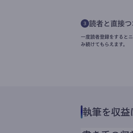
読者と直接つ
3
一度読者登録をするとニ
み続けてもらえます。
執筆を収益