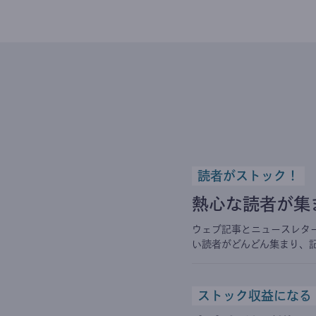
読者がストック！
熱心な読者が集
ウェブ記事とニュースレタ
い読者がどんどん集まり、
ストック収益になる