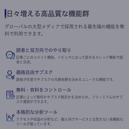
日々増える高品質な機能群
グローバルの大型メディアで採用される最先端の機能を無
料で利用できます。
読者と双方向でのやり取り
記事ごとのコメント機能、トピックに沿って話せるスレッド機能で読
者と交流。
価格自由サブスク
読者が任意でサブスクの月額金額を決めるユニークな機能です。
無料・有料をコントロール
記事によって無料かサブスク限定かを決められ、フリーミアムのサブ
スク運営ができます。
本格的な分析ツール
アクセスや収益の分析など、個人向けサービスとは思えない高機能な
ツールが揃っています。