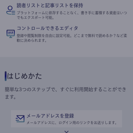
読者リストと記事リストを保持
プラットフォームに依存することなく、書き手に蓄積する資産はいつ
でもエクスポート可能。
コントロールできるエディタ
登録や閲覧制限を自由に設定可能。どこまで無料で読めるか？など柔
軟に決められます。
はじめかた
簡単な3つのステップで、すぐに利用開始することができ
ます。
メールアドレスを登録
メールアドレスに、ログイン用のリンクをお送りします。