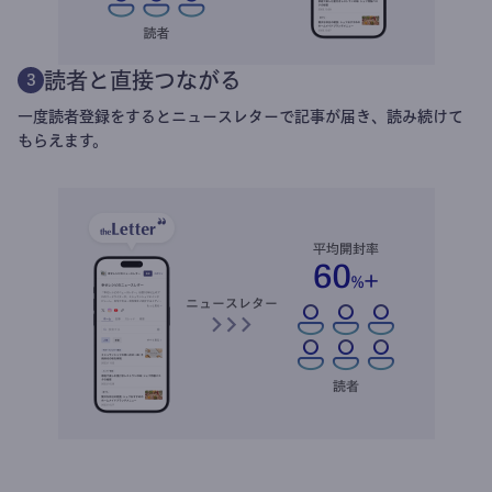
読者と直接つながる
3
一度読者登録をするとニュースレターで記事が届き、読み続けて
もらえます。