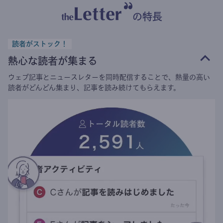
の特長
読者がストック！
熱心な読者が集まる
ウェブ記事とニュースレターを同時配信することで、熱量の高い
読者がどんどん集まり、記事を読み続けてもらえます。