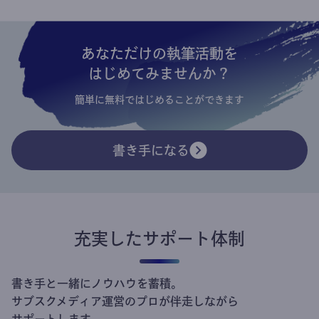
あなただけの執筆活動を
はじめてみませんか？
簡単に無料ではじめることができます
書き手になる
充実したサポート体制
書き手と一緒にノウハウを蓄積。
サブスクメディア運営のプロが伴走しながら
サポートします。