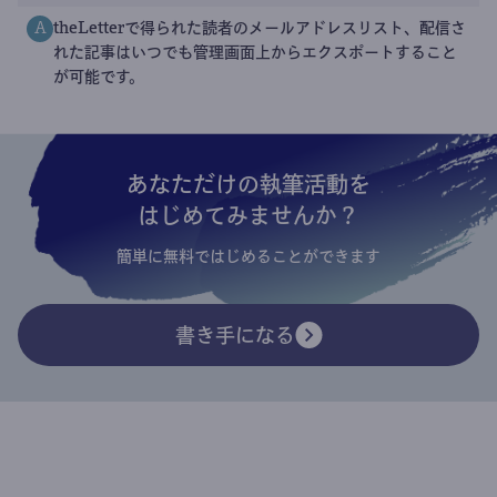
theLetterで得られた読者のメールアドレスリスト、配信さ
A
れた記事はいつでも管理画面上からエクスポートすること
が可能です。
あなただけの執筆活動を
はじめてみませんか？
簡単に無料ではじめることができます
書き手になる