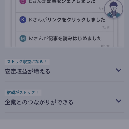
ストック収益になる！
安定収益が増える
信頼がストック！
企業とのつながりができる