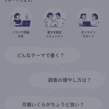
ノウハウ情報
書き手限定
オンライン
共有
コミュニティ
サポート