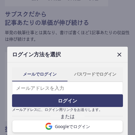
サブスクだから
記事あたりの単価が伸び続ける
単発の執筆仕事とは異なり、
書けば書くほど1記事あたりの収益性
は伸び続けます。
ログイン方法を選択
メールでログイン
パスワードでログイン
ログイン
メールアドレスに、ログイン用リンクをお送りします。
Googleでログイン
提携媒体による記事買い取りで