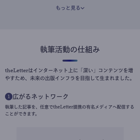
もっと見る
執筆活動の仕組み
theLetterはインターネット上に「深い」コンテンツを増
やすため、未来の出版インフラを目指して生まれました。
広がるネットワーク
1
執筆した記事を、任意でtheLetter提携の有名メディアへ配信する
ことができます。