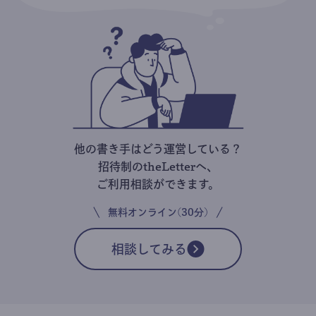
他の書き手はどう運営している？
招待制のtheLetterへ、
ご利用相談ができます。
無料オンライン(30分)
相談してみる