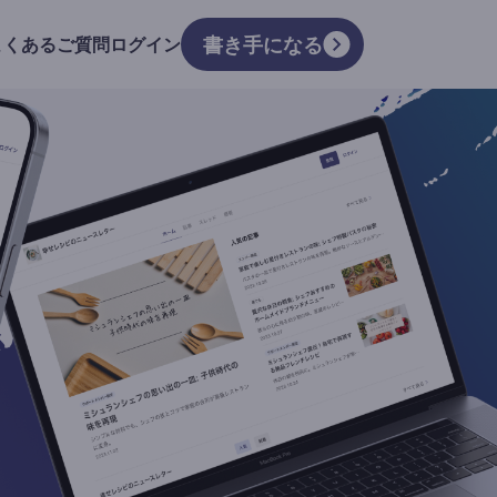
書き手になる
よくあるご質問
ログイン