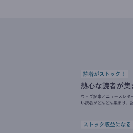
読者がストック！
熱心な読者が集
ウェブ記事とニュースレタ
い読者がどんどん集まり、
ストック収益になる