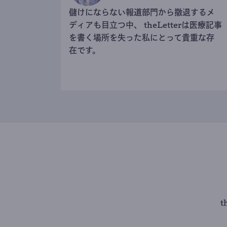
儲けにならない報道部門から撤退するメ
ディアも目立つ中、 theLetterは医療記事
を書く場所を失った私にとって貴重な存
在です。