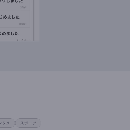
ンタメ
スポーツ