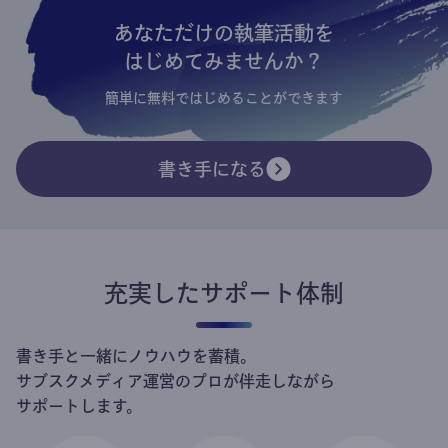
あなただけの執筆活動を
はじめてみませんか？
簡単に無料ではじめることができます
書き手になる
充実したサポート体制
書き手と一緒にノウハウを蓄積。
サブスクメディア運営のプロが伴走しながら
サポートします。