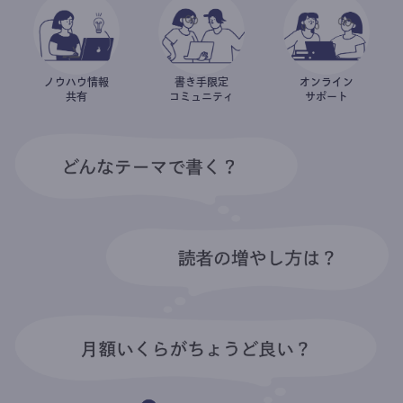
ノウハウ情報
書き手限定
オンライン
共有
コミュニティ
サポート