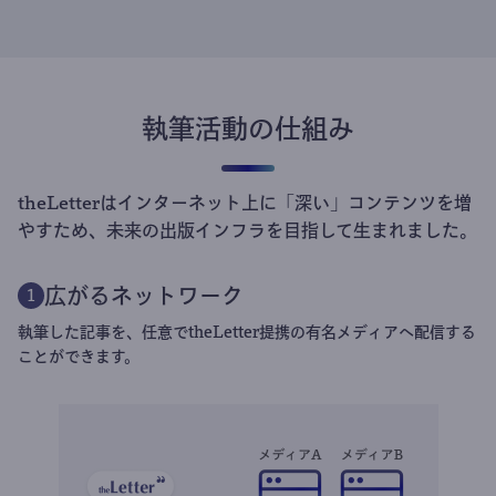
執筆活動の仕組み
theLetterはインターネット上に「深い」コンテンツを増
やすため、未来の出版インフラを目指して生まれました。
広がるネットワーク
1
執筆した記事を、任意でtheLetter提携の有名メディアへ配信する
ことができます。