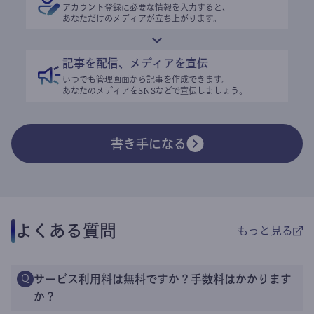
アカウント登録に必要な情報を入力すると、
あなただけのメディアが立ち上がります。
記事を配信、メディアを宣伝
いつでも管理画面から記事を作成できます。
あなたのメディアをSNSなどで宣伝しましょう。
書き手になる
よくある質問
もっと見る
サービス利用料は無料ですか？手数料はかかります
Q
か？