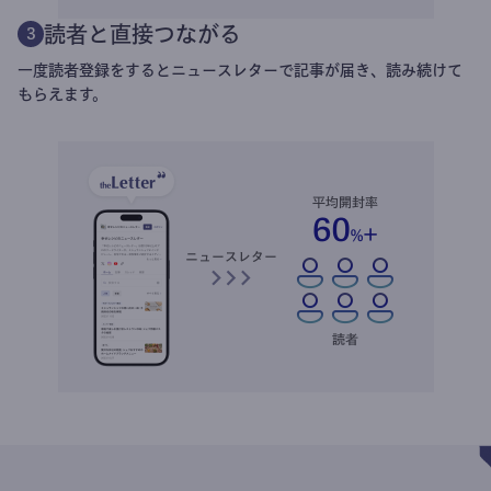
読者と直接つながる
3
一度読者登録をするとニュースレターで記事が届き、読み続けて
もらえます。