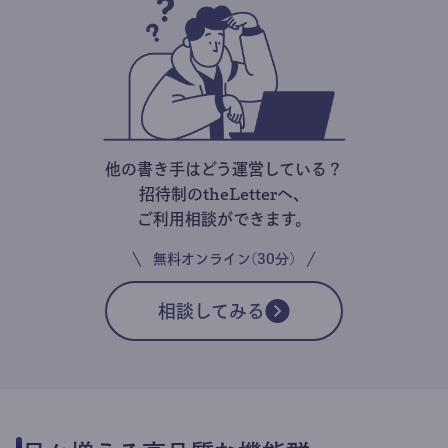
他の書き手はどう運営している？
招待制のtheLetterへ、
ご利用相談ができます。
無料オンライン(30分)
相談してみる