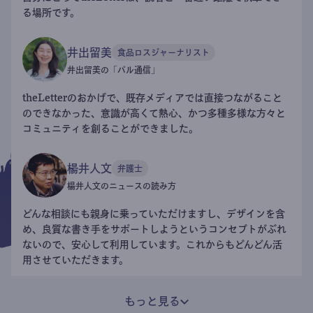
る場所です。
井出留美
食品ロスジャーナリスト
井出留美の「パル通信」
theLetterのおかげで、既存メディアでは直接つながること
のできなかった、意識が高くて熱心、かつ多種多様な方々と
コミュニティを創ることができました。
楊井人文
弁護士
楊井人文のニュースの読み方
どんな相談にも親身に乗っていただけますし、デザインを含
め、良質な書き手をサポートしようというコンセプトがぶれ
ないので、安心して利用しています。これからもどんどん活
用させていただきます。
もっと見る