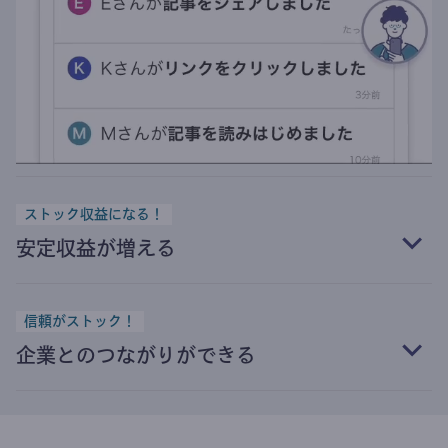
ストック収益になる！
安定収益が増える
信頼がストック！
企業とのつながりができる