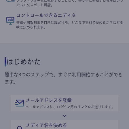
プラットフォームに依存することなく、書き手に蓄積する資産はいつ
でもエクスポート可能。
コントロールできるエディタ
登録や閲覧制限を自由に設定可能。どこまで無料で読めるか？など柔
軟に決められます。
はじめかた
簡単な3つのステップで、すぐに利用開始することができ
ます。
メールアドレスを登録
メールアドレスに、ログイン用のリンクをお送りします。
メディア名を決める