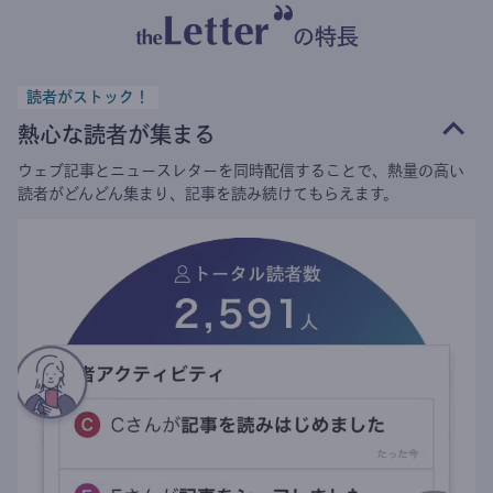
の特長
読者がストック！
熱心な読者が集まる
ウェブ記事とニュースレターを同時配信することで、熱量の高い
読者がどんどん集まり、記事を読み続けてもらえます。