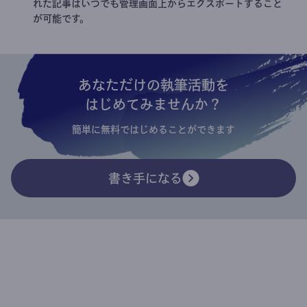
れた記事はいつでも管理画面上からエクスポートすること
が可能です。
あなただけの執筆活動を
はじめてみませんか？
簡単に無料ではじめることができます
書き手になる