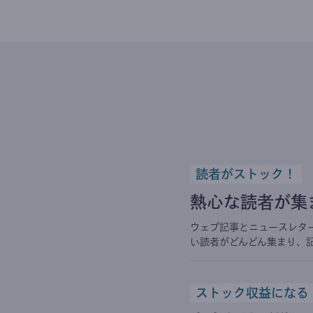
読者がストック！
熱心な読者が集
ウェブ記事とニュースレタ
い読者がどんどん集まり、
ストック収益になる