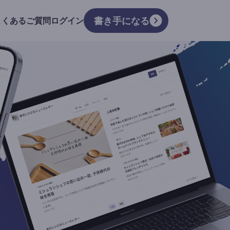
書き手になる
よくあるご質問
ログイン