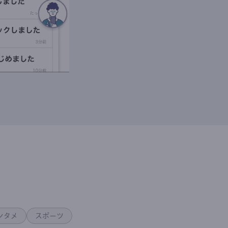
ンタメ
スポーツ