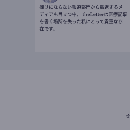
儲けにならない報道部門から撤退するメ
ディアも目立つ中、 theLetterは医療記事
を書く場所を失った私にとって貴重な存
在です。