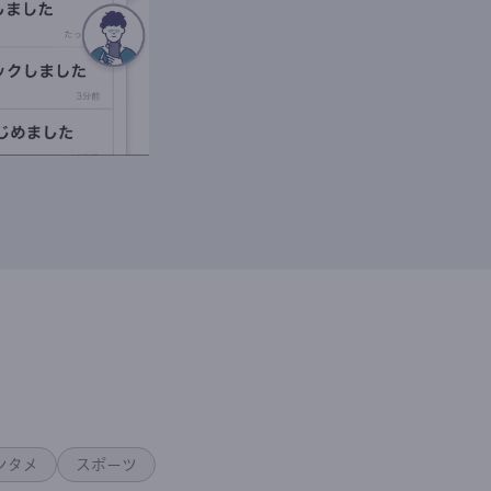
ンタメ
スポーツ