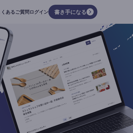
書き手になる
よくあるご質問
ログイン