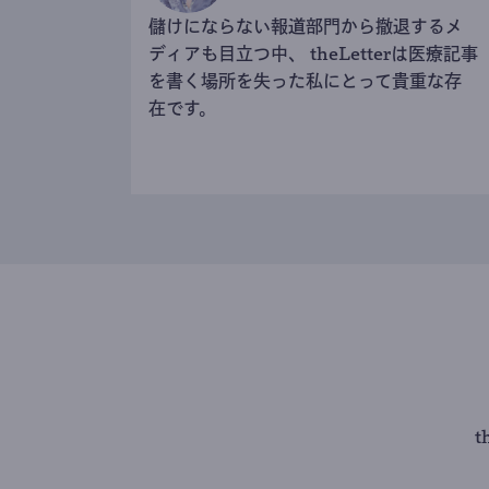
儲けにならない報道部門から撤退するメ
ディアも目立つ中、 theLetterは医療記事
を書く場所を失った私にとって貴重な存
在です。