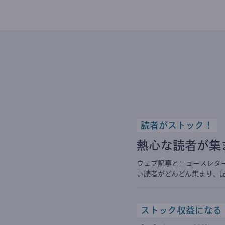
読者がストック！
熱心な読者が集
ウェブ記事とニュースレタ
い読者がどんどん集まり、
ストック収益になる