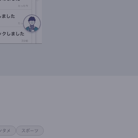
ンタメ
スポーツ