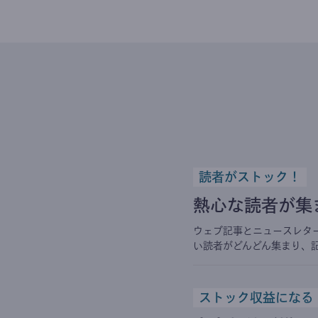
読者がストック！
熱心な読者が集
ウェブ記事とニュースレタ
い読者がどんどん集まり、
ストック収益になる