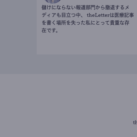
儲けにならない報道部門から撤退するメ
ディアも目立つ中、 theLetterは医療記事
を書く場所を失った私にとって貴重な存
在です。