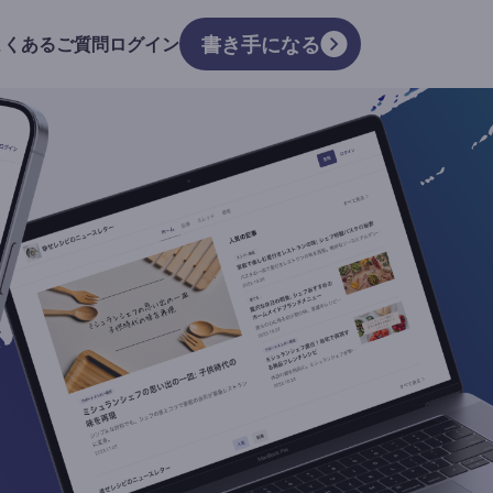
書き手になる
よくあるご質問
ログイン