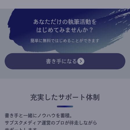
あなただけの執筆活動を
はじめてみませんか？
簡単に無料ではじめることができます
書き手になる
充実したサポート体制
書き手と一緒にノウハウを蓄積。
サブスクメディア運営のプロが伴走しながら
サポートします。