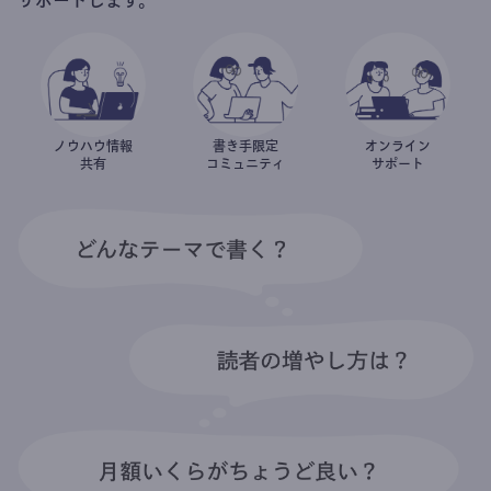
ノウハウ情報
書き手限定
オンライン
共有
コミュニティ
サポート