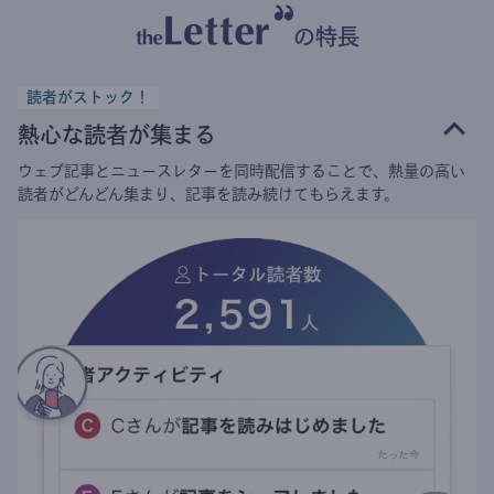
の特長
読者がストック！
熱心な読者が集まる
ウェブ記事とニュースレターを同時配信することで、熱量の高い
読者がどんどん集まり、記事を読み続けてもらえます。