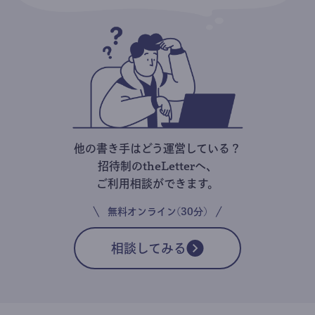
他の書き手はどう運営している？
招待制のtheLetterへ、
ご利用相談ができます。
無料オンライン(30分)
相談してみる