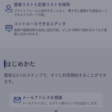
読者リストと記事リストを保持
プラットフォームに依存することなく、書き手に蓄積する資産はいつ
でもエクスポート可能。
コントロールできるエディタ
登録や閲覧制限を自由に設定可能。どこまで無料で読めるか？など柔
軟に決められます。
はじめかた
簡単な3つのステップで、すぐに利用開始することができ
ます。
メールアドレスを登録
メールアドレスに、ログイン用のリンクをお送りします。