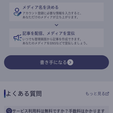
メディア名を決める
アカウント登録に必要な情報を入力すると、
あなただけのメディアが立ち上がります。
記事を配信、メディアを宣伝
いつでも管理画面から記事を作成できます。
あなたのメディアをSNSなどで宣伝しましょう。
書き手になる
よくある質問
もっと見る
サービス利用料は無料ですか？手数料はかかります
Q