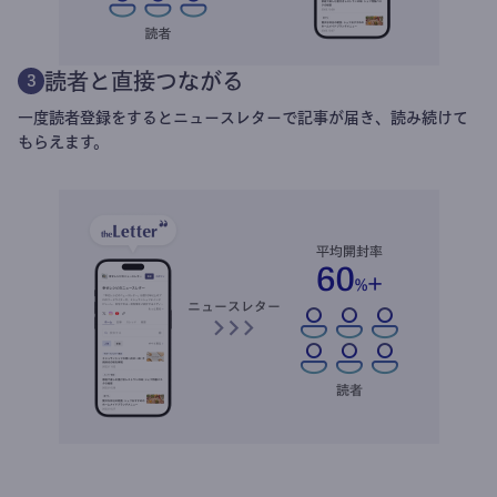
読者と直接つながる
3
一度読者登録をするとニュースレターで記事が届き、読み続けて
もらえます。