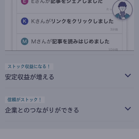
ストック収益になる！
安定収益が増える
信頼がストック！
企業とのつながりができる