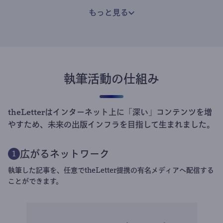
もっと見る
執筆活動の仕組み
theLetterはインターネット上に「深い」コンテンツを増
やすため、未来の出版インフラを目指して生まれました。
広がるネットワーク
1
執筆した記事を、任意でtheLetter提携の有名メディアへ配信する
ことができます。