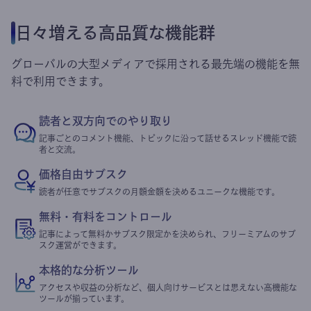
日々増える高品質な機能群
グローバルの大型メディアで採用される最先端の機能を無
料で利用できます。
読者と双方向でのやり取り
記事ごとのコメント機能、トピックに沿って話せるスレッド機能で読
者と交流。
価格自由サブスク
読者が任意でサブスクの月額金額を決めるユニークな機能です。
無料・有料をコントロール
記事によって無料かサブスク限定かを決められ、フリーミアムのサブ
スク運営ができます。
本格的な分析ツール
アクセスや収益の分析など、個人向けサービスとは思えない高機能な
ツールが揃っています。