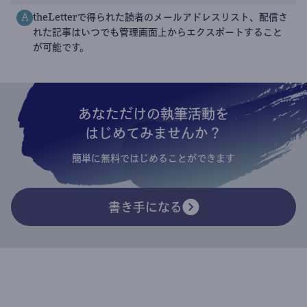
theLetterで得られた読者のメールアドレスリスト、配信さ
A
れた記事はいつでも管理画面上からエクスポートすること
が可能です。
あなただけの執筆活動を
はじめてみませんか？
簡単に無料ではじめることができます
書き手になる