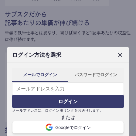
サブスクだから
記事あたりの単価が伸び続ける
単発の執筆仕事とは異なり、
書けば書くほど1記事あたりの収益性
は伸び続けます。
ログイン方法を選択
メールでログイン
パスワードでログイン
ログイン
メールアドレスに、ログイン用リンクをお送りします。
Googleでログイン
提携媒体による記事買い取りで