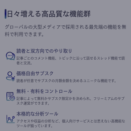
日々増える高品質な機能群
グローバルの大型メディアで採用される最先端の機能を無
料で利用できます。
読者と双方向でのやり取り
記事ごとのコメント機能、トピックに沿って話せるスレッド機能で読
者と交流。
価格自由サブスク
読者が任意でサブスクの月額金額を決めるユニークな機能です。
無料・有料をコントロール
記事によって無料かサブスク限定かを決められ、フリーミアムのサブ
スク運営ができます。
本格的な分析ツール
アクセスや収益の分析など、個人向けサービスとは思えない高機能な
ツールが揃っています。