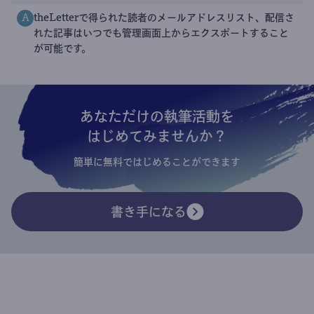
theLetterで得られた読者のメールアドレスリスト、配信さ
A
れた記事はいつでも管理画面上からエクスポートすること
が可能です。
あなただけの執筆活動を
はじめてみませんか？
簡単に無料ではじめることができます
書き手になる