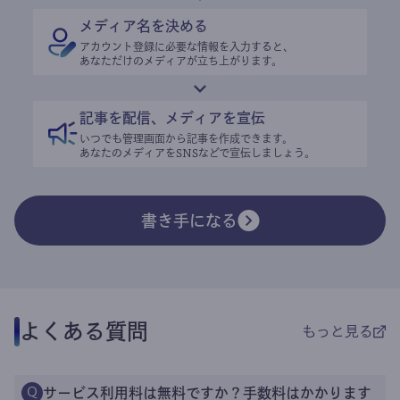
メディア名を決める
アカウント登録に必要な情報を入力すると、
あなただけのメディアが立ち上がります。
記事を配信、メディアを宣伝
いつでも管理画面から記事を作成できます。
あなたのメディアをSNSなどで宣伝しましょう。
書き手になる
よくある質問
もっと見る
サービス利用料は無料ですか？手数料はかかります
Q