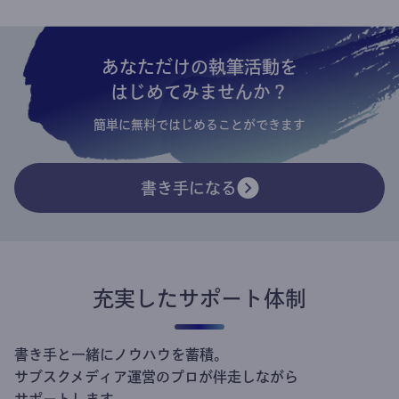
あなただけの執筆活動を
はじめてみませんか？
簡単に無料ではじめることができます
書き手になる
充実したサポート体制
書き手と一緒にノウハウを蓄積。
サブスクメディア運営のプロが伴走しながら
サポートします。