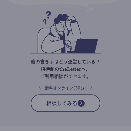
他の書き手はどう運営している？
招待制のtheLetterへ、
ご利用相談ができます。
無料オンライン(30分)
相談してみる