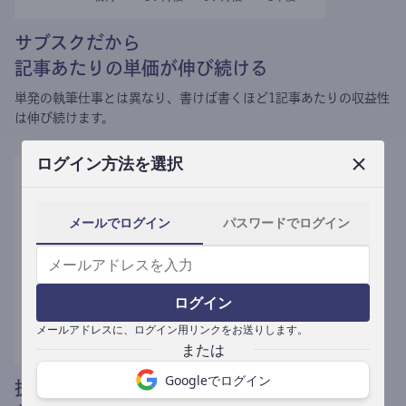
サブスクだから
記事あたりの単価が伸び続ける
単発の執筆仕事とは異なり、
書けば書くほど1記事あたりの収益性
は伸び続けます。
ログイン方法を選択
メールでログイン
パスワードでログイン
ログイン
メールアドレスに、ログイン用リンクをお送りします。
Googleでログイン
提携媒体による記事買い取りで