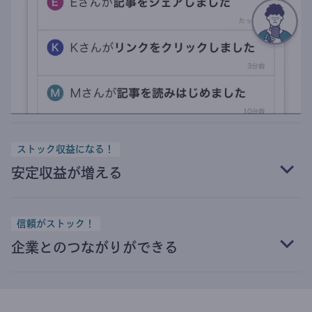
ストック収益になる！
安定収益が増える
信頼がストック！
企業とのつながりができる