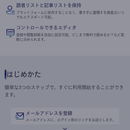
読者リストと記事リストを保持
プラットフォームに依存することなく、書き手に蓄積する資産はいつ
でもエクスポート可能。
コントロールできるエディタ
登録や閲覧制限を自由に設定可能。どこまで無料で読めるか？など柔
軟に決められます。
はじめかた
簡単な3つのステップで、すぐに利用開始することができ
ます。
メールアドレスを登録
メールアドレスに、ログイン用のリンクをお送りします。