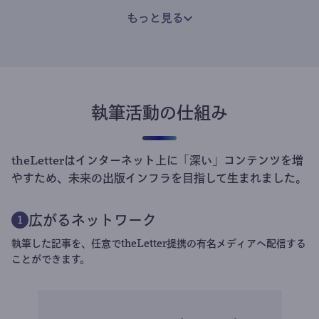
もっと見る
執筆活動の仕組み
theLetterはインターネット上に「深い」コンテンツを増
やすため、未来の出版インフラを目指して生まれました。
広がるネットワーク
1
執筆した記事を、任意でtheLetter提携の有名メディアへ配信する
ことができます。