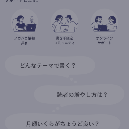
ノウハウ情報
書き手限定
オンライン
共有
コミュニティ
サポート