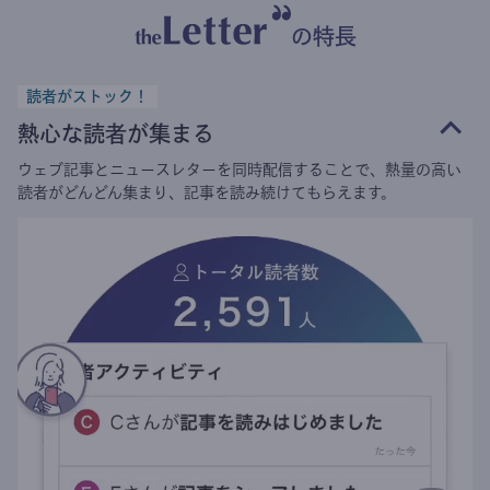
の特長
読者がストック！
熱心な読者が集まる
ウェブ記事とニュースレターを同時配信することで、熱量の高い
読者がどんどん集まり、記事を読み続けてもらえます。