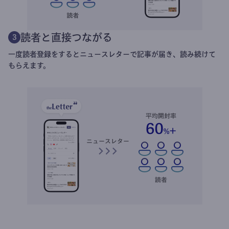
読者と直接つながる
3
一度読者登録をするとニュースレターで記事が届き、読み続けて
もらえます。