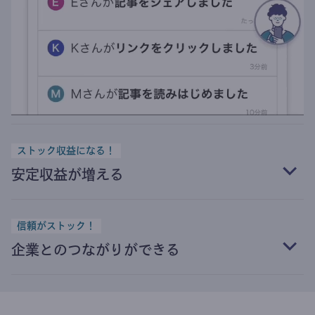
ストック収益になる！
安定収益が増える
信頼がストック！
企業とのつながりができる