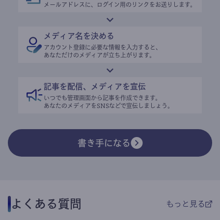
メールアドレスに、ログイン用のリンクをお送りします。
メディア名を決める
アカウント登録に必要な情報を入力すると、
あなただけのメディアが立ち上がります。
記事を配信、メディアを宣伝
いつでも管理画面から記事を作成できます。
あなたのメディアをSNSなどで宣伝しましょう。
書き手になる
よくある質問
もっと見る