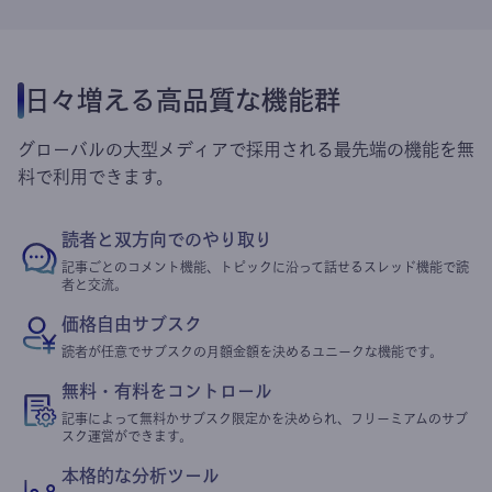
日々増える高品質な機能群
グローバルの大型メディアで採用される最先端の機能を無
料で利用できます。
読者と双方向でのやり取り
記事ごとのコメント機能、トピックに沿って話せるスレッド機能で読
者と交流。
価格自由サブスク
読者が任意でサブスクの月額金額を決めるユニークな機能です。
無料・有料をコントロール
記事によって無料かサブスク限定かを決められ、フリーミアムのサブ
スク運営ができます。
本格的な分析ツール