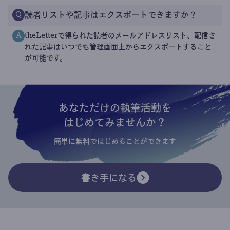
読者リストや記事はエクスポートできますか？
Q
theLetterで得られた読者のメールアドレスリスト、配信さ
A
れた記事はいつでも管理画面上からエクスポートすること
が可能です。
あなただけの執筆活動を
はじめてみませんか？
簡単に無料ではじめることができます
書き手になる