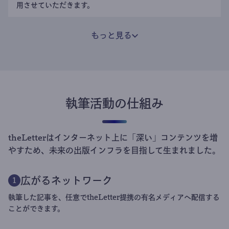
用させていただきます。
もっと見る
執筆活動の仕組み
theLetterはインターネット上に「深い」コンテンツを増
やすため、未来の出版インフラを目指して生まれました。
広がるネットワーク
1
執筆した記事を、任意でtheLetter提携の有名メディアへ配信する
ことができます。