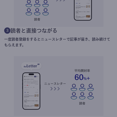
読者と直接つながる
3
一度読者登録をするとニュースレターで記事が届き、読み続けて
もらえます。