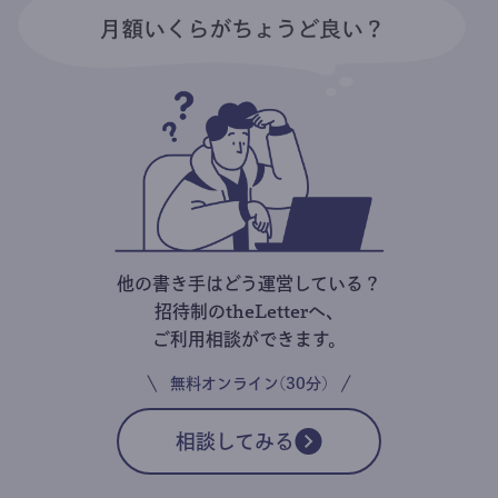
他の書き手はどう運営している？
招待制のtheLetterへ、
ご利用相談ができます。
無料オンライン(30分)
相談してみる