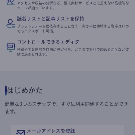
アクセスや収益の分析など、個人向けサービスとは思えない高機能な
ツールが揃っています。
読者リストと記事リストを保持
プラットフォームに依存することなく、書き手に蓄積する資産はいつ
でもエクスポート可能。
コントロールできるエディタ
登録や閲覧制限を自由に設定可能。どこまで無料で読めるか？など柔
軟に決められます。
はじめかた
簡単な3つのステップで、すぐに利用開始することができ
ます。
メールアドレスを登録