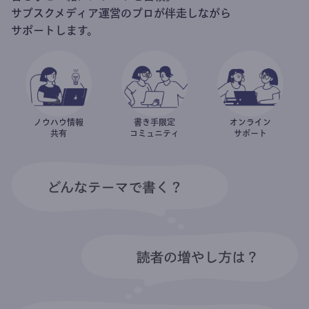
サブスクメディア運営のプロが伴走しながら
サポートします。
ノウハウ情報
書き手限定
オンライン
共有
コミュニティ
サポート