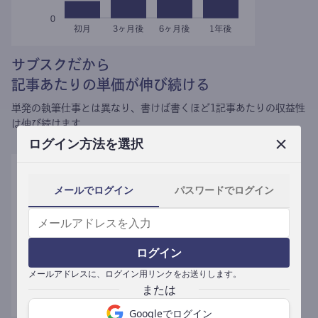
サブスクだから
記事あたりの単価が伸び続ける
単発の執筆仕事とは異なり、
書けば書くほど1記事あたりの収益性
は伸び続けます。
ログイン方法を選択
メールでログイン
パスワードでログイン
ログイン
メールアドレスに、ログイン用リンクをお送りします。
Googleでログイン