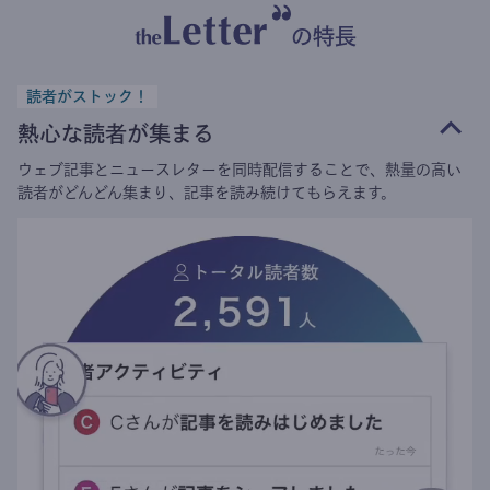
の特長
読者がストック！
熱心な読者が集まる
ウェブ記事とニュースレターを同時配信することで、熱量の高い
読者がどんどん集まり、記事を読み続けてもらえます。