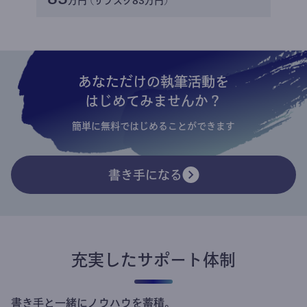
万円 (サブスク83万円)
あなただけの執筆活動を
はじめてみませんか？
簡単に無料ではじめることができます
書き手になる
充実したサポート体制
書き手と一緒にノウハウを蓄積。