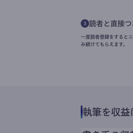
読者と直接つ
3
一度読者登録をするとニ
み続けてもらえます。
執筆を収益