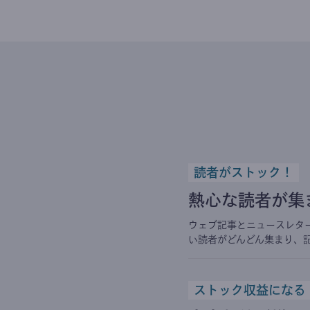
読者がストック！
熱心な読者が集
ウェブ記事とニュースレタ
い読者がどんどん集まり、
ストック収益になる