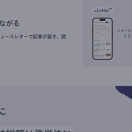
ながる
ュースレターで記事が届き、読
に