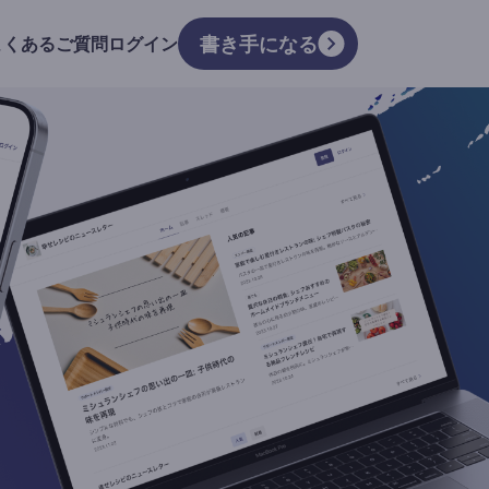
書き手になる
よくあるご質問
ログイン