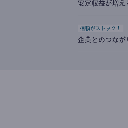
安定収益が増え
信頼がストック！
企業とのつなが