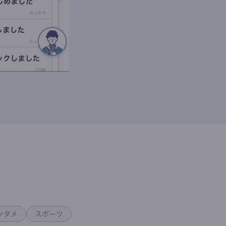
ンタメ
スポーツ