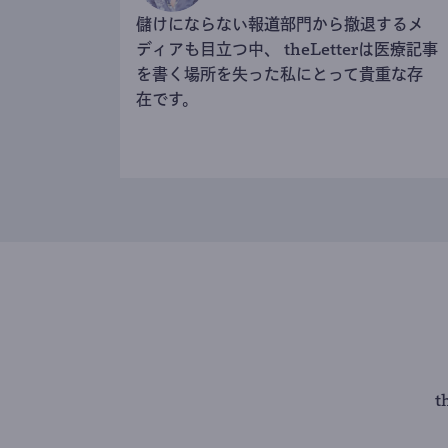
儲けにならない報道部門から撤退するメ
ディアも目立つ中、 theLetterは医療記事
を書く場所を失った私にとって貴重な存
在です。