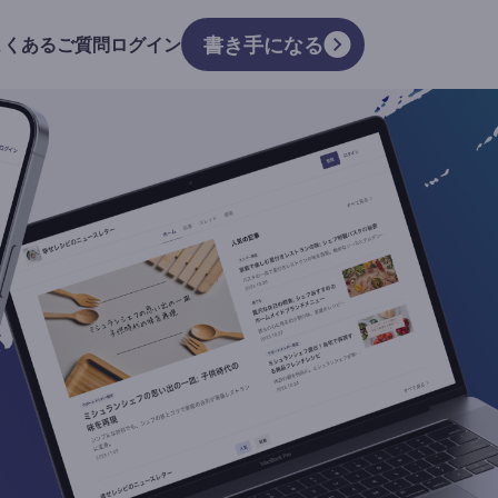
書き手になる
よくあるご質問
ログイン