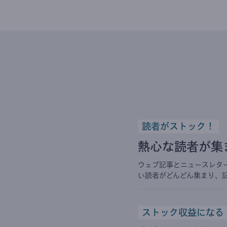
読者がストック！
熱心な読者が集
ウェブ記事とニュースレタ
い読者がどんどん集まり、
ストック収益になる