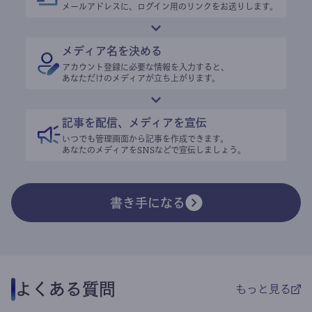
メールアドレスに、ログイン用のリンクをお送りします。
メディア名を決める
アカウント登録に必要な情報を入力すると、
あなただけのメディアが立ち上がります。
記事を配信、メディアを宣伝
いつでも管理画面から記事を作成できます。
あなたのメディアをSNSなどで宣伝しましょう。
書き手になる
よくある質問
もっと見る