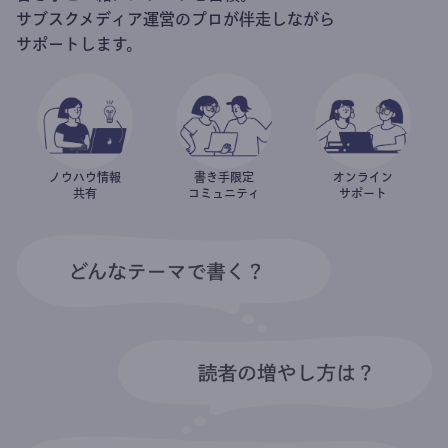
サブスクメディア運営のプロが伴走しながら
サポートします。
ノウハウ情報
書き手限定
オンライン
共有
コミュニティ
サポート