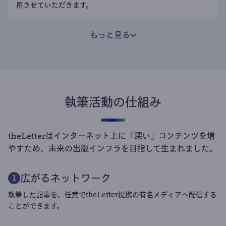
用させていただきます。
もっと見る
執筆活動の仕組み
theLetterはインターネット上に「深い」コンテンツを増
やすため、未来の出版インフラを目指して生まれました。
広がるネットワーク
1
執筆した記事を、任意でtheLetter提携の有名メディアへ配信する
ことができます。