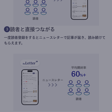
読者と直接つながる
3
一度読者登録をするとニュースレターで記事が届き、読み続けて
もらえます。