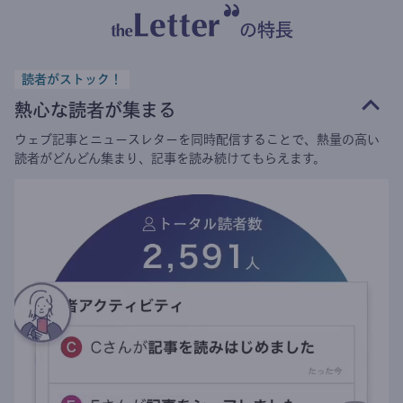
の特長
読者がストック！
熱心な読者が集まる
ウェブ記事とニュースレターを同時配信することで、熱量の高い
読者がどんどん集まり、記事を読み続けてもらえます。