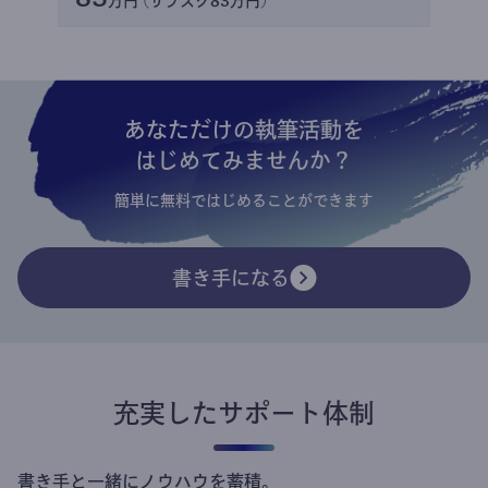
万円 (サブスク83万円)
あなただけの執筆活動を
はじめてみませんか？
簡単に無料ではじめることができます
書き手になる
充実したサポート体制
書き手と一緒にノウハウを蓄積。