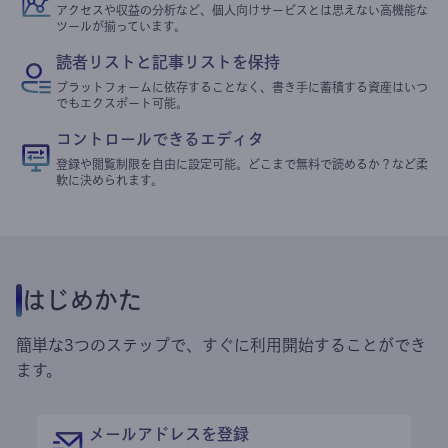
アクセスや収益の分析など、個人向けサービスとは思えない高機能な
ツールが揃っています。
読者リストと記事リストを保持
プラットフォームに依存することなく、書き手に蓄積する資産はいつ
でもエクスポート可能。
コントロールできるエディタ
登録や閲覧制限を自由に設定可能。どこまで無料で読めるか？など柔
軟に決められます。
はじめかた
簡単な3つのステップで、すぐに利用開始することができ
ます。
メールアドレスを登録