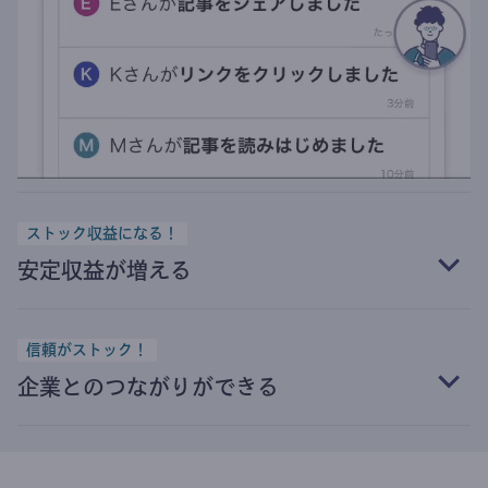
ストック収益になる！
安定収益が増える
信頼がストック！
企業とのつながりができる