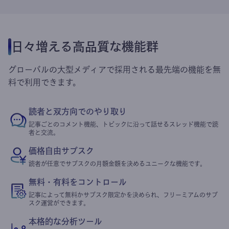
日々増える高品質な機能群
グローバルの大型メディアで採用される最先端の機能を無
料で利用できます。
読者と双方向でのやり取り
記事ごとのコメント機能、トピックに沿って話せるスレッド機能で読
者と交流。
価格自由サブスク
読者が任意でサブスクの月額金額を決めるユニークな機能です。
無料・有料をコントロール
記事によって無料かサブスク限定かを決められ、フリーミアムのサブ
スク運営ができます。
本格的な分析ツール