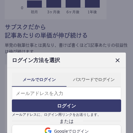
サブスクだから
記事あたりの単価が伸び続ける
単発の執筆仕事とは異なり、
書けば書くほど1記事あたりの収益性
は伸び続けます。
ログイン方法を選択
メールでログイン
パスワードでログイン
ログイン
メールアドレスに、ログイン用リンクをお送りします。
Googleでログイン