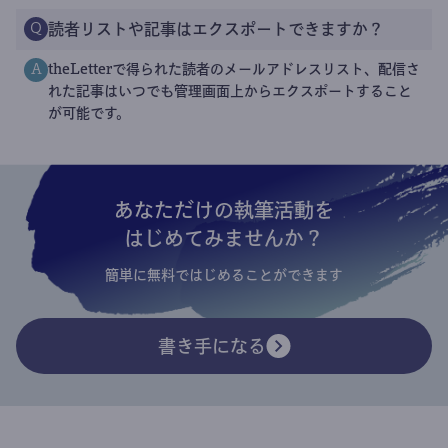
読者リストや記事はエクスポートできますか？
Q
theLetterで得られた読者のメールアドレスリスト、配信さ
A
れた記事はいつでも管理画面上からエクスポートすること
が可能です。
あなただけの執筆活動を
はじめてみませんか？
簡単に無料ではじめることができます
書き手になる