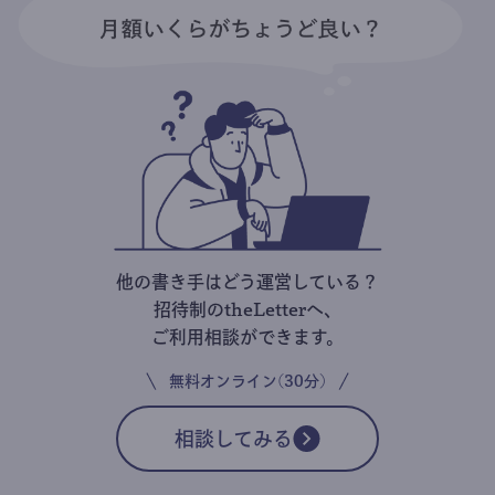
他の書き手はどう運営している？
招待制のtheLetterへ、
ご利用相談ができます。
無料オンライン(30分)
相談してみる