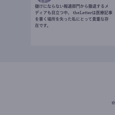
儲けにならない報道部門から撤退するメ
ディアも目立つ中、 theLetterは医療記事
を書く場所を失った私にとって貴重な存
在です。