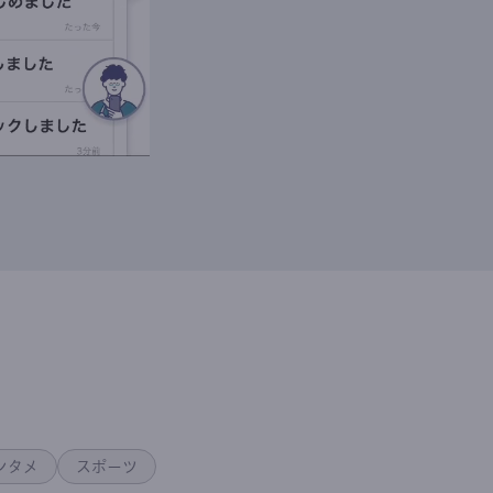
ンタメ
スポーツ