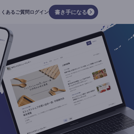
書き手になる
よくあるご質問
ログイン