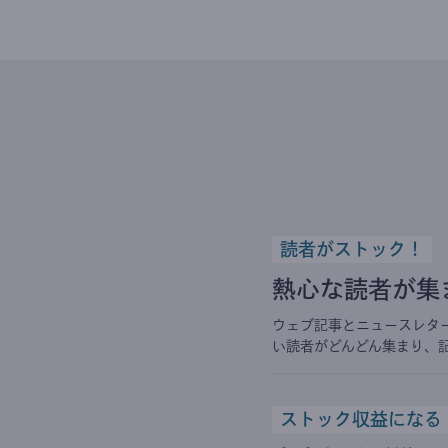
読者がストック！
熱心な読者が集
ウェブ記事とニュースレタ
い読者がどんどん集まり、
ストック収益になる