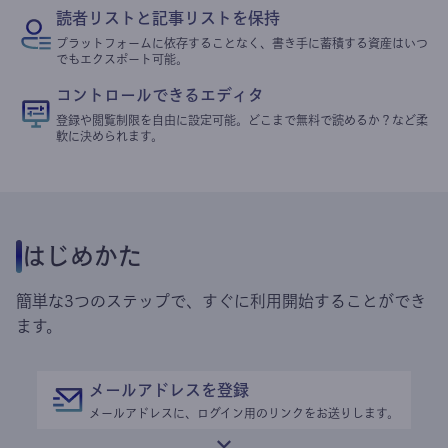
読者リストと記事リストを保持
プラットフォームに依存することなく、書き手に蓄積する資産はいつ
でもエクスポート可能。
コントロールできるエディタ
登録や閲覧制限を自由に設定可能。どこまで無料で読めるか？など柔
軟に決められます。
はじめかた
簡単な3つのステップで、すぐに利用開始することができ
ます。
メールアドレスを登録
メールアドレスに、ログイン用のリンクをお送りします。