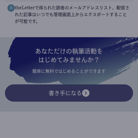
theLetterで得られた読者のメールアドレスリスト、配信さ
A
れた記事はいつでも管理画面上からエクスポートすること
が可能です。
あなただけの執筆活動を
はじめてみませんか？
簡単に無料ではじめることができます
書き手になる