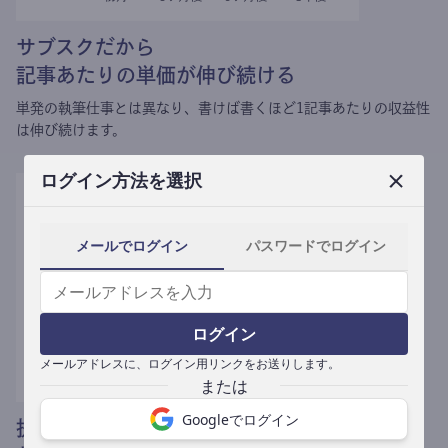
サブスクだから
記事あたりの単価が伸び続ける
単発の執筆仕事とは異なり、
書けば書くほど1記事あたりの収益性
は伸び続けます。
ログイン方法を選択
メールでログイン
パスワードでログイン
ログイン
メールアドレスに、ログイン用リンクをお送りします。
Googleでログイン
提携媒体による記事買い取りで