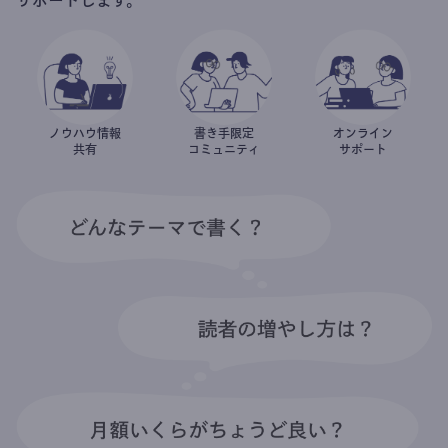
ノウハウ情報
書き手限定
オンライン
共有
コミュニティ
サポート