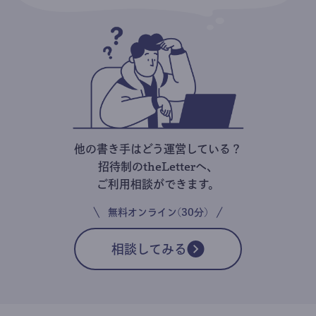
他の書き手はどう運営している？
招待制のtheLetterへ、
ご利用相談ができます。
無料オンライン(30分)
相談してみる