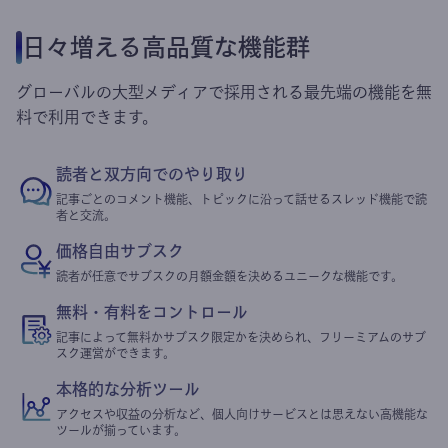
日々増える高品質な機能群
グローバルの大型メディアで採用される最先端の機能を無
料で利用できます。
読者と双方向でのやり取り
記事ごとのコメント機能、トピックに沿って話せるスレッド機能で読
者と交流。
価格自由サブスク
読者が任意でサブスクの月額金額を決めるユニークな機能です。
無料・有料をコントロール
記事によって無料かサブスク限定かを決められ、フリーミアムのサブ
スク運営ができます。
本格的な分析ツール
アクセスや収益の分析など、個人向けサービスとは思えない高機能な
ツールが揃っています。