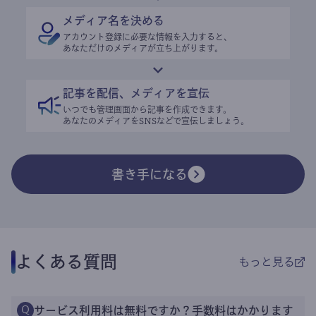
メディア名を決める
アカウント登録に必要な情報を入力すると、
あなただけのメディアが立ち上がります。
記事を配信、メディアを宣伝
いつでも管理画面から記事を作成できます。
あなたのメディアをSNSなどで宣伝しましょう。
書き手になる
よくある質問
もっと見る
サービス利用料は無料ですか？手数料はかかります
Q