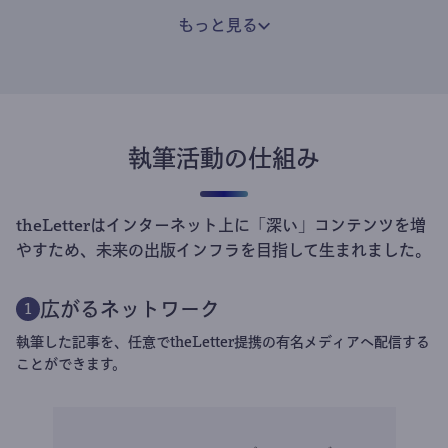
もっと見る
執筆活動の仕組み
theLetterはインターネット上に「深い」コンテンツを増
やすため、未来の出版インフラを目指して生まれました。
広がるネットワーク
1
執筆した記事を、任意でtheLetter提携の有名メディアへ配信する
ことができます。