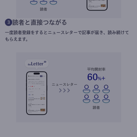
読者と直接つながる
3
一度読者登録をするとニュースレターで記事が届き、読み続けて
もらえます。