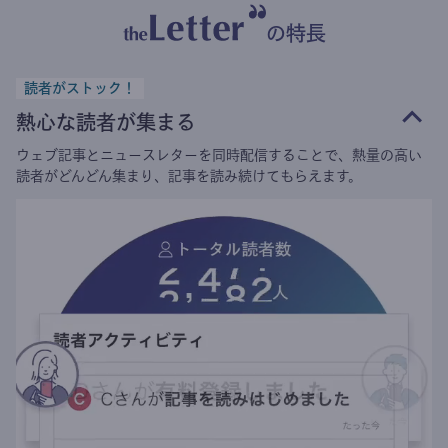
の特長
読者がストック！
熱心な読者が集まる
ウェブ記事とニュースレターを同時配信することで、熱量の高い
読者がどんどん集まり、記事を読み続けてもらえます。