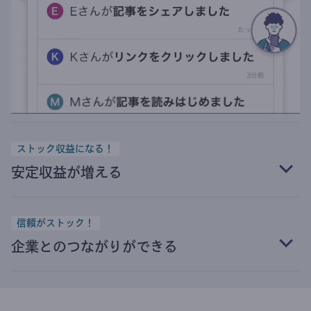
ストック収益になる！
安定収益が増える
信頼がストック！
企業とのつながりができる