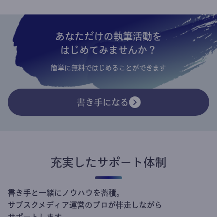
あなただけの執筆活動を
はじめてみませんか？
簡単に無料ではじめることができます
書き手になる
充実したサポート体制
書き手と一緒にノウハウを蓄積。
サブスクメディア運営のプロが伴走しながら
サポートします。