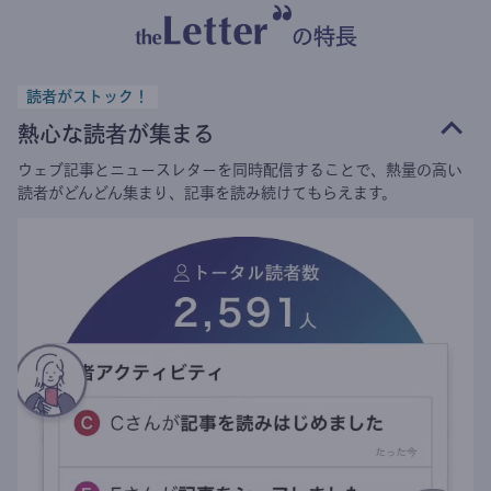
の特長
読者がストック！
熱心な読者が集まる
ウェブ記事とニュースレターを同時配信することで、熱量の高い
読者がどんどん集まり、記事を読み続けてもらえます。