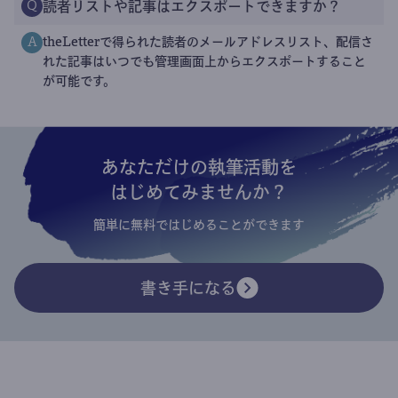
読者リストや記事はエクスポートできますか？
Q
theLetterで得られた読者のメールアドレスリスト、配信さ
A
れた記事はいつでも管理画面上からエクスポートすること
が可能です。
あなただけの執筆活動を
はじめてみませんか？
簡単に無料ではじめることができます
書き手になる