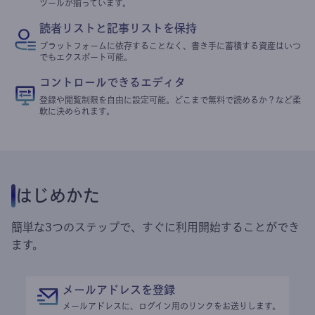
ツールが揃っています。
読者リストと記事リストを保持
プラットフォームに依存することなく、書き手に蓄積する資産はいつ
でもエクスポート可能。
コントロールできるエディタ
登録や閲覧制限を自由に設定可能。どこまで無料で読めるか？など柔
軟に決められます。
はじめかた
簡単な3つのステップで、すぐに利用開始することができ
ます。
メールアドレスを登録
メールアドレスに、ログイン用のリンクをお送りします。