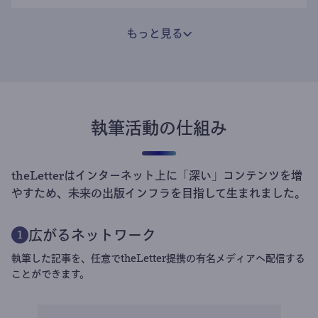
もっと見る
執筆活動の仕組み
theLetterはインターネット上に「深い」コンテンツを増
やすため、未来の出版インフラを目指して生まれました。
広がるネットワーク
1
執筆した記事を、任意でtheLetter提携の有名メディアへ配信する
ことができます。