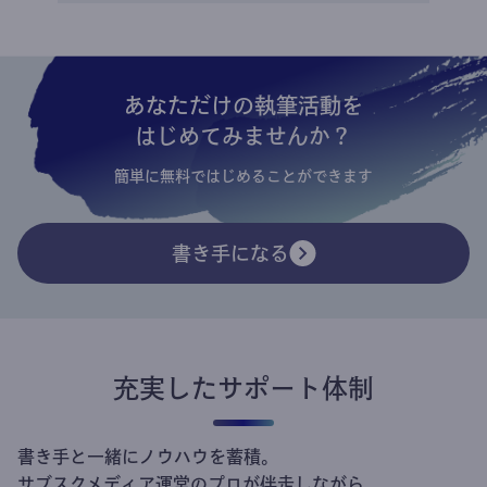
あなただけの執筆活動を
はじめてみませんか？
簡単に無料ではじめることができます
書き手になる
充実したサポート体制
書き手と一緒にノウハウを蓄積。
サブスクメディア運営のプロが伴走しながら