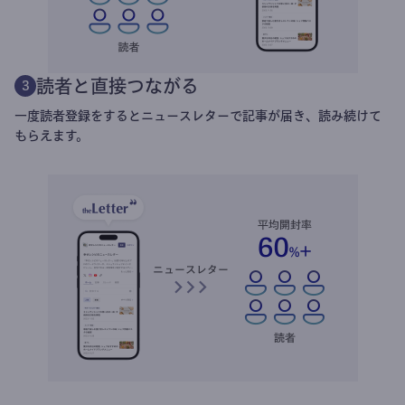
読者と直接つながる
3
一度読者登録をするとニュースレターで記事が届き、読み続けて
もらえます。