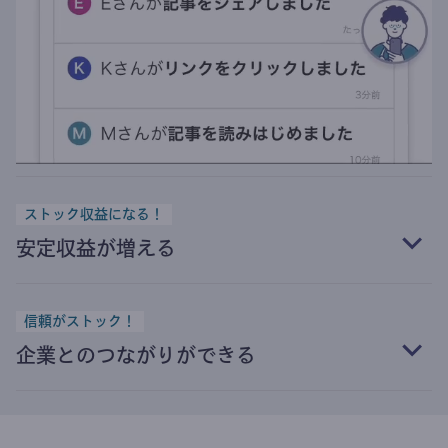
ストック収益になる！
安定収益が増える
信頼がストック！
企業とのつながりができる