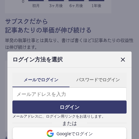
サブスクだから
記事あたりの単価が伸び続ける
単発の執筆仕事とは異なり、
書けば書くほど1記事あたりの収益性
は伸び続けます。
ログイン方法を選択
メールでログイン
パスワードでログイン
ログイン
メールアドレスに、ログイン用リンクをお送りします。
Googleでログイン