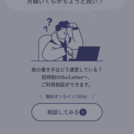
他の書き手はどう運営している？
招待制のtheLetterへ、
ご利用相談ができます。
無料オンライン(30分)
相談してみる