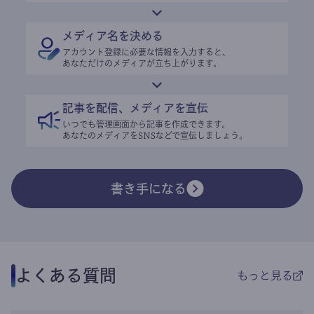
メディア名を決める
アカウント登録に必要な情報を入力すると、
あなただけのメディアが立ち上がります。
記事を配信、メディアを宣伝
いつでも管理画面から記事を作成できます。
あなたのメディアをSNSなどで宣伝しましょう。
書き手になる
よくある質問
もっと見る