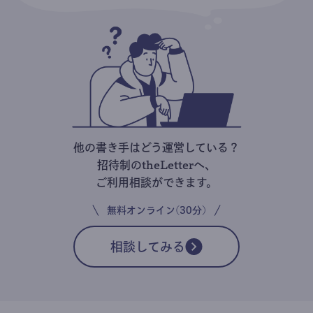
他の書き手はどう運営している？
招待制のtheLetterへ、
ご利用相談ができます。
無料オンライン(30分)
相談してみる