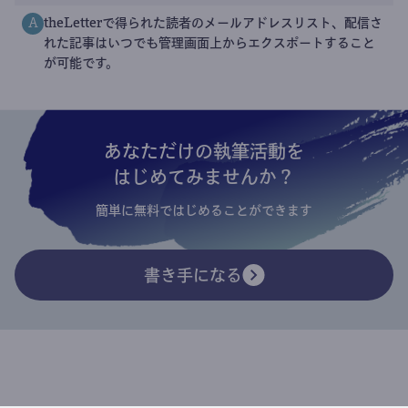
theLetterで得られた読者のメールアドレスリスト、配信さ
A
れた記事はいつでも管理画面上からエクスポートすること
が可能です。
あなただけの執筆活動を
はじめてみませんか？
簡単に無料ではじめることができます
書き手になる