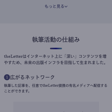
もっと見る
執筆活動の仕組み
theLetterはインターネット上に「深い」コンテンツを増
やすため、未来の出版インフラを目指して生まれました。
広がるネットワーク
1
執筆した記事を、任意でtheLetter提携の有名メディアへ配信する
ことができます。