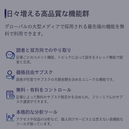
日々増える高品質な機能群
グローバルの大型メディアで採用される最先端の機能を無
料で利用できます。
読者と双方向でのやり取り
記事ごとのコメント機能、トピックに沿って話せるスレッド機能で読
者と交流。
価格自由サブスク
読者が任意でサブスクの月額金額を決めるユニークな機能です。
無料・有料をコントロール
記事によって無料かサブスク限定かを決められ、フリーミアムのサブ
スク運営ができます。
本格的な分析ツール
アクセスや収益の分析など、個人向けサービスとは思えない高機能な
ツールが揃っています。