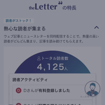
の特長
読者がストック！
熱心な読者が集まる
ウェブ記事とニュースレターを同時配信することで、熱量の高い
読者がどんどん集まり、記事を読み続けてもらえます。