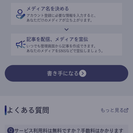
メディア名を決める
アカウント登録に必要な情報を入力すると、
あなただけのメディアが立ち上がります。
記事を配信、メディアを宣伝
いつでも管理画面から記事を作成できます。
あなたのメディアをSNSなどで宣伝しましょう。
書き手になる
よくある質問
もっと見る
サービス利用料は無料ですか？手数料はかかります
Q