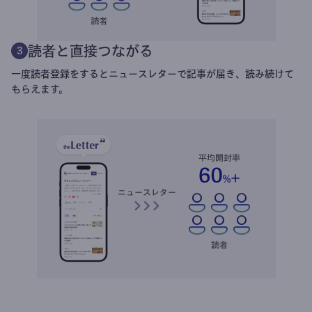
読者と直接つながる
3
一度読者登録をするとニュースレターで記事が届き、読み続けて
もらえます。