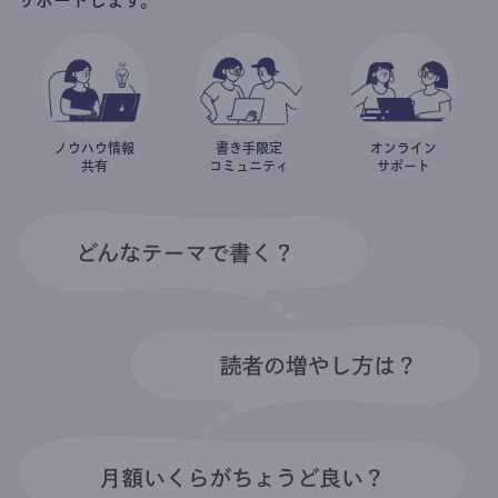
ノウハウ情報
書き手限定
オンライン
共有
コミュニティ
サポート