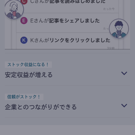
ストック収益になる！
安定収益が増える
信頼がストック！
企業とのつながりができる