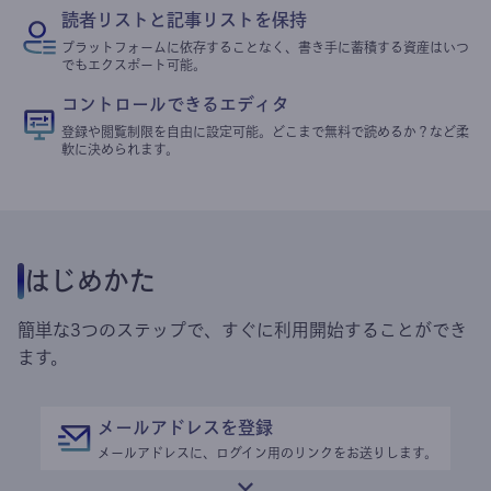
読者リストと記事リストを保持
プラットフォームに依存することなく、書き手に蓄積する資産はいつ
でもエクスポート可能。
コントロールできるエディタ
登録や閲覧制限を自由に設定可能。どこまで無料で読めるか？など柔
軟に決められます。
はじめかた
簡単な3つのステップで、すぐに利用開始することができ
ます。
メールアドレスを登録
メールアドレスに、ログイン用のリンクをお送りします。