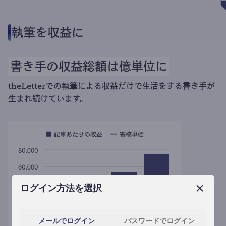
執筆を収益に
書き手の収益総額は億単位に
theLetterでの執筆による収益だけで生活をする書き手が
生まれ続けています。
ログイン方法を選択
メールでログイン
パスワードでログイン