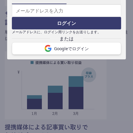
サブスクだから
記事あたりの単価が伸び続ける
ログイン
メールアドレスに、ログイン用リンクをお送りします。
単発の執筆仕事とは異なり、
書けば書くほど1記事あたりの収益性
は伸び続けます。
Googleでログイン
提携媒体による記事買い取りで