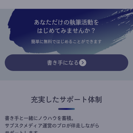
あなただけの執筆活動を
はじめてみませんか？
簡単に無料ではじめることができます
書き手になる
充実したサポート体制
書き手と一緒にノウハウを蓄積。
サブスクメディア運営のプロが伴走しながら
サポートします。