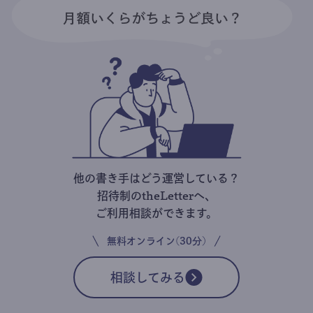
他の書き手はどう運営している？
招待制のtheLetterへ、
ご利用相談ができます。
無料オンライン(30分)
相談してみる