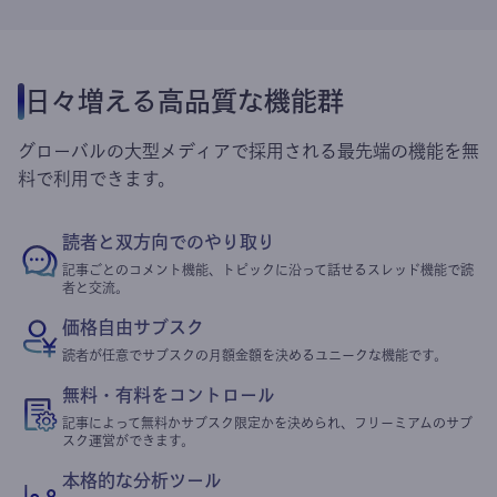
日々増える高品質な機能群
グローバルの大型メディアで採用される最先端の機能を無
料で利用できます。
読者と双方向でのやり取り
記事ごとのコメント機能、トピックに沿って話せるスレッド機能で読
者と交流。
価格自由サブスク
読者が任意でサブスクの月額金額を決めるユニークな機能です。
無料・有料をコントロール
記事によって無料かサブスク限定かを決められ、フリーミアムのサブ
スク運営ができます。
本格的な分析ツール