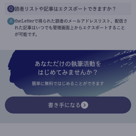
読者リストや記事はエクスポートできますか？
Q
theLetterで得られた読者のメールアドレスリスト、配信さ
A
れた記事はいつでも管理画面上からエクスポートすること
が可能です。
あなただけの執筆活動を
はじめてみませんか？
簡単に無料ではじめることができます
書き手になる