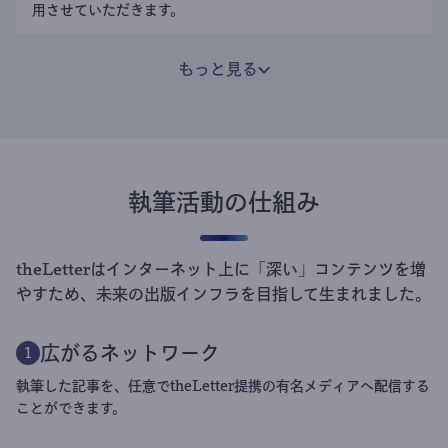
用させていただきます。
もっと見る
執筆活動の仕組み
theLetterはインターネット上に「深い」コンテンツを増
やすため、未来の出版インフラを目指して生まれました。
広がるネットワーク
1
執筆した記事を、任意でtheLetter提携の有名メディアへ配信する
ことができます。