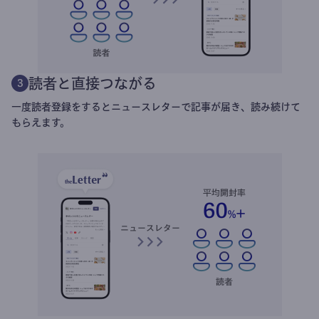
読者と直接つながる
3
一度読者登録をするとニュースレターで記事が届き、読み続けて
もらえます。