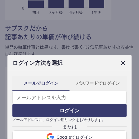
サブスクだから
記事あたりの単価が伸び続ける
単発の執筆仕事とは異なり、
書けば書くほど1記事あたりの収益性
は伸び続けます。
ログイン方法を選択
メールでログイン
パスワードでログイン
ログイン
メールアドレスに、ログイン用リンクをお送りします。
Googleでログイン