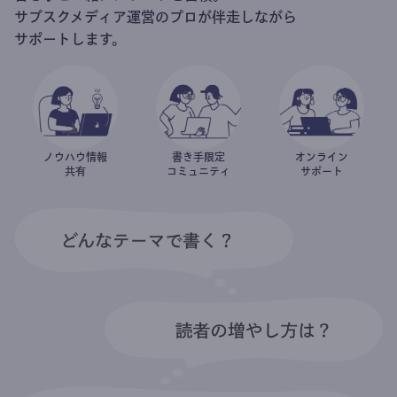
サブスクメディア運営のプロが伴走しながら
サポートします。
ノウハウ情報
書き手限定
オンライン
共有
コミュニティ
サポート