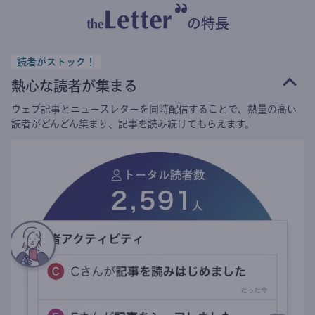
の特長
読者がストック！
熱心な読者が集まる
ウェブ記事とニュースレターを同時配信することで、熱量の高い
読者がどんどん集まり、記事を読み続けてもらえます。