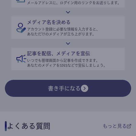
メールアドレスに、ログイン用のリンクをお送りします。
メディア名を決める
アカウント登録に必要な情報を入力すると、
あなただけのメディアが立ち上がります。
記事を配信、メディアを宣伝
いつでも管理画面から記事を作成できます。
あなたのメディアをSNSなどで宣伝しましょう。
書き手になる
よくある質問
もっと見る