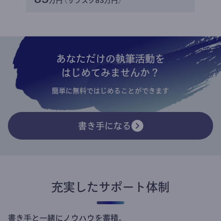
万円 (サブスク83万円)
あなただけの執筆活動を
はじめてみませんか？
簡単に無料ではじめることができます
書き手になる
充実したサポート体制
書き手と一緒にノウハウを蓄積。