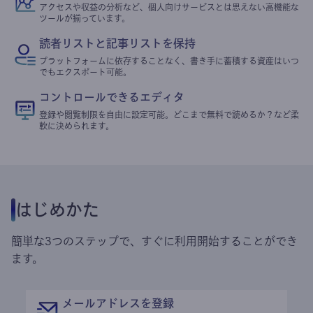
アクセスや収益の分析など、個人向けサービスとは思えない高機能な
ツールが揃っています。
読者リストと記事リストを保持
プラットフォームに依存することなく、書き手に蓄積する資産はいつ
でもエクスポート可能。
コントロールできるエディタ
登録や閲覧制限を自由に設定可能。どこまで無料で読めるか？など柔
軟に決められます。
はじめかた
簡単な3つのステップで、すぐに利用開始することができ
ます。
メールアドレスを登録