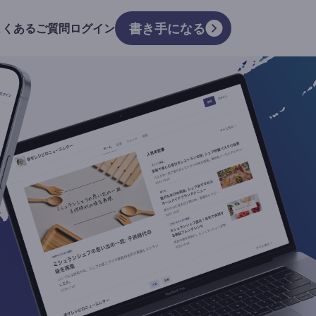
書き手になる
よくあるご質問
ログイン