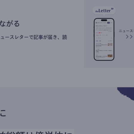
ながる
ュースレターで記事が届き、読
に