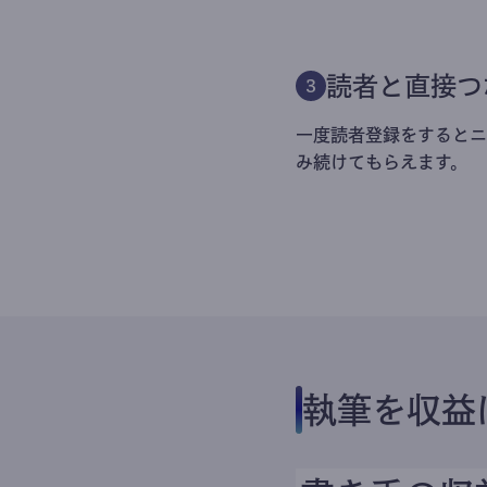
読者と直接つ
3
一度読者登録をするとニ
み続けてもらえます。
執筆を収益