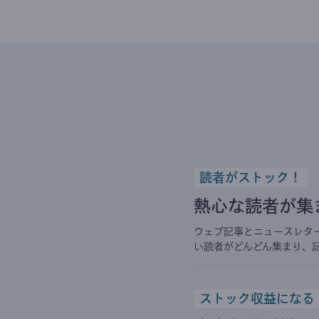
読者がストック！
熱心な読者が集
ウェブ記事とニュースレタ
い読者がどんどん集まり、
ストック収益になる