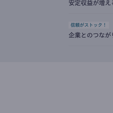
安定収益が増え
信頼がストック！
企業とのつなが