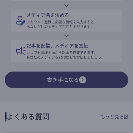
メディア名を決める
アカウント登録に必要な情報を入力すると、
あなただけのメディアが立ち上がります。
記事を配信、メディアを宣伝
いつでも管理画面から記事を作成できます。
あなたのメディアをSNSなどで宣伝しましょう。
書き手になる
よくある質問
もっと見る