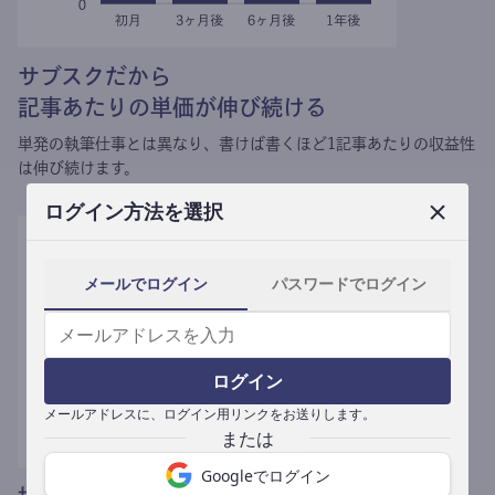
サブスクだから
記事あたりの単価が伸び続ける
単発の執筆仕事とは異なり、
書けば書くほど1記事あたりの収益性
は伸び続けます。
ログイン方法を選択
メールでログイン
パスワードでログイン
ログイン
メールアドレスに、ログイン用リンクをお送りします。
Googleでログイン