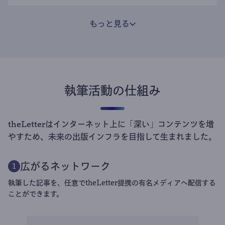
もっと見る
執筆活動の仕組み
theLetterはインターネット上に「深い」コンテンツを増
やすため、未来の出版インフラを目指して生まれました。
広がるネットワーク
1
執筆した記事を、任意でtheLetter提携の有名メディアへ配信する
ことができます。