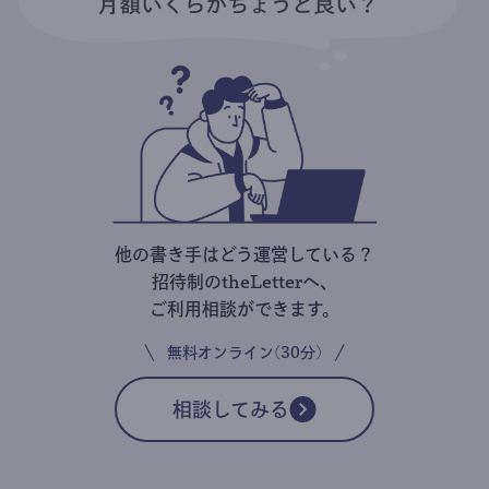
他の書き手はどう運営している？
招待制のtheLetterへ、
ご利用相談ができます。
無料オンライン(30分)
相談してみる