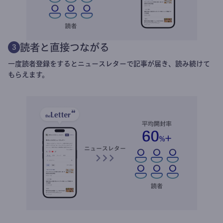
読者と直接つながる
3
一度読者登録をするとニュースレターで記事が届き、読み続けて
もらえます。