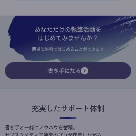
あなただけの執筆活動を
はじめてみませんか？
簡単に無料ではじめることができます
書き手になる
充実したサポート体制
書き手と一緒にノウハウを蓄積。
サブスクメディア運営のプロが伴走しながら