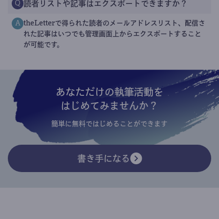
読者リストや記事はエクスポートできますか？
Q
theLetterで得られた読者のメールアドレスリスト、配信さ
A
れた記事はいつでも管理画面上からエクスポートすること
が可能です。
あなただけの執筆活動を
はじめてみませんか？
簡単に無料ではじめることができます
書き手になる