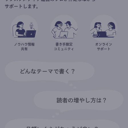
サポートします。
ノウハウ情報
書き手限定
オンライン
共有
コミュニティ
サポート