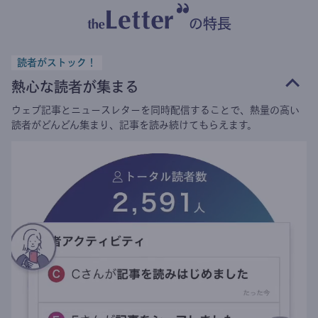
の特長
読者がストック！
熱心な読者が集まる
ウェブ記事とニュースレターを同時配信することで、熱量の高い
読者がどんどん集まり、記事を読み続けてもらえます。