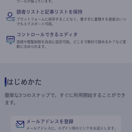
ツールが揃っています。
読者リストと記事リストを保持
プラットフォームに依存することなく、書き手に蓄積する資産はいつ
でもエクスポート可能。
コントロールできるエディタ
登録や閲覧制限を自由に設定可能。どこまで無料で読めるか？など柔
軟に決められます。
はじめかた
簡単な3つのステップで、すぐに利用開始することができ
ます。
メールアドレスを登録
メールアドレスに、ログイン用のリンクをお送りします。