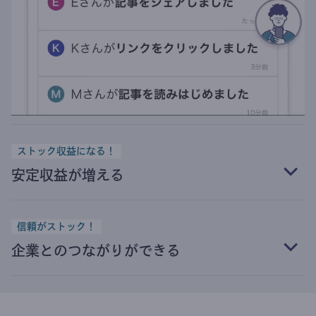
ストック収益になる！
安定収益が増える
信頼がストック！
企業とのつながりができる