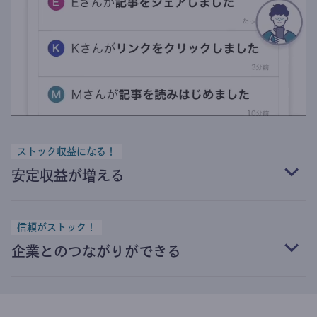
ストック収益になる！
安定収益が増える
信頼がストック！
企業とのつながりができる