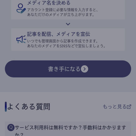
メディア名を決める
アカウント登録に必要な情報を入力すると、
あなただけのメディアが立ち上がります。
記事を配信、メディアを宣伝
いつでも管理画面から記事を作成できます。
あなたのメディアをSNSなどで宣伝しましょう。
書き手になる
よくある質問
もっと見る
サービス利用料は無料ですか？手数料はかかります
Q
か？