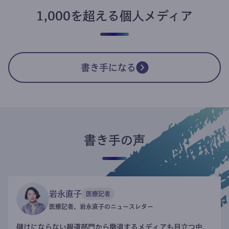
1,000を超える個人メディア
書き手になる
書き手の声
岩永直子
医療記者
医療記者、岩永直子のニュースレター
儲けにならない報道部門から撤退するメディアも目立つ中、