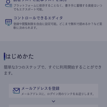
プラットフォームに依存することなく、書き手に蓄積する資産はいつ
でもエクスポート可能。
コントロールできるエディタ
登録や閲覧制限を自由に設定可能。どこまで無料で読めるか？など柔
軟に決められます。
はじめかた
簡単な3つのステップで、すぐに利用開始することができ
ます。
メールアドレスを登録
メールアドレスに、ログイン用のリンクをお送りします。