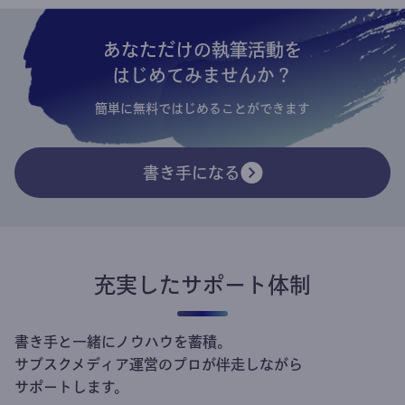
あなただけの執筆活動を
はじめてみませんか？
簡単に無料ではじめることができます
書き手になる
充実したサポート体制
書き手と一緒にノウハウを蓄積。
サブスクメディア運営のプロが伴走しながら
サポートします。