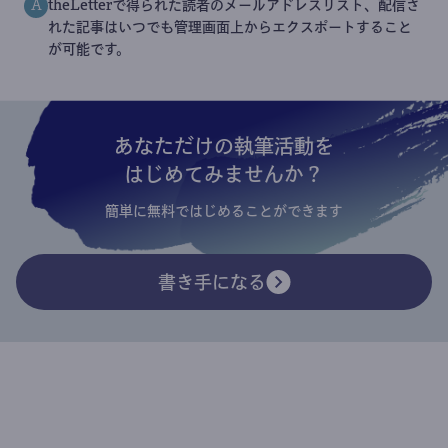
theLetterで得られた読者のメールアドレスリスト、配信さ
A
れた記事はいつでも管理画面上からエクスポートすること
が可能です。
あなただけの執筆活動を
はじめてみませんか？
簡単に無料ではじめることができます
書き手になる