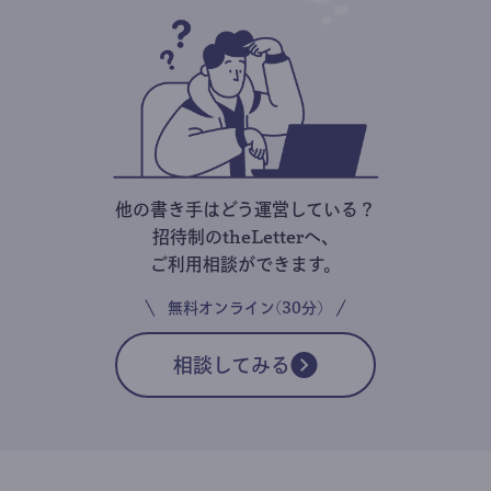
他の書き手はどう運営している？
招待制のtheLetterへ、
ご利用相談ができます。
無料オンライン(30分)
相談してみる