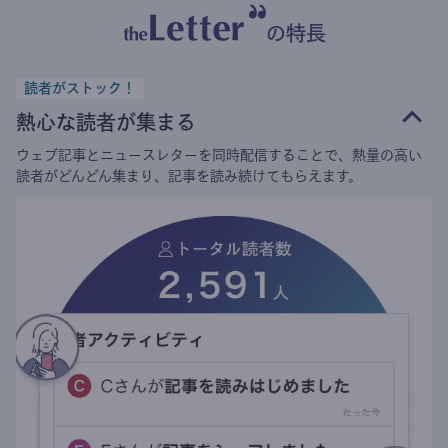
の特長
読者がストック！
熱心な読者が集まる
ウェブ記事とニュースレターを同時配信することで、熱量の高い
読者がどんどん集まり、記事を読み続けてもらえます。