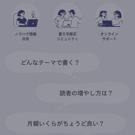
ノウハウ情報
書き手限定
オンライン
共有
コミュニティ
サポート