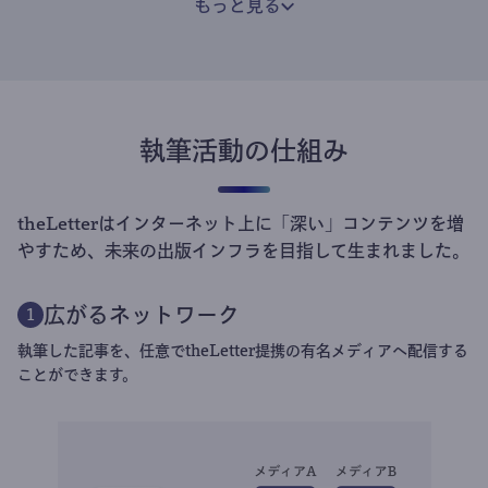
もっと見る
執筆活動の仕組み
theLetterはインターネット上に「深い」コンテンツを増
やすため、未来の出版インフラを目指して生まれました。
広がるネットワーク
1
執筆した記事を、任意でtheLetter提携の有名メディアへ配信する
ことができます。