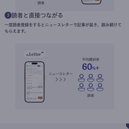
読者と直接つながる
3
一度読者登録をするとニュースレターで記事が届き、読み続けて
もらえます。