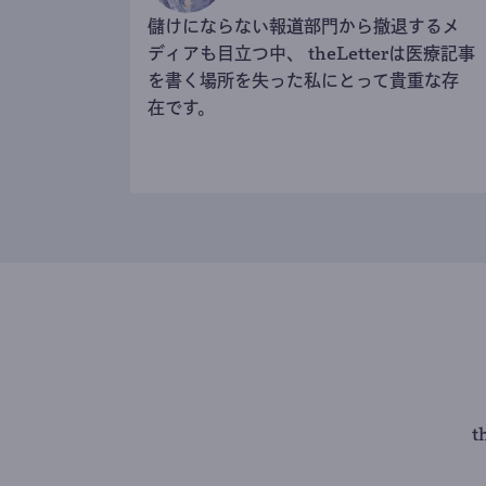
儲けにならない報道部門から撤退するメ
ディアも目立つ中、 theLetterは医療記事
を書く場所を失った私にとって貴重な存
在です。