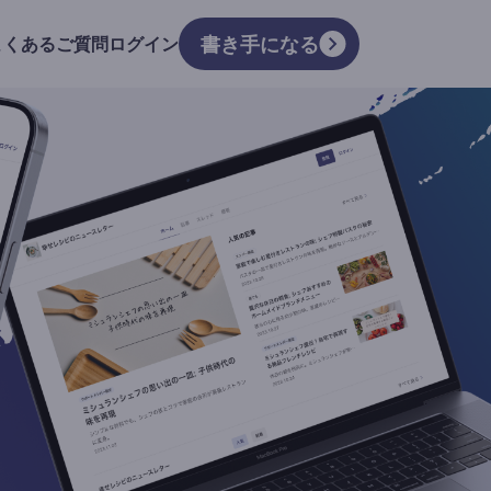
書き手になる
よくあるご質問
ログイン