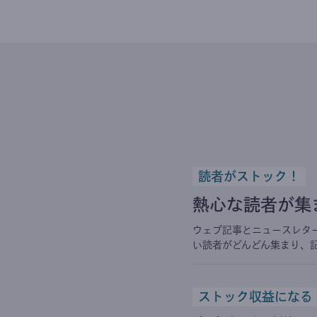
読者がストック！
熱心な読者が集
ウェブ記事とニュースレタ
い読者がどんどん集まり、
ストック収益になる