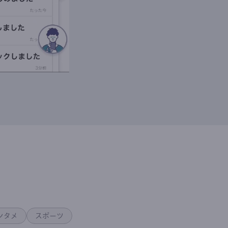
ンタメ
スポーツ