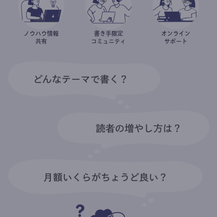
ノウハウ情報
書き手限定
オンライン
共有
コミュニティ
サポート