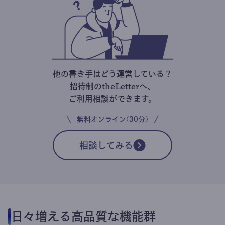
他の書き手はどう運営している？
招待制のtheLetterへ、
ご利用相談ができます。
無料オンライン(30分)
相談してみる
日々増える高品質な機能群