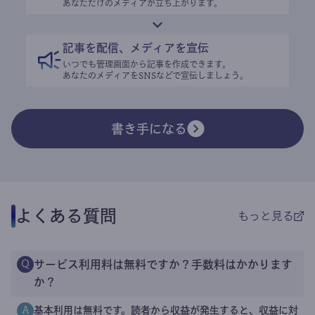
あなただけのメディアが立ち上がります。
記事を配信、メディアを宣伝
いつでも管理画面から記事を作成できます。
あなたのメディアをSNSなどで宣伝しましょう。
書き手になる
よくある質問
もっと見る
サービス利用料は無料ですか？手数料はかかります
Q
か？
基本利用は無料です。読者から収益が発生すると、収益に対
A