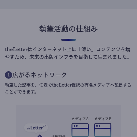
執筆活動の仕組み
theLetterはインターネット上に「深い」コンテンツを増
やすため、未来の出版インフラを目指して生まれました。
広がるネットワーク
1
執筆した記事を、任意でtheLetter提携の有名メディアへ配信する
ことができます。