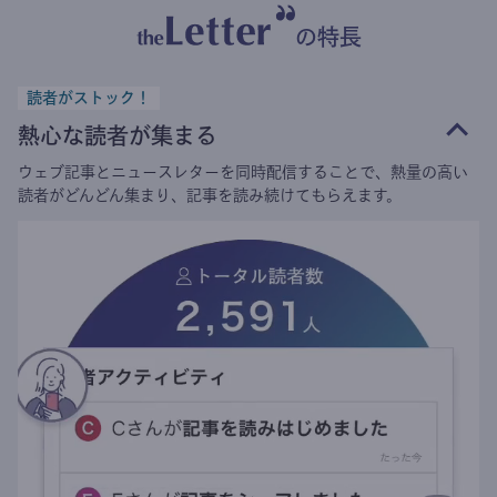
の特長
読者がストック！
熱心な読者が集まる
ウェブ記事とニュースレターを同時配信することで、熱量の高い
読者がどんどん集まり、記事を読み続けてもらえます。