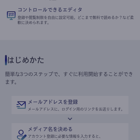
コントロールできるエディタ
登録や閲覧制限を自由に設定可能。どこまで無料で読めるか？など柔
軟に決められます。
はじめかた
簡単な3つのステップで、すぐに利用開始することができ
ます。
メールアドレスを登録
メールアドレスに、ログイン用のリンクをお送りします。
メディア名を決める
アカウント登録に必要な情報を入力すると、