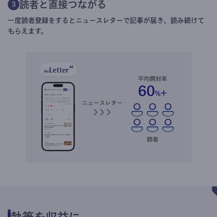
読者と直接つながる
3
一度読者登録をするとニュースレターで記事が届き、読み続けて
もらえます。