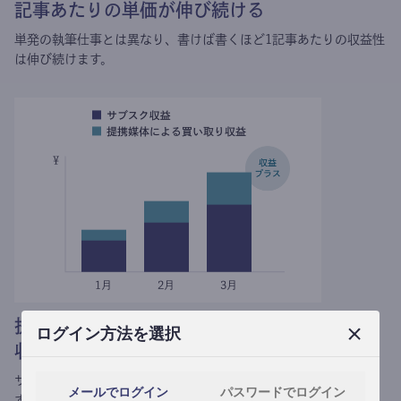
記事あたりの単価が伸び続ける
単発の執筆仕事とは異なり、
書けば書くほど1記事あたりの収益性
は伸び続けます。
提携媒体による記事買い取りで
ログイン方法を選択
収益がプラスされる
サブスク収益にメディアへの記事提供の売り上げをプラスできま
メールでログイン
パスワードでログイン
す。