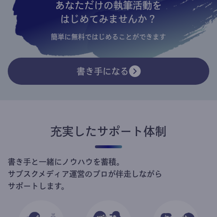
あなただけの執筆活動を
はじめてみませんか？
簡単に無料ではじめることができます
書き手になる
充実したサポート体制
書き手と一緒にノウハウを蓄積。
サブスクメディア運営のプロが伴走しながら
サポートします。