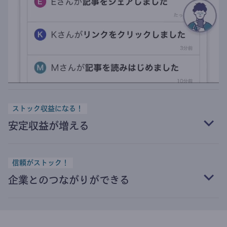
ストック収益になる！
安定収益が増える
信頼がストック！
企業とのつながりができる