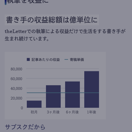
執筆を収益に
書き手の収益総額は億単位に
theLetterでの執筆による収益だけで生活をする書き手が
生まれ続けています。
サブスクだから