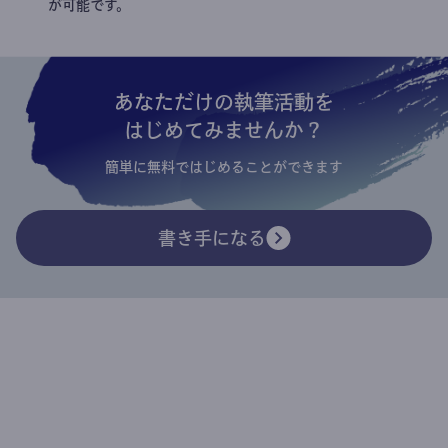
が可能です。
あなただけの執筆活動を
はじめてみませんか？
簡単に無料ではじめることができます
書き手になる