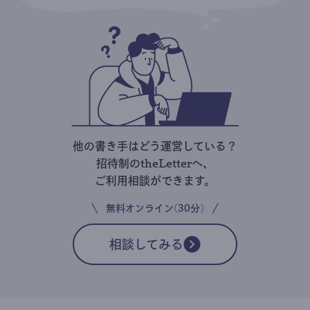
他の書き手はどう運営している？
招待制のtheLetterへ、
ご利用相談ができます。
無料オンライン(30分)
相談してみる