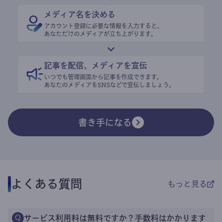
メディア名を決める
アカウント登録に必要な情報を入力すると、
あなただけのメディアが立ち上がります。
記事を配信、メディアを宣伝
いつでも管理画面から記事を作成できます。
あなたのメディアをSNSなどで宣伝しましょう。
書き手になる
よくある質問
もっと見る
サービス利用料は無料ですか？手数料はかかります
Q