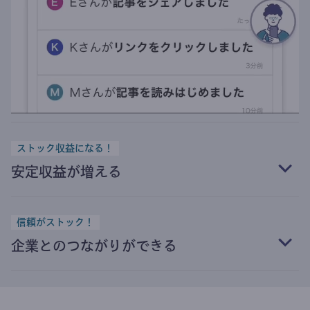
ストック収益になる！
安定収益が増える
信頼がストック！
企業とのつながりができる