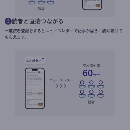
読者と直接つながる
3
一度読者登録をするとニュースレターで記事が届き、読み続けて
もらえます。