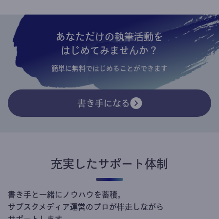
あなただけの執筆活動を
はじめてみませんか？
簡単に無料ではじめることができます
書き手になる
充実したサポート体制
書き手と一緒にノウハウを蓄積。
サブスクメディア運営のプロが伴走しながら
サポートします。