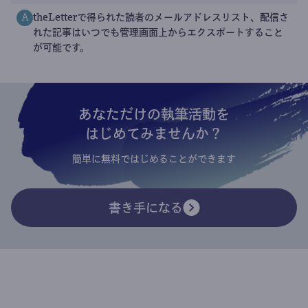
theLetterで得られた読者のメールアドレスリスト、配信さ
A
れた記事はいつでも管理画面上からエクスポートすること
が可能です。
あなただけの執筆活動を
はじめてみませんか？
簡単に無料ではじめることができます
書き手になる