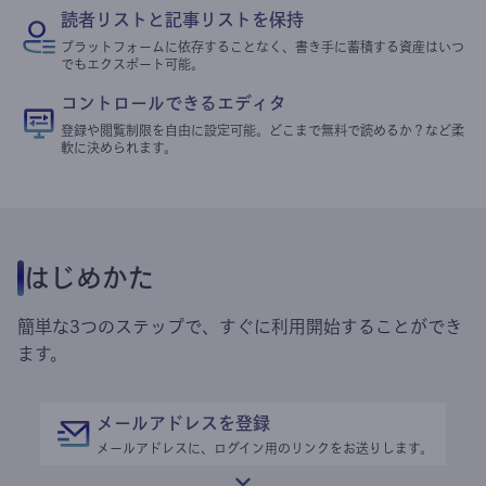
読者リストと記事リストを保持
プラットフォームに依存することなく、書き手に蓄積する資産はいつ
でもエクスポート可能。
コントロールできるエディタ
登録や閲覧制限を自由に設定可能。どこまで無料で読めるか？など柔
軟に決められます。
はじめかた
簡単な3つのステップで、すぐに利用開始することができ
ます。
メールアドレスを登録
メールアドレスに、ログイン用のリンクをお送りします。