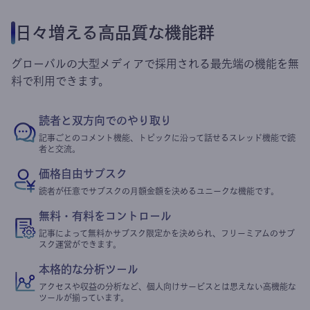
日々増える高品質な機能群
グローバルの大型メディアで採用される最先端の機能を無
料で利用できます。
読者と双方向でのやり取り
記事ごとのコメント機能、トピックに沿って話せるスレッド機能で読
者と交流。
価格自由サブスク
読者が任意でサブスクの月額金額を決めるユニークな機能です。
無料・有料をコントロール
記事によって無料かサブスク限定かを決められ、フリーミアムのサブ
スク運営ができます。
本格的な分析ツール
アクセスや収益の分析など、個人向けサービスとは思えない高機能な
ツールが揃っています。