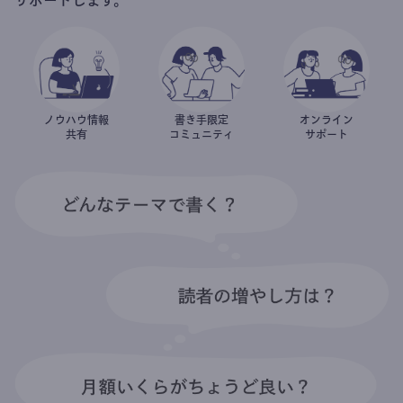
ノウハウ情報
書き手限定
オンライン
共有
コミュニティ
サポート