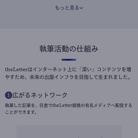
もっと見る
執筆活動の仕組み
theLetterはインターネット上に「深い」コンテンツを増
やすため、未来の出版インフラを目指して生まれました。
広がるネットワーク
1
執筆した記事を、任意でtheLetter提携の有名メディアへ配信する
ことができます。