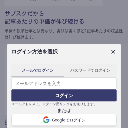
サブスクだから
記事あたりの単価が伸び続ける
単発の執筆仕事とは異なり、
書けば書くほど1記事あたりの収益性
は伸び続けます。
ログイン方法を選択
メールでログイン
パスワードでログイン
ログイン
メールアドレスに、ログイン用リンクをお送りします。
Googleでログイン
提携媒体による記事買い取りで