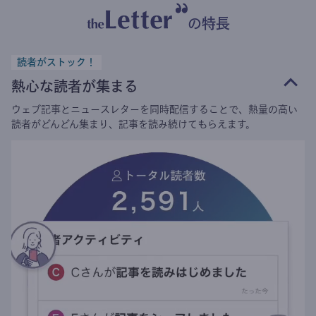
の特長
読者がストック！
熱心な読者が集まる
ウェブ記事とニュースレターを同時配信することで、熱量の高い
読者がどんどん集まり、記事を読み続けてもらえます。