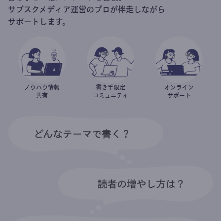
サブスクメディア運営のプロが伴走しながら
サポートします。
ノウハウ情報
書き手限定
オンライン
共有
コミュニティ
サポート