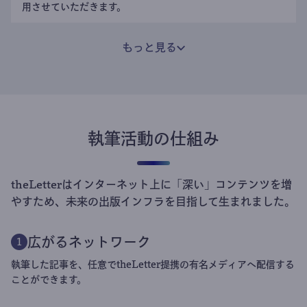
用させていただきます。
もっと見る
執筆活動の仕組み
theLetterはインターネット上に「深い」コンテンツを増
やすため、未来の出版インフラを目指して生まれました。
広がるネットワーク
1
執筆した記事を、任意でtheLetter提携の有名メディアへ配信する
ことができます。