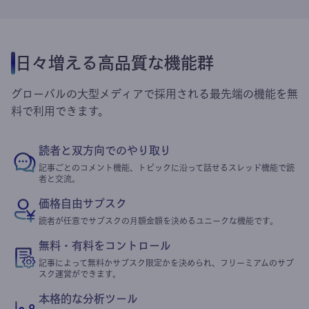
日々増える高品質な機能群
グローバルの大型メディアで採用される最先端の機能を無
料で利用できます。
読者と双方向でのやり取り
記事ごとのコメント機能、トピックに沿って話せるスレッド機能で読
者と交流。
価格自由サブスク
読者が任意でサブスクの月額金額を決めるユニークな機能です。
無料・有料をコントロール
記事によって無料かサブスク限定かを決められ、フリーミアムのサブ
スク運営ができます。
本格的な分析ツール