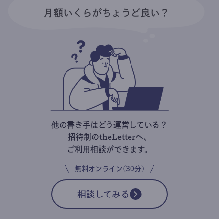
他の書き手はどう運営している？
招待制のtheLetterへ、
ご利用相談ができます。
無料オンライン(30分)
相談してみる