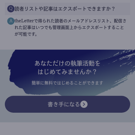
読者リストや記事はエクスポートできますか？
Q
theLetterで得られた読者のメールアドレスリスト、配信さ
A
れた記事はいつでも管理画面上からエクスポートすること
が可能です。
あなただけの執筆活動を
はじめてみませんか？
簡単に無料ではじめることができます
書き手になる