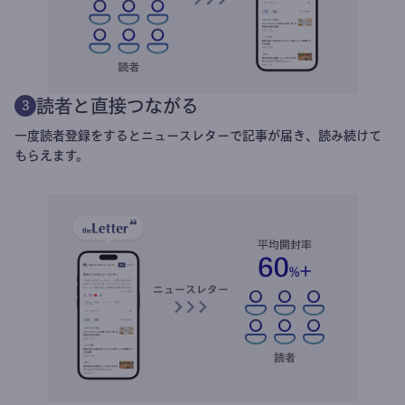
読者と直接つながる
3
一度読者登録をするとニュースレターで記事が届き、読み続けて
もらえます。