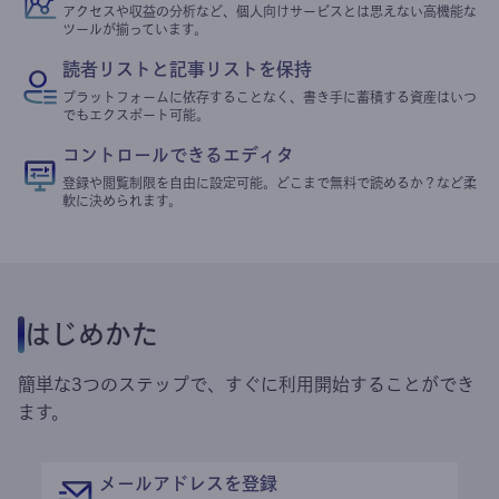
アクセスや収益の分析など、個人向けサービスとは思えない高機能な
ツールが揃っています。
読者リストと記事リストを保持
プラットフォームに依存することなく、書き手に蓄積する資産はいつ
でもエクスポート可能。
コントロールできるエディタ
登録や閲覧制限を自由に設定可能。どこまで無料で読めるか？など柔
軟に決められます。
はじめかた
簡単な3つのステップで、すぐに利用開始することができ
ます。
メールアドレスを登録