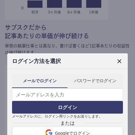
サブスクだから
記事あたりの単価が伸び続ける
単発の執筆仕事とは異なり、
書けば書くほど1記事あたりの収益性
は伸び続けます。
ログイン方法を選択
メールでログイン
パスワードでログイン
ログイン
メールアドレスに、ログイン用リンクをお送りします。
Googleでログイン