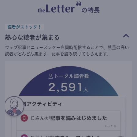
の特長
読者がストック！
熱心な読者が集まる
ウェブ記事とニュースレターを同時配信することで、熱量の高い
読者がどんどん集まり、記事を読み続けてもらえます。