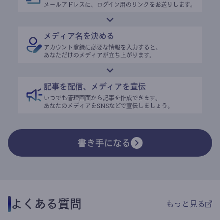
メールアドレスに、ログイン用のリンクをお送りします。
メディア名を決める
アカウント登録に必要な情報を入力すると、
あなただけのメディアが立ち上がります。
記事を配信、メディアを宣伝
いつでも管理画面から記事を作成できます。
あなたのメディアをSNSなどで宣伝しましょう。
書き手になる
よくある質問
もっと見る