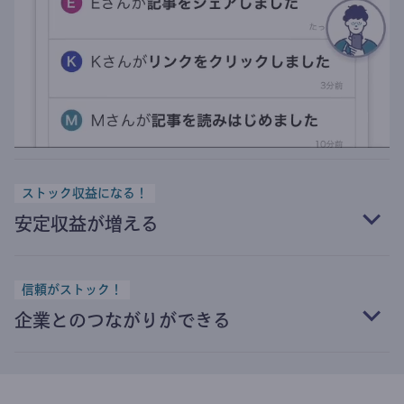
ストック収益になる！
安定収益が増える
信頼がストック！
企業とのつながりができる