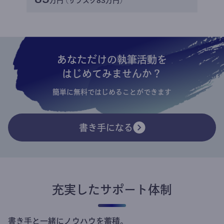
万円 (サブスク83万円)
あなただけの執筆活動を
はじめてみませんか？
簡単に無料ではじめることができます
書き手になる
充実したサポート体制
書き手と一緒にノウハウを蓄積。