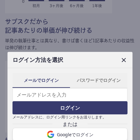
サブスクだから
記事あたりの単価が伸び続ける
単発の執筆仕事とは異なり、
書けば書くほど1記事あたりの収益性
は伸び続けます。
ログイン方法を選択
メールでログイン
パスワードでログイン
ログイン
メールアドレスに、ログイン用リンクをお送りします。
Googleでログイン