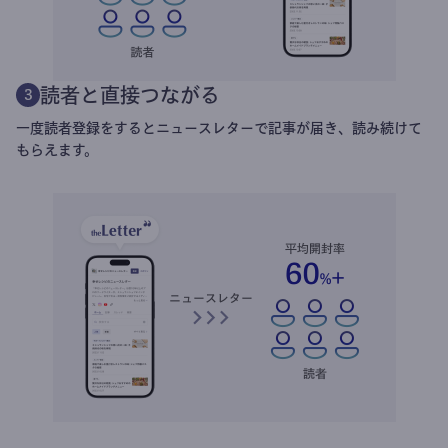
読者と直接つながる
3
一度読者登録をするとニュースレターで記事が届き、読み続けて
もらえます。