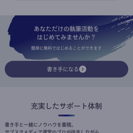
あなただけの執筆活動を
はじめてみませんか？
簡単に無料ではじめることができます
書き手になる
充実したサポート体制
書き手と一緒にノウハウを蓄積。
サブスクメディア運営のプロが伴走しながら