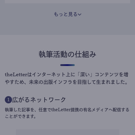
もっと見る
執筆活動の仕組み
theLetterはインターネット上に「深い」コンテンツを増
やすため、未来の出版インフラを目指して生まれました。
広がるネットワーク
1
執筆した記事を、任意でtheLetter提携の有名メディアへ配信する
ことができます。