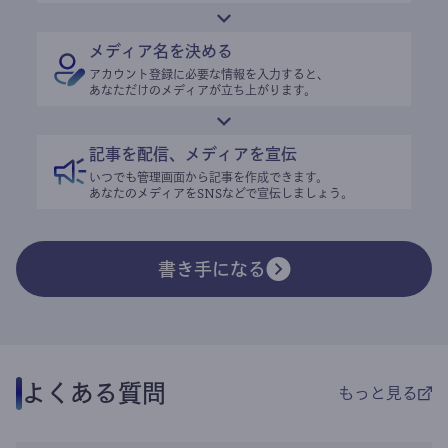
メディア名を決める
アカウント登録に必要な情報を入力すると、
あなただけのメディアが立ち上がります。
記事を配信、メディアを宣伝
いつでも管理画面から記事を作成できます。
あなたのメディアをSNSなどで宣伝しましょう。
書き手になる
よくある質問
もっと見る