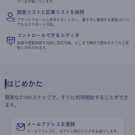
ツールが揃っています。
読者リストと記事リストを保持
プラットフォームに依存することなく、書き手に蓄積する資産はいつ
でもエクスポート可能。
コントロールできるエディタ
登録や閲覧制限を自由に設定可能。どこまで無料で読めるか？など柔
軟に決められます。
はじめかた
簡単な3つのステップで、すぐに利用開始することができ
ます。
メールアドレスを登録
メールアドレスに、ログイン用のリンクをお送りします。