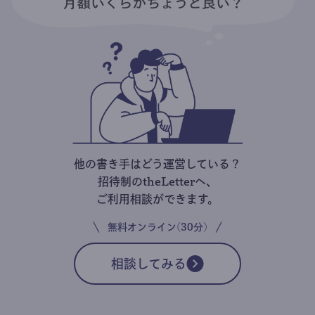
他の書き手はどう運営している？
招待制のtheLetterへ、
ご利用相談ができます。
無料オンライン(30分)
相談してみる