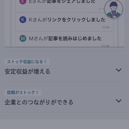
ストック収益になる！
安定収益が増える
信頼がストック！
企業とのつながりができる