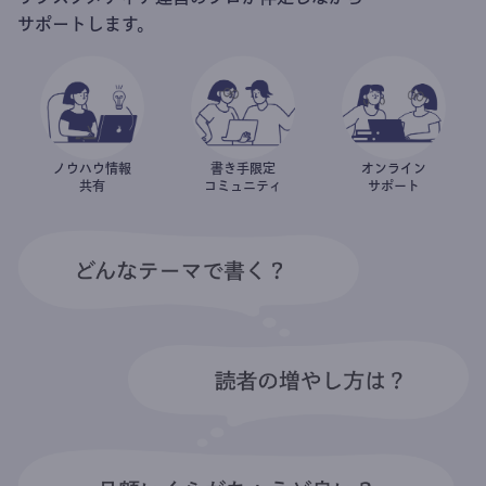
サポートします。
ノウハウ情報
書き手限定
オンライン
共有
コミュニティ
サポート