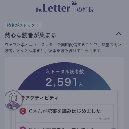
の特長
読者がストック！
熱心な読者が集まる
ウェブ記事とニュースレターを同時配信することで、熱量の高い
読者がどんどん集まり、記事を読み続けてもらえます。