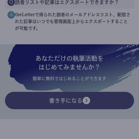
読者リストや記事はエクスポートできますか？
Q
theLetterで得られた読者のメールアドレスリスト、配信さ
A
れた記事はいつでも管理画面上からエクスポートすること
が可能です。
あなただけの執筆活動を
はじめてみませんか？
簡単に無料ではじめることができます
書き手になる