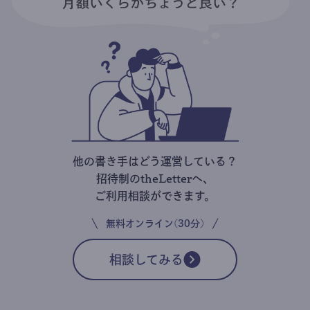
他の書き手はどう運営している？
招待制のtheLetterへ、
ご利用相談ができます。
無料オンライン(30分)
相談してみる