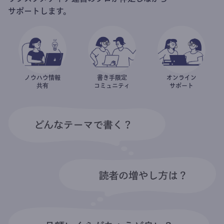
サポートします。
ノウハウ情報
書き手限定
オンライン
共有
コミュニティ
サポート