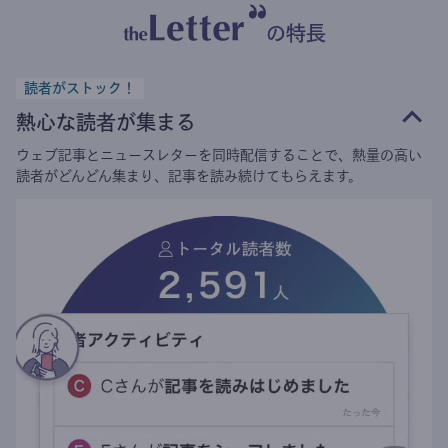
の特長
読者がストック！
熱心な読者が集まる
ウェブ記事とニュースレターを同時配信することで、熱量の高い
読者がどんどん集まり、記事を読み続けてもらえます。