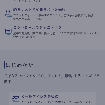
ツールが揃っています。
読者リストと記事リストを保持
プラットフォームに依存することなく、書き手に蓄積する資産はいつ
でもエクスポート可能。
コントロールできるエディタ
登録や閲覧制限を自由に設定可能。どこまで無料で読めるか？など柔
軟に決められます。
はじめかた
簡単な3つのステップで、すぐに利用開始することができ
ます。
メールアドレスを登録
メールアドレスに、ログイン用のリンクをお送りします。