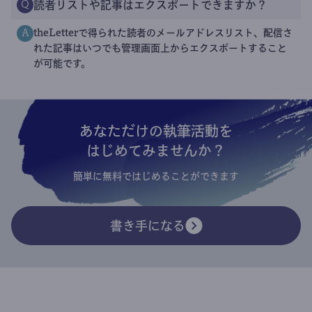
読者リストや記事はエクスポートできますか？
Q
theLetterで得られた読者のメールアドレスリスト、配信さ
A
れた記事はいつでも管理画面上からエクスポートすること
が可能です。
あなただけの執筆活動を
はじめてみませんか？
簡単に無料ではじめることができます
書き手になる