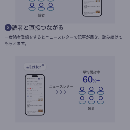
読者と直接つながる
3
一度読者登録をするとニュースレターで記事が届き、読み続けて
もらえます。