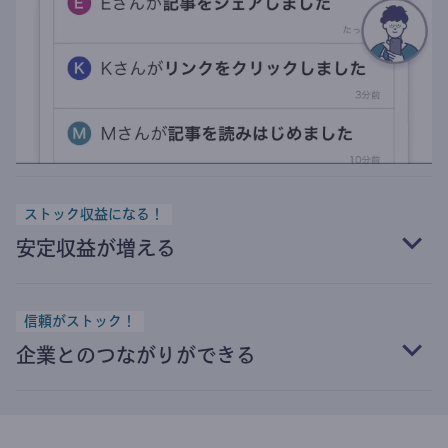
ストック収益になる！
安定収益が増える
信頼がストック！
企業とのつながりができる