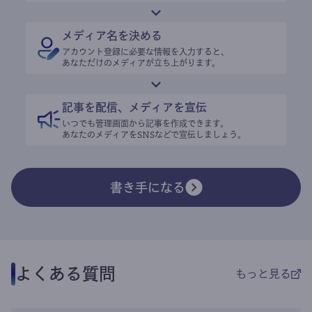
メディア名を決める
アカウント登録に必要な情報を入力すると、
あなただけのメディアが立ち上がります。
記事を配信、メディアを宣伝
いつでも管理画面から記事を作成できます。
あなたのメディアをSNSなどで宣伝しましょう。
書き手になる
よくある質問
もっと見る