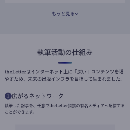
もっと見る
執筆活動の仕組み
theLetterはインターネット上に「深い」コンテンツを増
やすため、未来の出版インフラを目指して生まれました。
広がるネットワーク
1
執筆した記事を、任意でtheLetter提携の有名メディアへ配信する
ことができます。