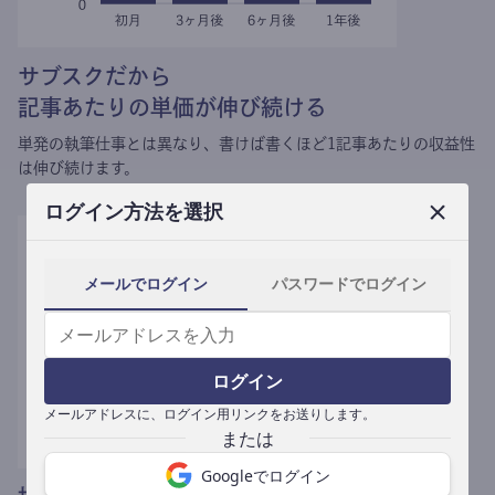
サブスクだから
記事あたりの単価が伸び続ける
単発の執筆仕事とは異なり、
書けば書くほど1記事あたりの収益性
は伸び続けます。
ログイン方法を選択
メールでログイン
パスワードでログイン
ログイン
メールアドレスに、ログイン用リンクをお送りします。
Googleでログイン