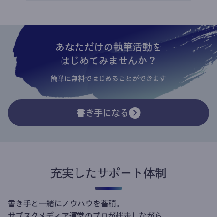
あなただけの執筆活動を
はじめてみませんか？
簡単に無料ではじめることができます
書き手になる
充実したサポート体制
書き手と一緒にノウハウを蓄積。
サブスクメディア運営のプロが伴走しながら