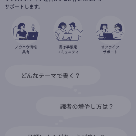
サポートします。
ノウハウ情報
書き手限定
オンライン
共有
コミュニティ
サポート