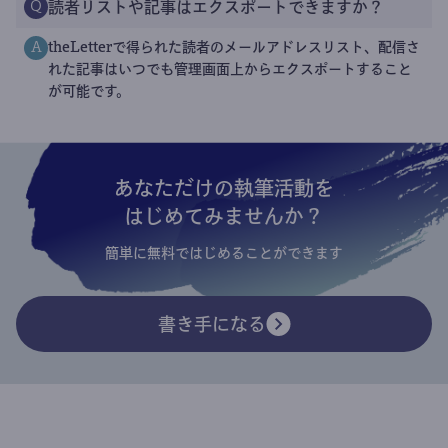
読者リストや記事はエクスポートできますか？
Q
theLetterで得られた読者のメールアドレスリスト、配信さ
A
れた記事はいつでも管理画面上からエクスポートすること
が可能です。
あなただけの執筆活動を
はじめてみませんか？
簡単に無料ではじめることができます
書き手になる