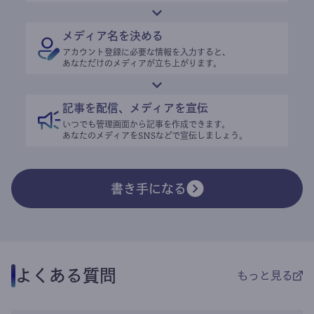
メディア名を決める
アカウント登録に必要な情報を入力すると、
あなただけのメディアが立ち上がります。
記事を配信、メディアを宣伝
いつでも管理画面から記事を作成できます。
あなたのメディアをSNSなどで宣伝しましょう。
書き手になる
よくある質問
もっと見る