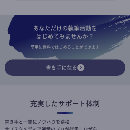
あなただけの執筆活動を
はじめてみませんか？
簡単に無料ではじめることができます
書き手になる
充実したサポート体制
書き手と一緒にノウハウを蓄積。
サブスクメディア運営のプロが伴走しながら