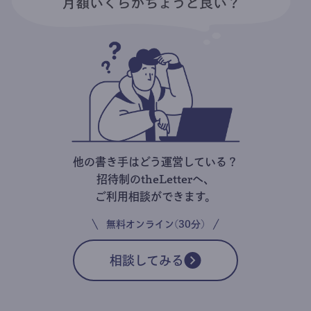
他の書き手はどう運営している？
招待制のtheLetterへ、
ご利用相談ができます。
無料オンライン(30分)
相談してみる