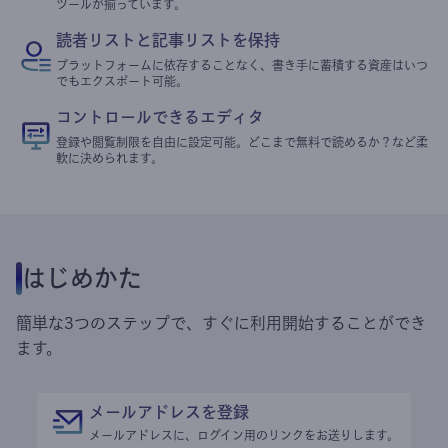
ツールが揃っています。
読者リストと記事リストを保持
プラットフォームに依存することなく、書き手に蓄積する資産はいつ
でもエクスポート可能。
コントロールできるエディタ
登録や閲覧制限を自由に設定可能。どこまで無料で読めるか？など柔
軟に決められます。
はじめかた
簡単な3つのステップで、すぐに利用開始することができ
ます。
メールアドレスを登録
メールアドレスに、ログイン用のリンクをお送りします。