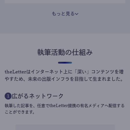
もっと見る
執筆活動の仕組み
theLetterはインターネット上に「深い」コンテンツを増
やすため、未来の出版インフラを目指して生まれました。
広がるネットワーク
1
執筆した記事を、任意でtheLetter提携の有名メディアへ配信する
ことができます。