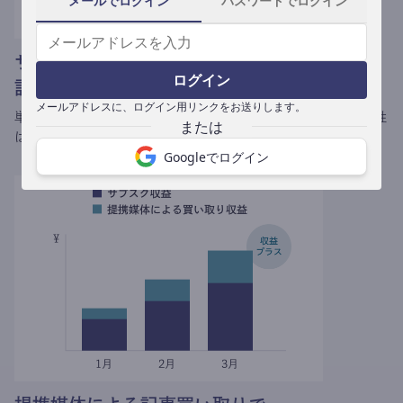
メールでログイン
パスワードでログイン
サブスクだから
ログイン
記事あたりの単価が伸び続ける
メールアドレスに、ログイン用リンクをお送りします。
単発の執筆仕事とは異なり、
書けば書くほど1記事あたりの収益性
は伸び続けます。
Googleでログイン