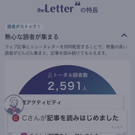
の特長
読者がストック！
熱心な読者が集まる
ウェブ記事とニュースレターを同時配信することで、熱量の高い
読者がどんどん集まり、記事を読み続けてもらえます。