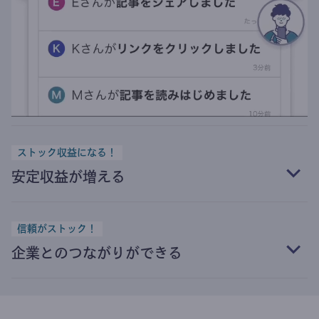
ストック収益になる！
安定収益が増える
信頼がストック！
企業とのつながりができる