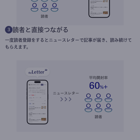
読者と直接つながる
3
一度読者登録をするとニュースレターで記事が届き、読み続けて
もらえます。