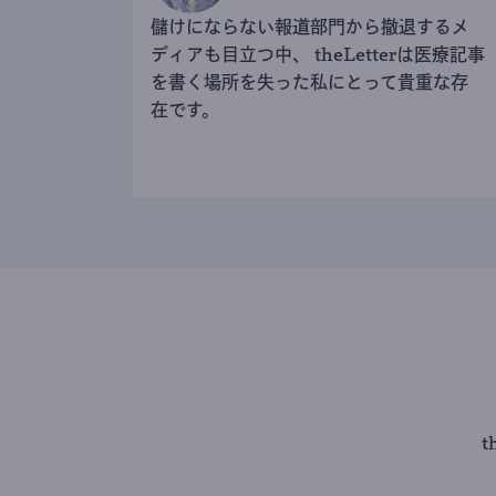
儲けにならない報道部門から撤退するメ
ディアも目立つ中、 theLetterは医療記事
を書く場所を失った私にとって貴重な存
在です。