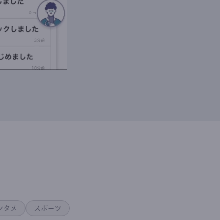
ンタメ
スポーツ