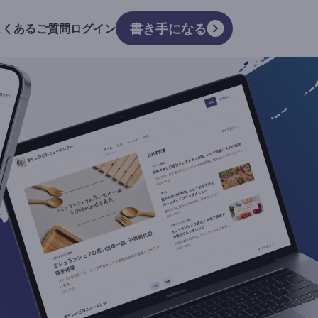
書き手になる
よくあるご質問
ログイン