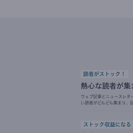
読者がストック！
熱心な読者が集
ウェブ記事とニュースレタ
い読者がどんどん集まり、
ストック収益になる