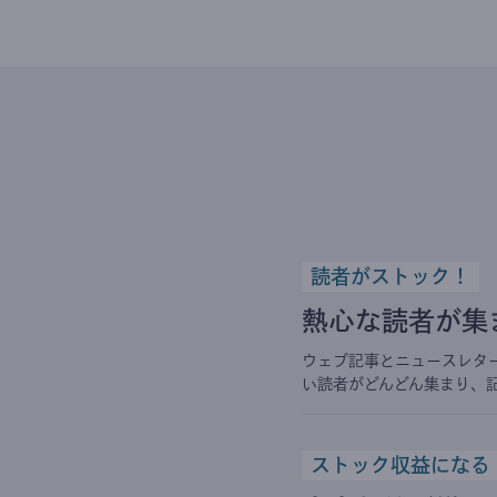
読者がストック！
熱心な読者が集
ウェブ記事とニュースレタ
い読者がどんどん集まり、
ストック収益になる