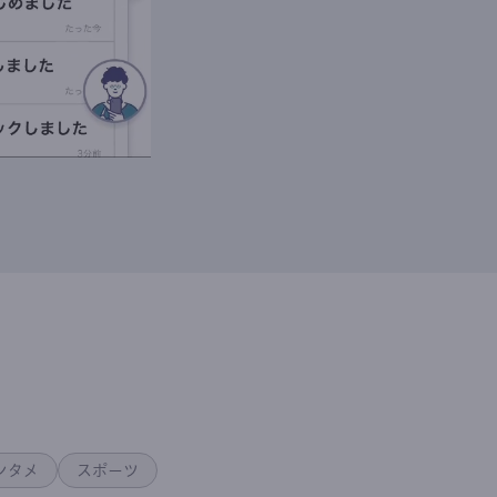
ンタメ
スポーツ