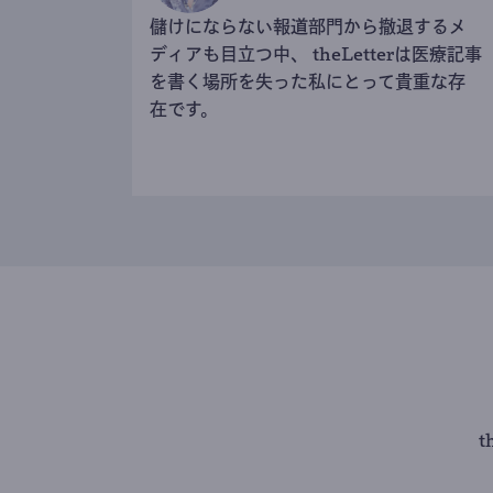
儲けにならない報道部門から撤退するメ
ディアも目立つ中、 theLetterは医療記事
を書く場所を失った私にとって貴重な存
在です。