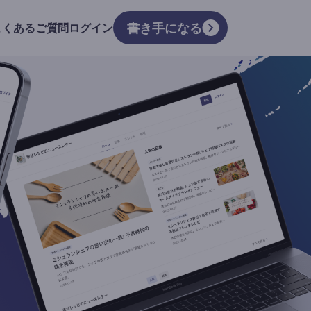
書き手になる
よくあるご質問
ログイン