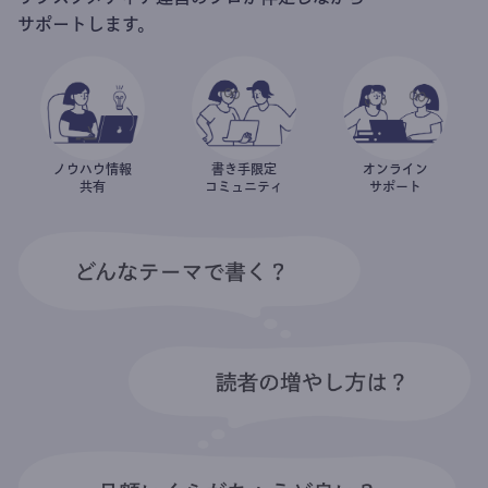
サポートします。
ノウハウ情報
書き手限定
オンライン
共有
コミュニティ
サポート