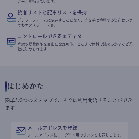
ツールが揃っています。
読者リストと記事リストを保持
プラットフォームに依存することなく、書き手に蓄積する資産はいつ
でもエクスポート可能。
コントロールできるエディタ
登録や閲覧制限を自由に設定可能。どこまで無料で読めるか？など柔
軟に決められます。
はじめかた
簡単な3つのステップで、すぐに利用開始することができ
ます。
メールアドレスを登録
メールアドレスに、ログイン用のリンクをお送りします。