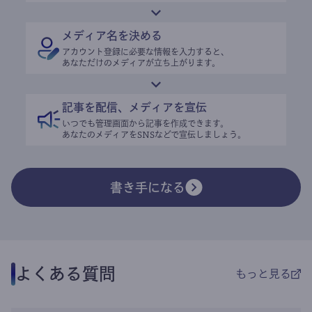
メディア名を決める
アカウント登録に必要な情報を入力すると、
あなただけのメディアが立ち上がります。
記事を配信、メディアを宣伝
いつでも管理画面から記事を作成できます。
あなたのメディアをSNSなどで宣伝しましょう。
書き手になる
よくある質問
もっと見る