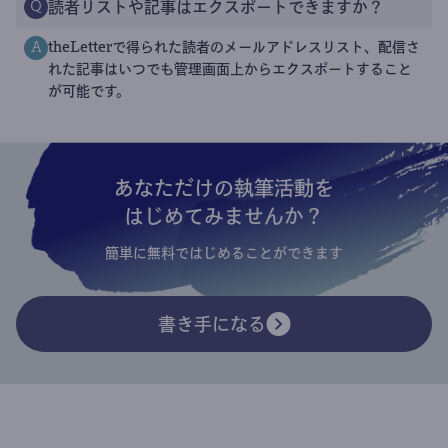
読者リストや記事はエクスポートできますか？
Q
theLetterで得られた読者のメールアドレスリスト、配信さ
A
れた記事はいつでも管理画面上からエクスポートすること
が可能です。
あなただけの執筆活動を
はじめてみませんか？
簡単に無料ではじめることができます
書き手になる