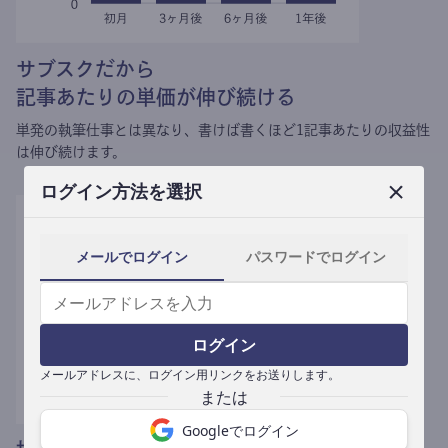
サブスクだから
記事あたりの単価が伸び続ける
単発の執筆仕事とは異なり、
書けば書くほど1記事あたりの収益性
は伸び続けます。
ログイン方法を選択
メールでログイン
パスワードでログイン
ログイン
メールアドレスに、ログイン用リンクをお送りします。
Googleでログイン