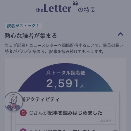
の特長
読者がストック！
熱心な読者が集まる
ウェブ記事とニュースレターを同時配信することで、熱量の高い
読者がどんどん集まり、記事を読み続けてもらえます。