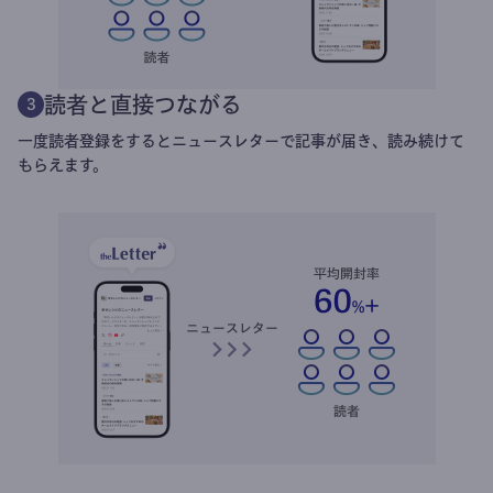
読者と直接つながる
3
一度読者登録をするとニュースレターで記事が届き、読み続けて
もらえます。