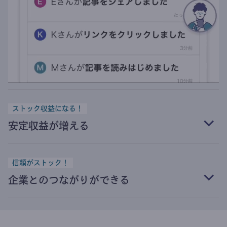
ストック収益になる！
安定収益が増える
信頼がストック！
企業とのつながりができる