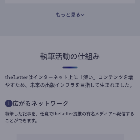
もっと見る
執筆活動の仕組み
theLetterはインターネット上に「深い」コンテンツを増
やすため、未来の出版インフラを目指して生まれました。
広がるネットワーク
1
執筆した記事を、任意でtheLetter提携の有名メディアへ配信する
ことができます。