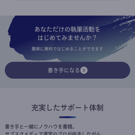
あなただけの執筆活動を
はじめてみませんか？
簡単に無料ではじめることができます
書き手になる
充実したサポート体制
書き手と一緒にノウハウを蓄積。
サブスクメディア運営のプロが伴走しながら