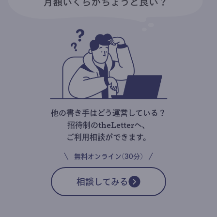
他の書き手はどう運営している？
招待制のtheLetterへ、
ご利用相談ができます。
無料オンライン(30分)
相談してみる