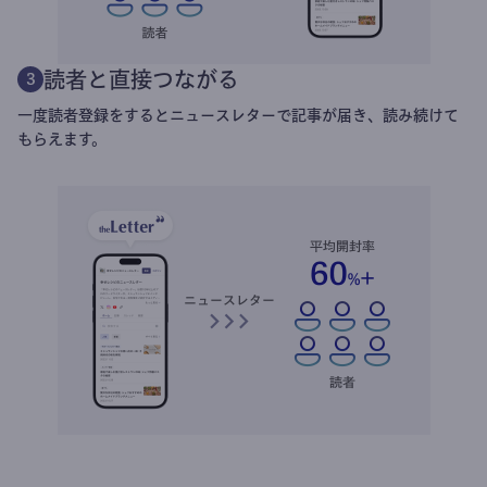
読者と直接つながる
3
一度読者登録をするとニュースレターで記事が届き、読み続けて
もらえます。