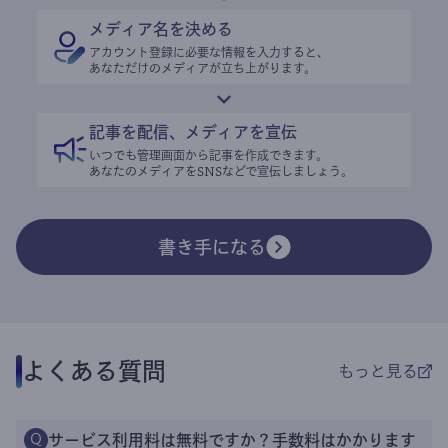
メディア名を決める
アカウント登録に必要な情報を入力すると、
あなただけのメディアが立ち上がります。
記事を配信、メディアを宣伝
いつでも管理画面から記事を作成できます。
あなたのメディアをSNSなどで宣伝しましょう。
書き手になる
よくある質問
もっと見る
サービス利用料は無料ですか？手数料はかかります
Q