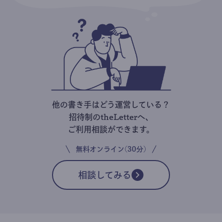
他の書き手はどう運営している？
招待制のtheLetterへ、
ご利用相談ができます。
無料オンライン(30分)
相談してみる