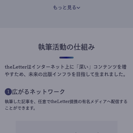
もっと見る
執筆活動の仕組み
theLetterはインターネット上に「深い」コンテンツを増
やすため、未来の出版インフラを目指して生まれました。
広がるネットワーク
1
執筆した記事を、任意でtheLetter提携の有名メディアへ配信する
ことができます。