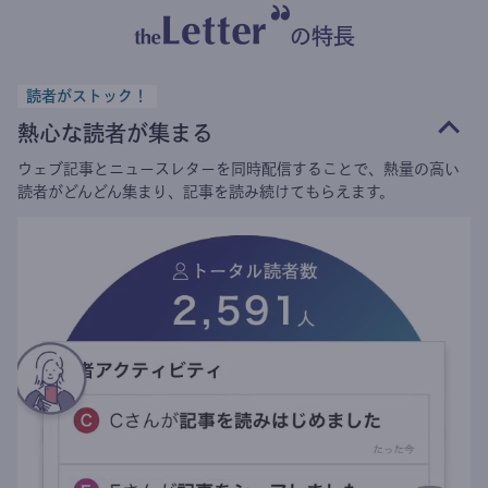
の特長
読者がストック！
熱心な読者が集まる
ウェブ記事とニュースレターを同時配信することで、熱量の高い
読者がどんどん集まり、記事を読み続けてもらえます。