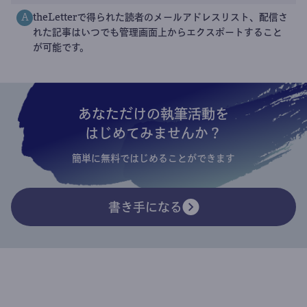
theLetterで得られた読者のメールアドレスリスト、配信さ
A
れた記事はいつでも管理画面上からエクスポートすること
が可能です。
あなただけの執筆活動を
はじめてみませんか？
簡単に無料ではじめることができます
書き手になる