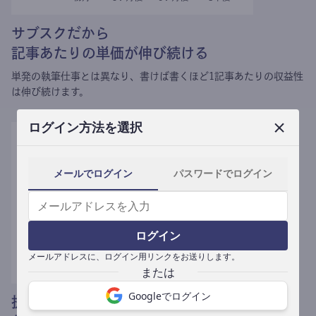
サブスクだから
記事あたりの単価が伸び続ける
単発の執筆仕事とは異なり、
書けば書くほど1記事あたりの収益性
は伸び続けます。
ログイン方法を選択
メールでログイン
パスワードでログイン
ログイン
メールアドレスに、ログイン用リンクをお送りします。
Googleでログイン
提携媒体による記事買い取りで