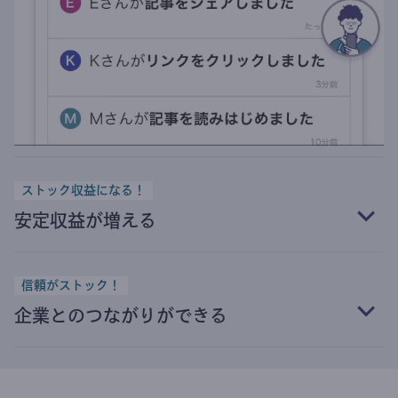
ストック収益になる！
安定収益が増える
信頼がストック！
企業とのつながりができる