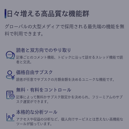
日々増える高品質な機能群
グローバルの大型メディアで採用される最先端の機能を無
料で利用できます。
読者と双方向でのやり取り
記事ごとのコメント機能、トピックに沿って話せるスレッド機能で読
者と交流。
価格自由サブスク
読者が任意でサブスクの月額金額を決めるユニークな機能です。
無料・有料をコントロール
記事によって無料かサブスク限定かを決められ、フリーミアムのサブ
スク運営ができます。
本格的な分析ツール
アクセスや収益の分析など、個人向けサービスとは思えない高機能な
ツールが揃っています。