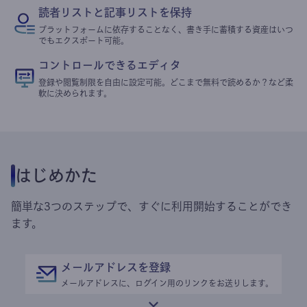
読者リストと記事リストを保持
プラットフォームに依存することなく、書き手に蓄積する資産はいつ
でもエクスポート可能。
コントロールできるエディタ
登録や閲覧制限を自由に設定可能。どこまで無料で読めるか？など柔
軟に決められます。
はじめかた
簡単な3つのステップで、すぐに利用開始することができ
ます。
メールアドレスを登録
メールアドレスに、ログイン用のリンクをお送りします。