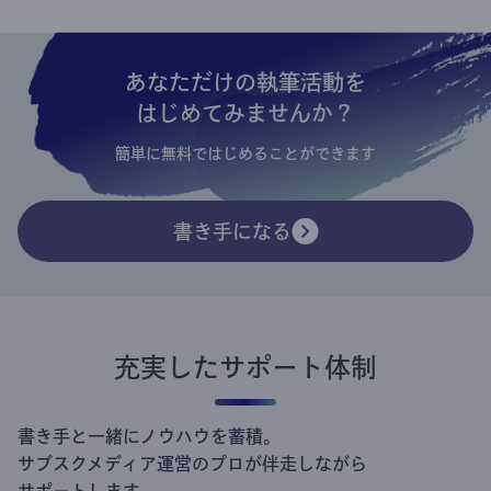
あなただけの執筆活動を
はじめてみませんか？
簡単に無料ではじめることができます
書き手になる
充実したサポート体制
書き手と一緒にノウハウを蓄積。
サブスクメディア運営のプロが伴走しながら
サポートします。