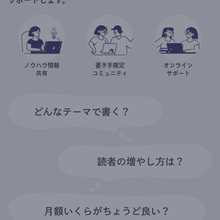
ノウハウ情報
書き手限定
オンライン
共有
コミュニティ
サポート