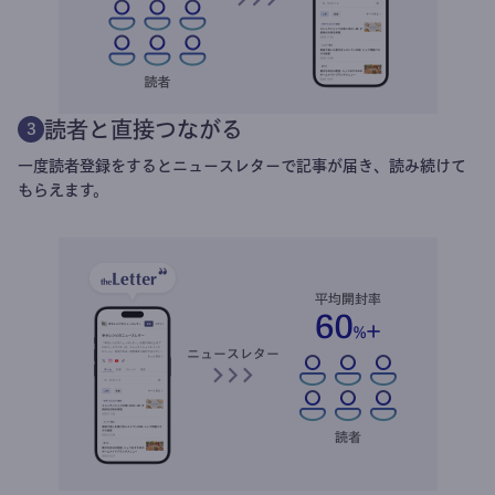
読者と直接つながる
3
一度読者登録をするとニュースレターで記事が届き、読み続けて
もらえます。