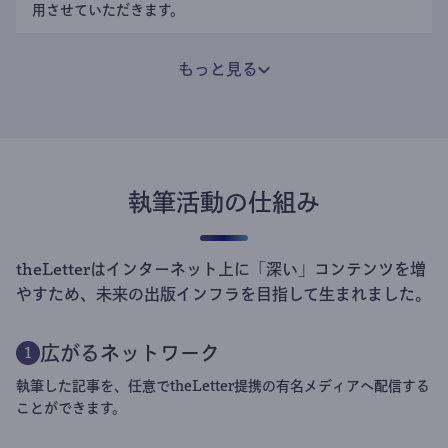
用させていただきます。
もっと見る
執筆活動の仕組み
theLetterはインターネット上に「深い」コンテンツを増
やすため、未来の出版インフラを目指して生まれました。
広がるネットワーク
1
執筆した記事を、任意でtheLetter提携の有名メディアへ配信する
ことができます。