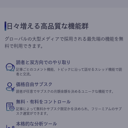
日々増える高品質な機能群
グローバルの大型メディアで採用される最先端の機能を無
料で利用できます。
読者と双方向でのやり取り
記事ごとのコメント機能、トピックに沿って話せるスレッド機能で読
者と交流。
価格自由サブスク
読者が任意でサブスクの月額金額を決めるユニークな機能です。
無料・有料をコントロール
記事によって無料かサブスク限定かを決められ、フリーミアムのサブ
スク運営ができます。
本格的な分析ツール