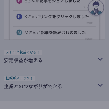
ストック収益になる！
安定収益が増える
信頼がストック！
企業とのつながりができる