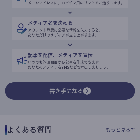
メールアドレスに、ログイン用のリンクをお送りします。
メディア名を決める
アカウント登録に必要な情報を入力すると、
あなただけのメディアが立ち上がります。
記事を配信、メディアを宣伝
いつでも管理画面から記事を作成できます。
あなたのメディアをSNSなどで宣伝しましょう。
書き手になる
よくある質問
もっと見る