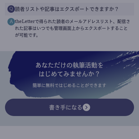
読者リストや記事はエクスポートできますか？
Q
theLetterで得られた読者のメールアドレスリスト、配信さ
A
れた記事はいつでも管理画面上からエクスポートすること
が可能です。
あなただけの執筆活動を
はじめてみませんか？
簡単に無料ではじめることができます
書き手になる