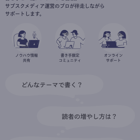
サブスクメディア運営のプロが伴走しながら
サポートします。
ノウハウ情報
書き手限定
オンライン
共有
コミュニティ
サポート