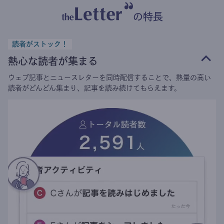
の特長
読者がストック！
熱心な読者が集まる
ウェブ記事とニュースレターを同時配信することで、熱量の高い
読者がどんどん集まり、記事を読み続けてもらえます。