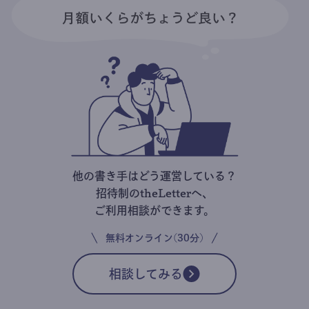
他の書き手はどう運営している？
招待制のtheLetterへ、
ご利用相談ができます。
無料オンライン(30分)
相談してみる