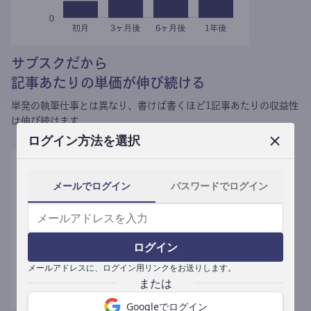
サブスクだから
記事あたりの単価が伸び続ける
単発の執筆仕事とは異なり、
書けば書くほど1記事あたりの収益性
は伸び続けます。
ログイン方法を選択
メールでログイン
パスワードでログイン
ログイン
メールアドレスに、ログイン用リンクをお送りします。
Googleでログイン