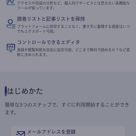
アクセスや収益の分析など、個人向けサービスとは思えない高機能な
ツールが揃っています。
読者リストと記事リストを保持
プラットフォームに依存することなく、書き手に蓄積する資産はいつ
でもエクスポート可能。
コントロールできるエディタ
登録や閲覧制限を自由に設定可能。どこまで無料で読めるか？など柔
軟に決められます。
はじめかた
簡単な3つのステップで、すぐに利用開始することができ
ます。
メールアドレスを登録