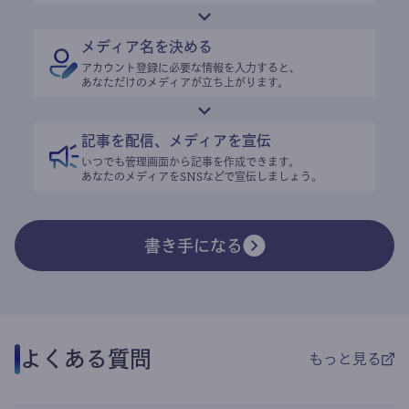
メディア名を決める
アカウント登録に必要な情報を入力すると、
あなただけのメディアが立ち上がります。
記事を配信、メディアを宣伝
いつでも管理画面から記事を作成できます。
あなたのメディアをSNSなどで宣伝しましょう。
書き手になる
よくある質問
もっと見る