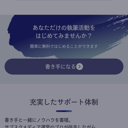
あなただけの執筆活動を
はじめてみませんか？
簡単に無料ではじめることができます
書き手になる
充実したサポート体制
書き手と一緒にノウハウを蓄積。
サブスクメディア運営のプロが伴走しながら