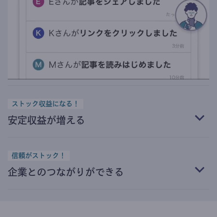
ストック収益になる！
安定収益が増える
信頼がストック！
企業とのつながりができる