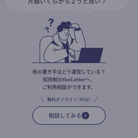
他の書き手はどう運営している？
招待制のtheLetterへ、
ご利用相談ができます。
無料オンライン(30分)
相談してみる