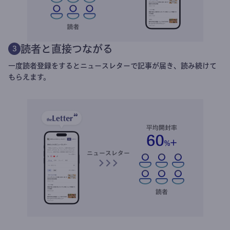
読者と直接つながる
3
一度読者登録をするとニュースレターで記事が届き、読み続けて
もらえます。