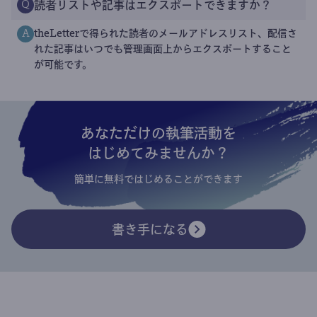
読者リストや記事はエクスポートできますか？
Q
theLetterで得られた読者のメールアドレスリスト、配信さ
A
れた記事はいつでも管理画面上からエクスポートすること
が可能です。
あなただけの執筆活動を
はじめてみませんか？
簡単に無料ではじめることができます
書き手になる