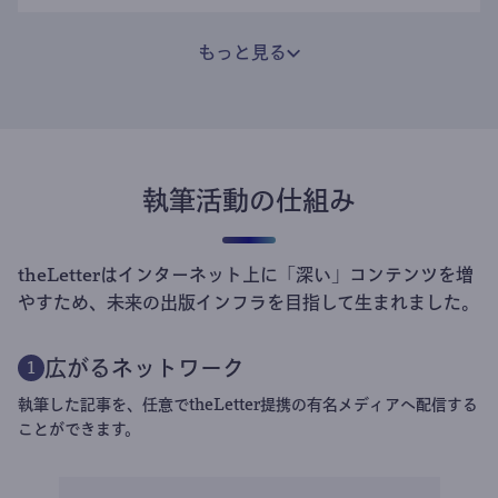
もっと見る
執筆活動の仕組み
theLetterはインターネット上に「深い」コンテンツを増
やすため、未来の出版インフラを目指して生まれました。
広がるネットワーク
1
執筆した記事を、任意でtheLetter提携の有名メディアへ配信する
ことができます。