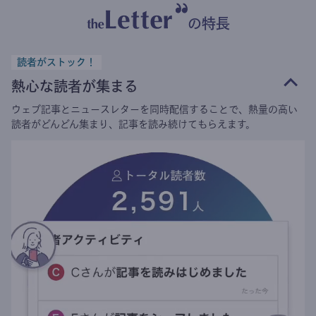
の特長
読者がストック！
熱心な読者が集まる
ウェブ記事とニュースレターを同時配信することで、熱量の高い
読者がどんどん集まり、記事を読み続けてもらえます。