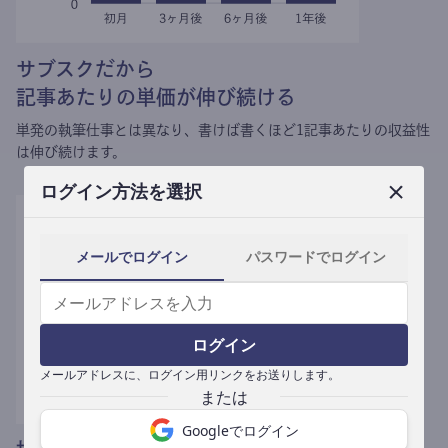
サブスクだから
記事あたりの単価が伸び続ける
単発の執筆仕事とは異なり、
書けば書くほど1記事あたりの収益性
は伸び続けます。
ログイン方法を選択
メールでログイン
パスワードでログイン
ログイン
メールアドレスに、ログイン用リンクをお送りします。
Googleでログイン