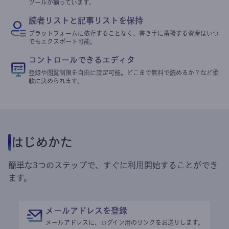
ツールが揃っています。
読者リストと記事リストを保持
プラットフォームに依存することなく、書き手に蓄積する資産はいつ
でもエクスポート可能。
コントロールできるエディタ
登録や閲覧制限を自由に設定可能。どこまで無料で読めるか？など柔
軟に決められます。
はじめかた
簡単な3つのステップで、すぐに利用開始することができ
ます。
メールアドレスを登録
メールアドレスに、ログイン用のリンクをお送りします。