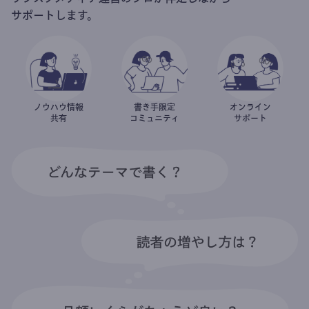
サポートします。
ノウハウ情報
書き手限定
オンライン
共有
コミュニティ
サポート