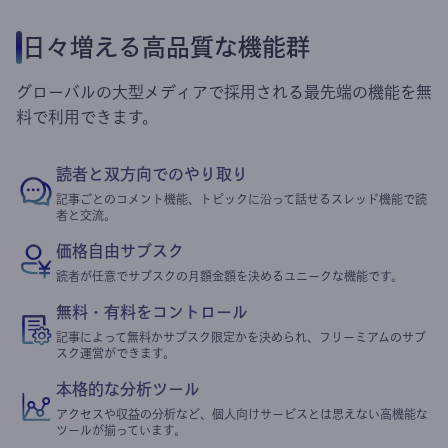
日々増える高品質な機能群
グローバルの大型メディアで採用される最先端の機能を無
料で利用できます。
読者と双方向でのやり取り
記事ごとのコメント機能、トピックに沿って話せるスレッド機能で読
者と交流。
価格自由サブスク
読者が任意でサブスクの月額金額を決めるユニークな機能です。
無料・有料をコントロール
記事によって無料かサブスク限定かを決められ、フリーミアムのサブ
スク運営ができます。
本格的な分析ツール
アクセスや収益の分析など、個人向けサービスとは思えない高機能な
ツールが揃っています。