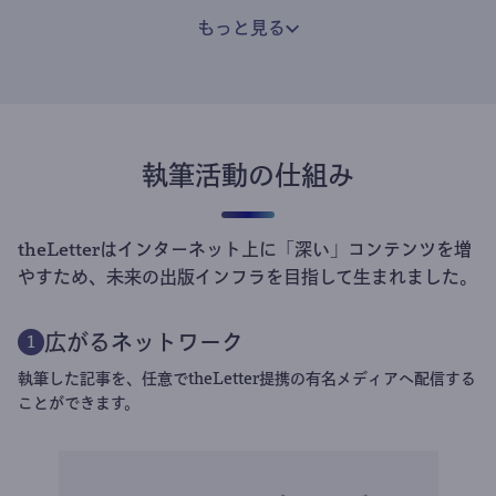
もっと見る
執筆活動の仕組み
theLetterはインターネット上に「深い」コンテンツを増
やすため、未来の出版インフラを目指して生まれました。
広がるネットワーク
1
執筆した記事を、任意でtheLetter提携の有名メディアへ配信する
ことができます。