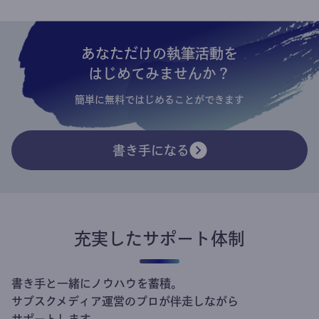
あなただけの執筆活動を
はじめてみませんか？
簡単に無料ではじめることができます
書き手になる
充実したサポート体制
書き手と一緒にノウハウを蓄積。
サブスクメディア運営のプロが伴走しながら
サポートします。