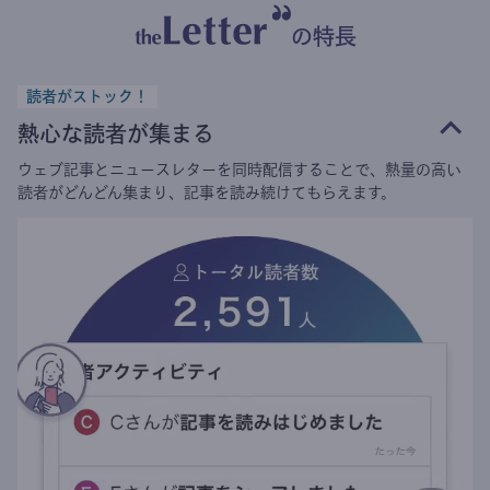
の特長
読者がストック！
熱心な読者が集まる
ウェブ記事とニュースレターを同時配信することで、熱量の高い
読者がどんどん集まり、記事を読み続けてもらえます。