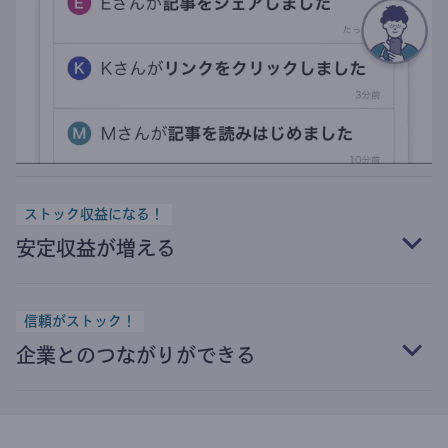
ストック収益になる！
安定収益が増える
信頼がストック！
企業とのつながりができる