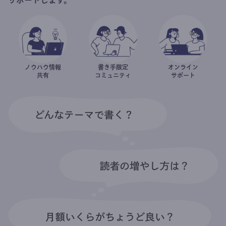
ノウハウ情報
書き手限定
オンライン
共有
コミュニティ
サポート