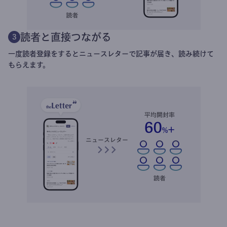
読者と直接つながる
3
一度読者登録をするとニュースレターで記事が届き、読み続けて
もらえます。