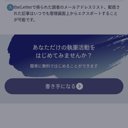
theLetterで得られた読者のメールアドレスリスト、配信さ
A
れた記事はいつでも管理画面上からエクスポートすること
が可能です。
あなただけの執筆活動を
はじめてみませんか？
簡単に無料ではじめることができます
書き手になる