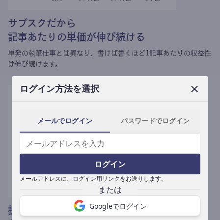
サブスクだから
記事あたりの単価が伸び続ける
単発の執筆仕事とは異なり、
書けば書くほど1記事あたりの収益性
は伸び続けます。
ログイン方法を選択
メールでログイン
パスワードでログイン
ログイン
メールアドレスに、ログイン用リンクをお送りします。
Googleでログイン
提携媒体による記事買い取りで