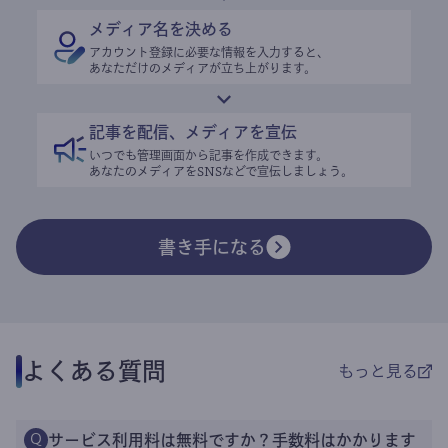
メディア名を決める
アカウント登録に必要な情報を入力すると、
あなただけのメディアが立ち上がります。
記事を配信、メディアを宣伝
いつでも管理画面から記事を作成できます。
あなたのメディアをSNSなどで宣伝しましょう。
書き手になる
よくある質問
もっと見る
サービス利用料は無料ですか？手数料はかかります
Q