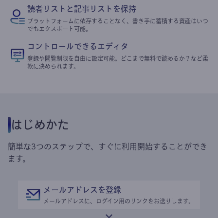
読者リストと記事リストを保持
プラットフォームに依存することなく、書き手に蓄積する資産はいつ
でもエクスポート可能。
コントロールできるエディタ
登録や閲覧制限を自由に設定可能。どこまで無料で読めるか？など柔
軟に決められます。
はじめかた
簡単な3つのステップで、すぐに利用開始することができ
ます。
メールアドレスを登録
メールアドレスに、ログイン用のリンクをお送りします。