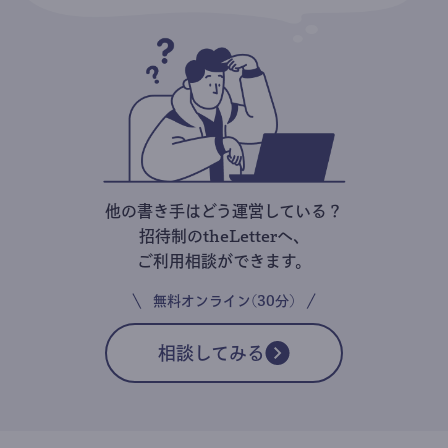
他の書き手はどう運営している？
招待制のtheLetterへ、
ご利用相談ができます。
無料オンライン(30分)
相談してみる