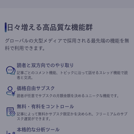
日々増える高品質な機能群
グローバルの大型メディアで採用される最先端の機能を無
料で利用できます。
読者と双方向でのやり取り
記事ごとのコメント機能、トピックに沿って話せるスレッド機能で読
者と交流。
価格自由サブスク
読者が任意でサブスクの月額金額を決めるユニークな機能です。
無料・有料をコントロール
記事によって無料かサブスク限定かを決められ、フリーミアムのサブ
スク運営ができます。
本格的な分析ツール