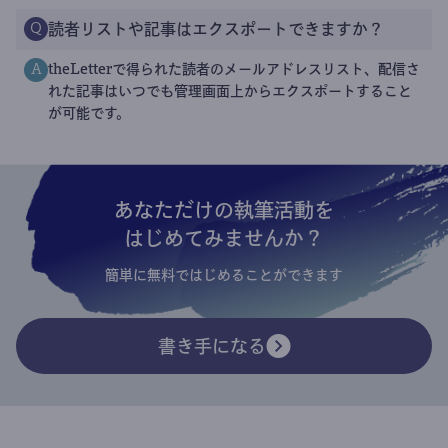
読者リストや記事はエクスポートできますか？
Q
theLetterで得られた読者のメールアドレスリスト、配信さ
A
れた記事はいつでも管理画面上からエクスポートすること
が可能です。
あなただけの執筆活動を
はじめてみませんか？
簡単に無料ではじめることができます
書き手になる