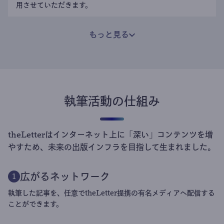
用させていただきます。
もっと見る
執筆活動の仕組み
theLetterはインターネット上に「深い」コンテンツを増
やすため、未来の出版インフラを目指して生まれました。
広がるネットワーク
1
執筆した記事を、任意でtheLetter提携の有名メディアへ配信する
ことができます。