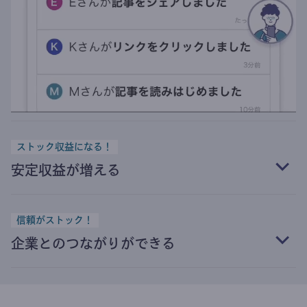
ストック収益になる！
安定収益が増える
信頼がストック！
企業とのつながりができる