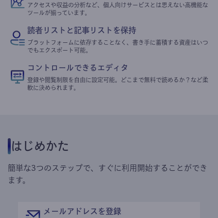
アクセスや収益の分析など、個人向けサービスとは思えない高機能な
ツールが揃っています。
読者リストと記事リストを保持
プラットフォームに依存することなく、書き手に蓄積する資産はいつ
でもエクスポート可能。
コントロールできるエディタ
登録や閲覧制限を自由に設定可能。どこまで無料で読めるか？など柔
軟に決められます。
はじめかた
簡単な3つのステップで、すぐに利用開始することができ
ます。
メールアドレスを登録