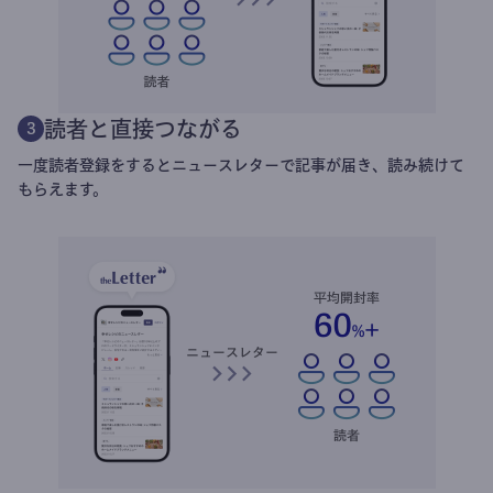
読者と直接つながる
3
一度読者登録をするとニュースレターで記事が届き、読み続けて
もらえます。