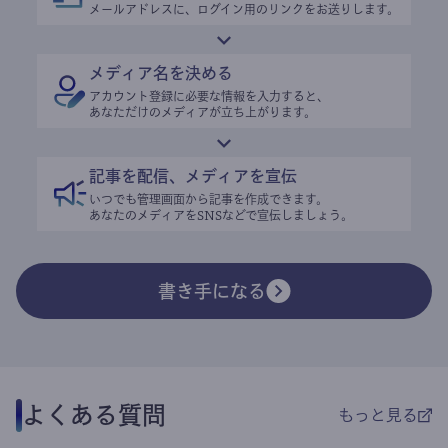
メールアドレスに、ログイン用のリンクをお送りします。
メディア名を決める
アカウント登録に必要な情報を入力すると、
あなただけのメディアが立ち上がります。
記事を配信、メディアを宣伝
いつでも管理画面から記事を作成できます。
あなたのメディアをSNSなどで宣伝しましょう。
書き手になる
よくある質問
もっと見る