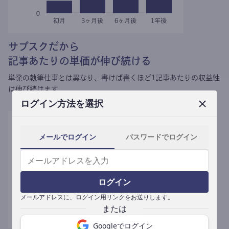
サブスクだから
記事あたりの単価が伸び続ける
単発の執筆仕事とは異なり、
書けば書くほど1記事あたりの収益性
は伸び続けます。
ログイン方法を選択
メールでログイン
パスワードでログイン
ログイン
メールアドレスに、ログイン用リンクをお送りします。
Googleでログイン