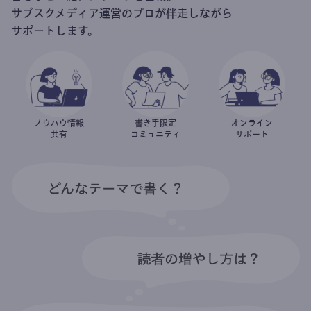
サブスクメディア運営のプロが伴走しながら
サポートします。
ノウハウ情報
書き手限定
オンライン
共有
コミュニティ
サポート