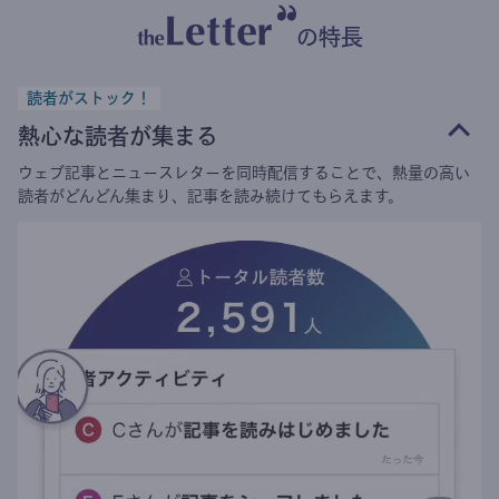
の特長
読者がストック！
熱心な読者が集まる
ウェブ記事とニュースレターを同時配信することで、熱量の高い
読者がどんどん集まり、記事を読み続けてもらえます。