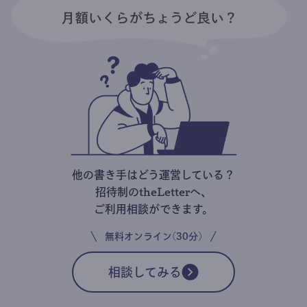
他の書き手はどう運営している？
招待制のtheLetterへ、
ご利用相談ができます。
無料オンライン(30分)
相談してみる