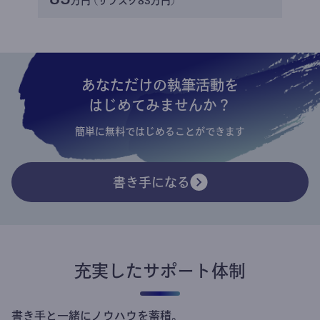
万円 (サブスク83万円)
あなただけの執筆活動を
はじめてみませんか？
簡単に無料ではじめることができます
書き手になる
充実したサポート体制
書き手と一緒にノウハウを蓄積。