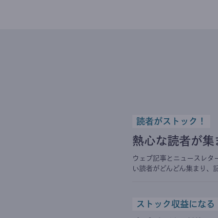
読者がストック！
熱心な読者が集
ウェブ記事とニュースレタ
い読者がどんどん集まり、
ストック収益になる