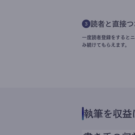
読者と直接つ
3
一度読者登録をするとニ
み続けてもらえます。
執筆を収益