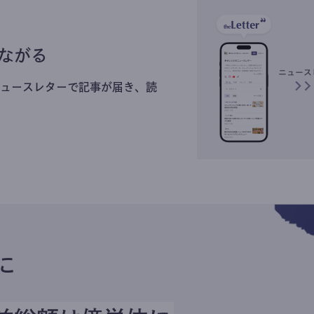
ながる
ュースレターで記事が届き、読
に