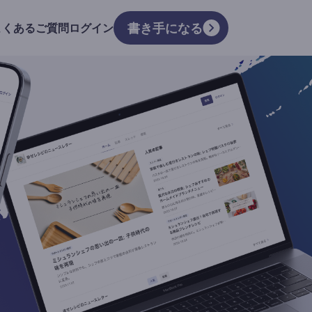
書き手になる
よくあるご質問
ログイン