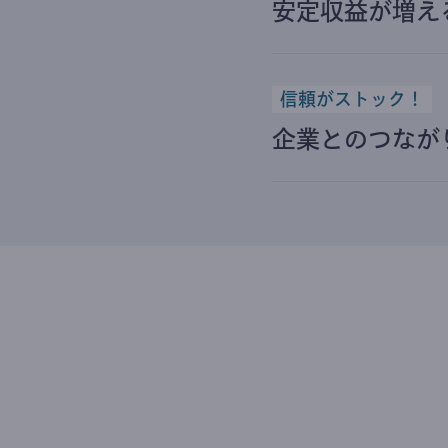
安定収益が増え
信頼がストック！
企業とのつなが