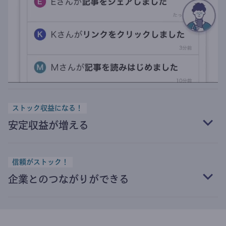
ストック収益になる！
安定収益が増える
信頼がストック！
企業とのつながりができる