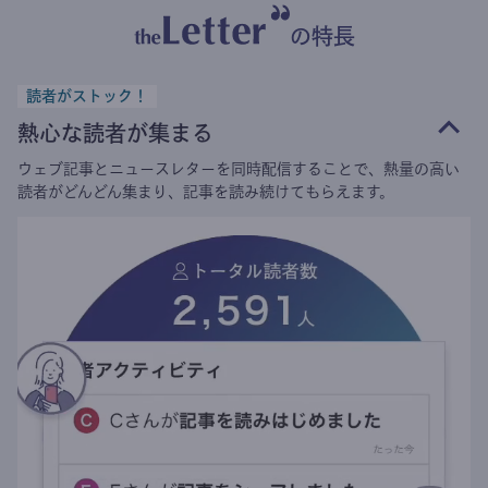
の特長
読者がストック！
熱心な読者が集まる
ウェブ記事とニュースレターを同時配信することで、熱量の高い
読者がどんどん集まり、記事を読み続けてもらえます。