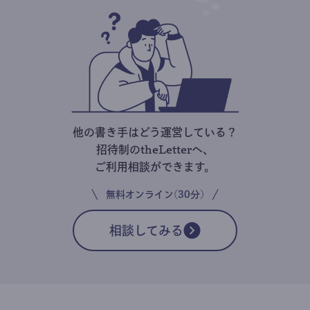
他の書き手はどう運営している？
招待制のtheLetterへ、
ご利用相談ができます。
無料オンライン(30分)
相談してみる