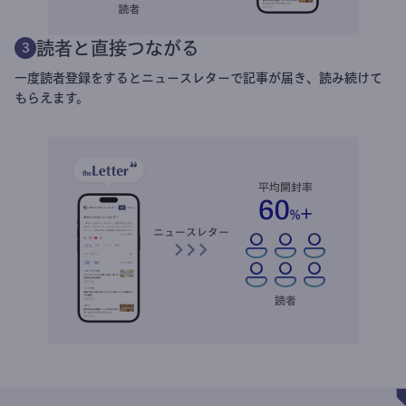
読者と直接つながる
3
一度読者登録をするとニュースレターで記事が届き、読み続けて
もらえます。