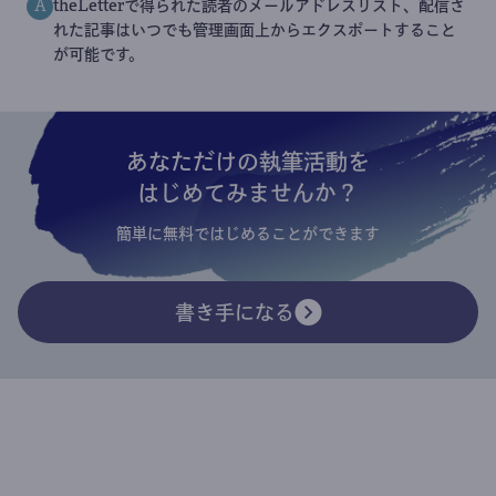
theLetterで得られた読者のメールアドレスリスト、配信さ
A
れた記事はいつでも管理画面上からエクスポートすること
が可能です。
あなただけの執筆活動を
はじめてみませんか？
簡単に無料ではじめることができます
書き手になる