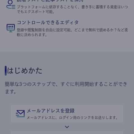
プラットフォームに依存することなく、書き手に蓄積する資産はいつ
でもエクスポート可能。
コントロールできるエディタ
登録や閲覧制限を自由に設定可能。どこまで無料で読めるか？など柔
軟に決められます。
はじめかた
簡単な3つのステップで、すぐに利用開始することができ
ます。
メールアドレスを登録
メールアドレスに、ログイン用のリンクをお送りします。