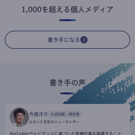
1,000を超える個人メディア
書き手になる
書き手の声
今西洋介
小児科医・研究者
ふらいと先生のニュースレター
theLetterでエビデンスに基づいた医療記事を執筆すること