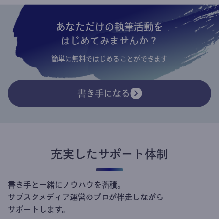
あなただけの執筆活動を
はじめてみませんか？
簡単に無料ではじめることができます
書き手になる
充実したサポート体制
書き手と一緒にノウハウを蓄積。
サブスクメディア運営のプロが伴走しながら
サポートします。