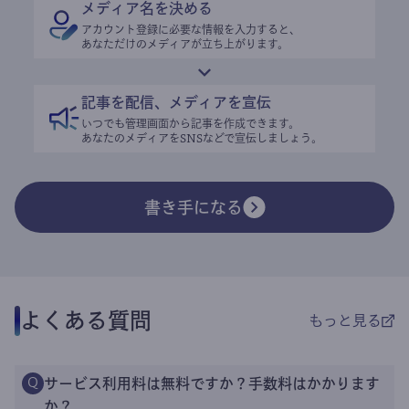
メディア名を決める
アカウント登録に必要な情報を入力すると、
あなただけのメディアが立ち上がります。
記事を配信、メディアを宣伝
いつでも管理画面から記事を作成できます。
あなたのメディアをSNSなどで宣伝しましょう。
書き手になる
よくある質問
もっと見る
サービス利用料は無料ですか？手数料はかかります
Q
か？