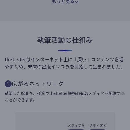
もっと見る
執筆活動の仕組み
theLetterはインターネット上に「深い」コンテンツを増
やすため、未来の出版インフラを目指して生まれました。
広がるネットワーク
1
執筆した記事を、任意でtheLetter提携の有名メディアへ配信する
ことができます。