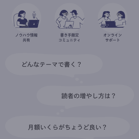
ノウハウ情報
書き手限定
オンライン
共有
コミュニティ
サポート