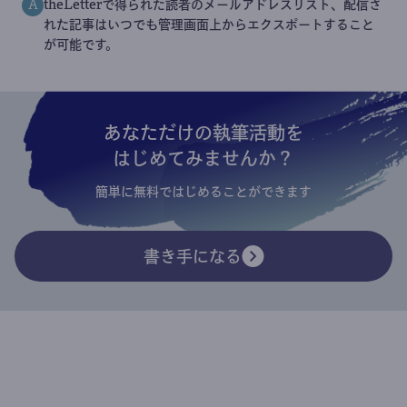
theLetterで得られた読者のメールアドレスリスト、配信さ
A
れた記事はいつでも管理画面上からエクスポートすること
が可能です。
あなただけの執筆活動を
はじめてみませんか？
簡単に無料ではじめることができます
書き手になる