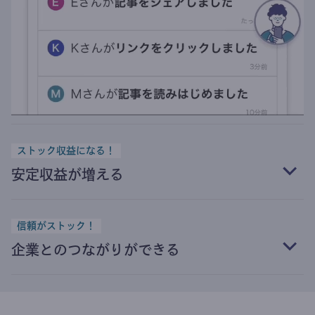
ストック収益になる！
安定収益が増える
信頼がストック！
企業とのつながりができる