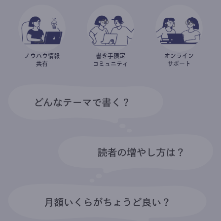
ノウハウ情報
書き手限定
オンライン
共有
コミュニティ
サポート