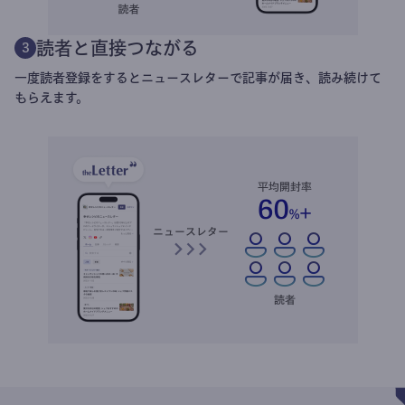
読者と直接つながる
3
一度読者登録をするとニュースレターで記事が届き、読み続けて
もらえます。