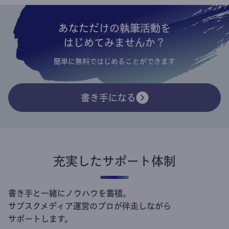
あなただけの執筆活動を
はじめてみませんか？
簡単に無料ではじめることができます
書き手になる
充実したサポート体制
書き手と一緒にノウハウを蓄積。
サブスクメディア運営のプロが伴走しながら
サポートします。