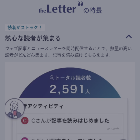
の特長
読者がストック！
熱心な読者が集まる
ウェブ記事とニュースレターを同時配信することで、熱量の高い
読者がどんどん集まり、記事を読み続けてもらえます。