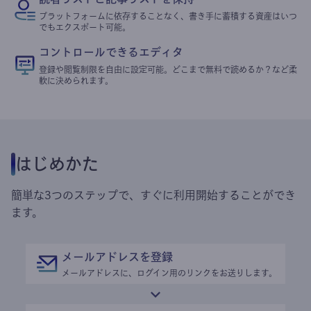
プラットフォームに依存することなく、書き手に蓄積する資産はいつ
でもエクスポート可能。
コントロールできるエディタ
登録や閲覧制限を自由に設定可能。どこまで無料で読めるか？など柔
軟に決められます。
はじめかた
簡単な3つのステップで、すぐに利用開始することができ
ます。
メールアドレスを登録
メールアドレスに、ログイン用のリンクをお送りします。