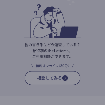
他の書き手はどう運営している？
招待制のtheLetterへ、
ご利用相談ができます。
無料オンライン(30分)
相談してみる