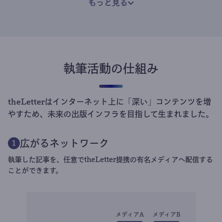
もっと見る
執筆活動の仕組み
theLetterはインターネット上に「深い」コンテンツを増
やすため、未来の出版インフラを目指して生まれました。
広がるネットワーク
1
執筆した記事を、任意でtheLetter提携の有名メディアへ配信する
ことができます。