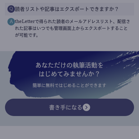
読者リストや記事はエクスポートできますか？
Q
theLetterで得られた読者のメールアドレスリスト、配信さ
A
れた記事はいつでも管理画面上からエクスポートすること
が可能です。
あなただけの執筆活動を
はじめてみませんか？
簡単に無料ではじめることができます
書き手になる