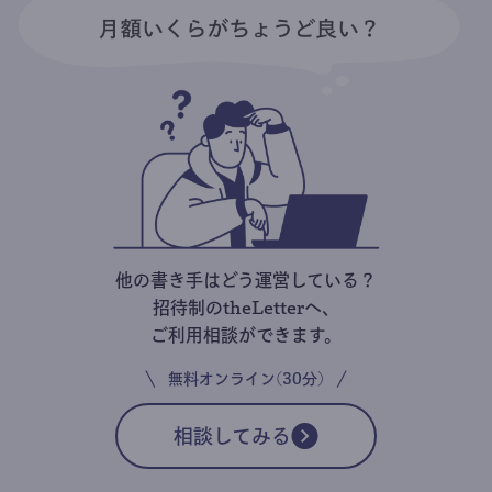
他の書き手はどう運営している？
招待制のtheLetterへ、
ご利用相談ができます。
無料オンライン(30分)
相談してみる