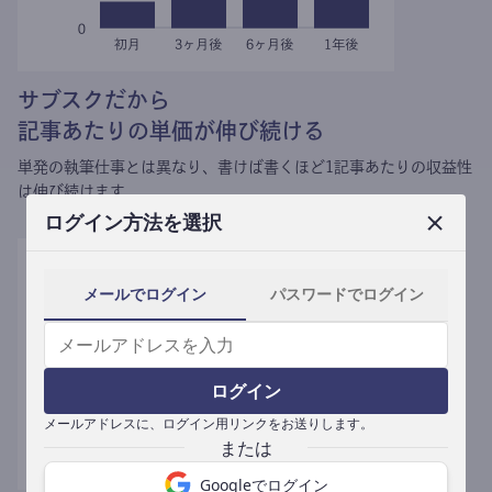
サブスクだから
記事あたりの単価が伸び続ける
単発の執筆仕事とは異なり、
書けば書くほど1記事あたりの収益性
は伸び続けます。
ログイン方法を選択
メールでログイン
パスワードでログイン
ログイン
メールアドレスに、ログイン用リンクをお送りします。
Googleでログイン