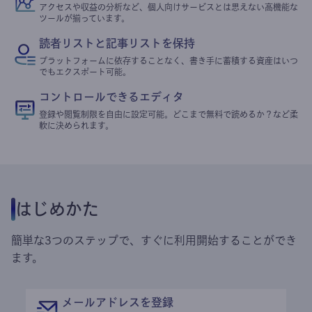
アクセスや収益の分析など、個人向けサービスとは思えない高機能な
ツールが揃っています。
読者リストと記事リストを保持
プラットフォームに依存することなく、書き手に蓄積する資産はいつ
でもエクスポート可能。
コントロールできるエディタ
登録や閲覧制限を自由に設定可能。どこまで無料で読めるか？など柔
軟に決められます。
はじめかた
簡単な3つのステップで、すぐに利用開始することができ
ます。
メールアドレスを登録