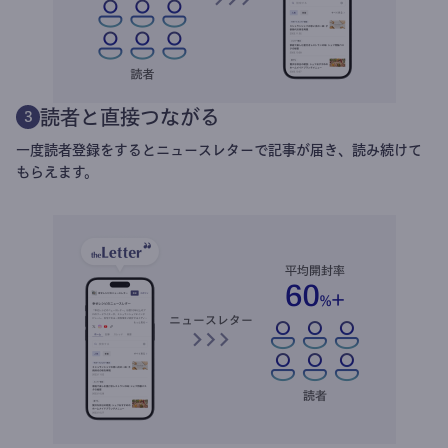
読者と直接つながる
3
一度読者登録をするとニュースレターで記事が届き、読み続けて
もらえます。