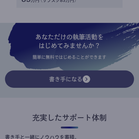
万円 (サブスク83万円)
あなただけの執筆活動を
はじめてみませんか？
簡単に無料ではじめることができます
書き手になる
充実したサポート体制
書き手と一緒にノウハウを蓄積。