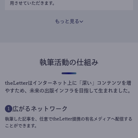
用させていただきます。
もっと見る
執筆活動の仕組み
theLetterはインターネット上に「深い」コンテンツを増
やすため、未来の出版インフラを目指して生まれました。
広がるネットワーク
1
執筆した記事を、任意でtheLetter提携の有名メディアへ配信する
ことができます。