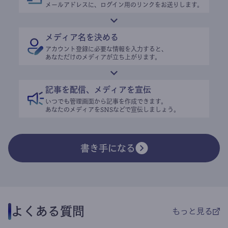
メールアドレスに、ログイン用のリンクをお送りします。
メディア名を決める
アカウント登録に必要な情報を入力すると、
あなただけのメディアが立ち上がります。
記事を配信、メディアを宣伝
いつでも管理画面から記事を作成できます。
あなたのメディアをSNSなどで宣伝しましょう。
書き手になる
よくある質問
もっと見る