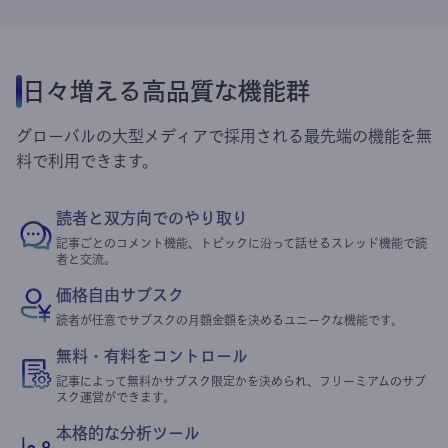
日々増える高品質な機能群
グローバルの大型メディアで採用される最先端の機能を無
料で利用できます。
読者と双方向でのやり取り
記事ごとのコメント機能、トピックに沿って話せるスレッド機能で読
者と交流。
価格自由サブスク
読者が任意でサブスクの月額金額を決めるユニークな機能です。
無料・有料をコントロール
記事によって無料かサブスク限定かを決められ、フリーミアムのサブ
スク運営ができます。
本格的な分析ツール