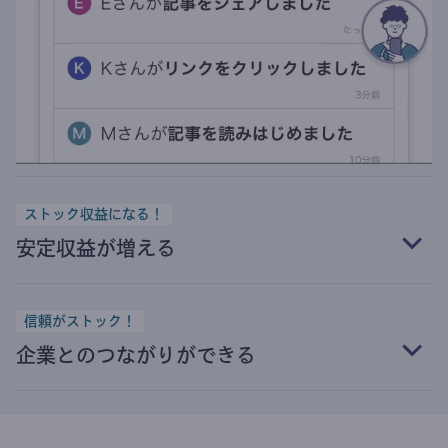
ストック収益になる！
安定収益が増える
信頼がストック！
企業とのつながりができる