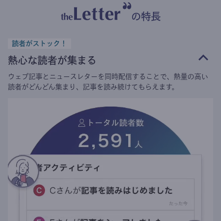
の特長
読者がストック！
熱心な読者が集まる
ウェブ記事とニュースレターを同時配信することで、熱量の高い
読者がどんどん集まり、記事を読み続けてもらえます。