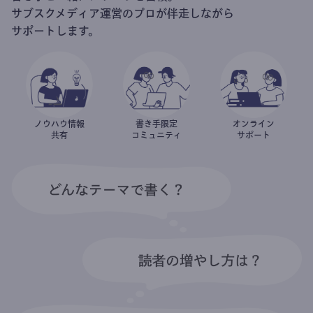
サブスクメディア運営のプロが伴走しながら
サポートします。
ノウハウ情報
書き手限定
オンライン
共有
コミュニティ
サポート