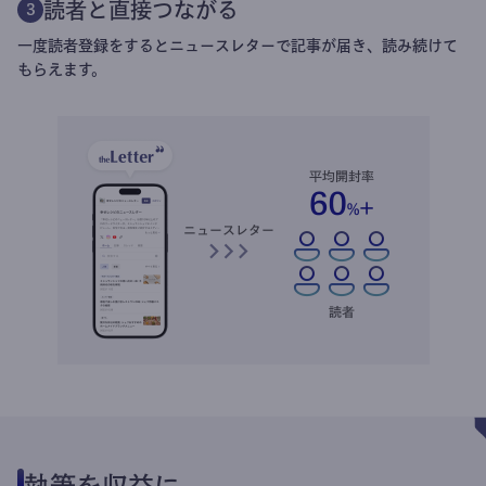
読者と直接つながる
3
一度読者登録をするとニュースレターで記事が届き、読み続けて
もらえます。