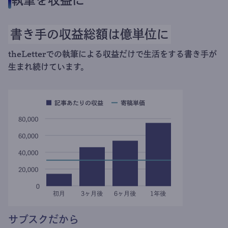
執筆を収益に
書き手の収益総額は億単位に
theLetterでの執筆による収益だけで生活をする書き手が
生まれ続けています。
サブスクだから