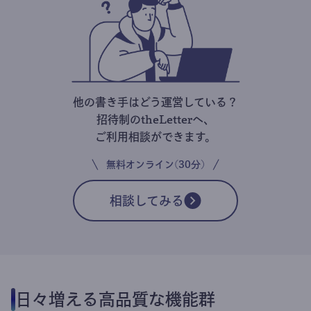
他の書き手はどう運営している？
招待制のtheLetterへ、
ご利用相談ができます。
無料オンライン(30分)
相談してみる
日々増える高品質な機能群