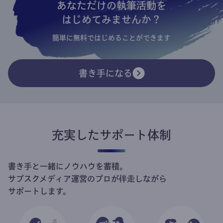
あなただけの執筆活動を
はじめてみませんか？
簡単に無料ではじめることができます
書き手になる
充実したサポート体制
書き手と一緒にノウハウを蓄積。
サブスクメディア運営のプロが伴走しながら
サポートします。