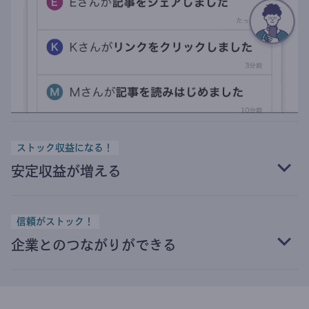
ストック収益になる！
安定収益が増える
信頼がストック！
企業とのつながりができる