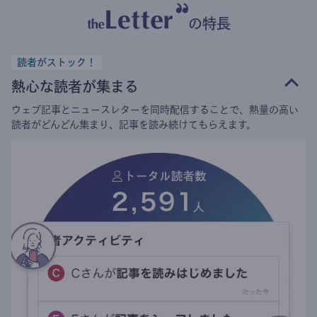
の特長
読者がストック！
熱心な読者が集まる
ウェブ記事とニュースレターを同時配信することで、熱量の高い
読者がどんどん集まり、記事を読み続けてもらえます。