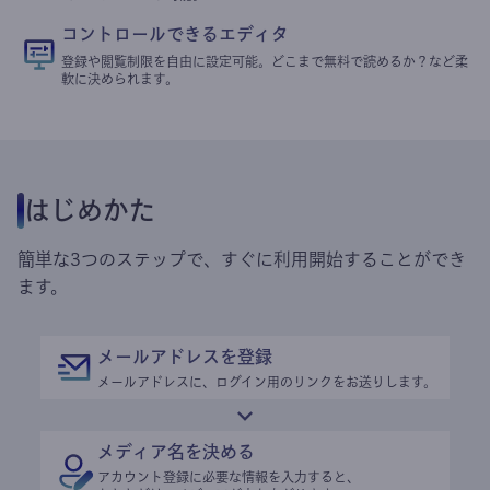
コントロールできるエディタ
登録や閲覧制限を自由に設定可能。どこまで無料で読めるか？など柔
軟に決められます。
はじめかた
簡単な3つのステップで、すぐに利用開始することができ
ます。
メールアドレスを登録
メールアドレスに、ログイン用のリンクをお送りします。
メディア名を決める
アカウント登録に必要な情報を入力すると、