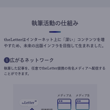
執筆活動の仕組み
theLetterはインターネット上に「深い」コンテンツを増
やすため、未来の出版インフラを目指して生まれました。
広がるネットワーク
1
執筆した記事を、任意でtheLetter提携の有名メディアへ配信する
ことができます。