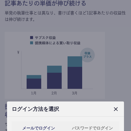
記事あたりの単価が伸び続ける
単発の執筆仕事とは異なり、
書けば書くほど1記事あたりの収益性
は伸び続けます。
提携媒体による記事買い取りで
ログイン方法を選択
収益がプラスされる
サブスク収益にメディアへの記事提供の売り上げをプラスできま
メールでログイン
パスワードでログイン
す。