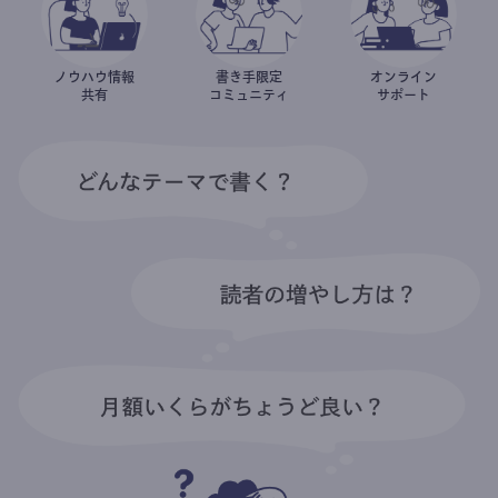
ノウハウ情報
書き手限定
オンライン
共有
コミュニティ
サポート