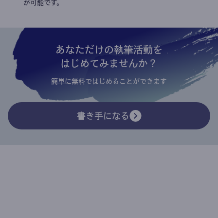
が可能です。
あなただけの執筆活動を
はじめてみませんか？
簡単に無料ではじめることができます
書き手になる