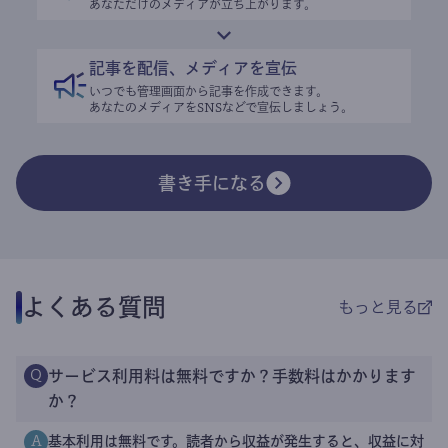
あなただけのメディアが立ち上がります。
記事を配信、メディアを宣伝
いつでも管理画面から記事を作成できます。
あなたのメディアをSNSなどで宣伝しましょう。
書き手になる
よくある質問
もっと見る
サービス利用料は無料ですか？手数料はかかります
Q
か？
基本利用は無料です。読者から収益が発生すると、収益に対
A