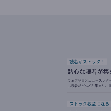
読者がストック！
熱心な読者が集
ウェブ記事とニュースレタ
い読者がどんどん集まり、
ストック収益になる