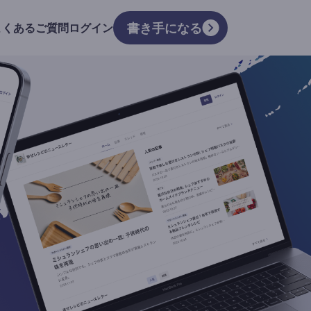
書き手になる
よくあるご質問
ログイン