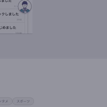
ンタメ
スポーツ