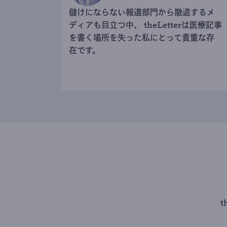
儲けにならない報道部門から撤退するメ
ディアも目立つ中、 theLetterは医療記事
を書く場所を失った私にとって貴重な存
在です。