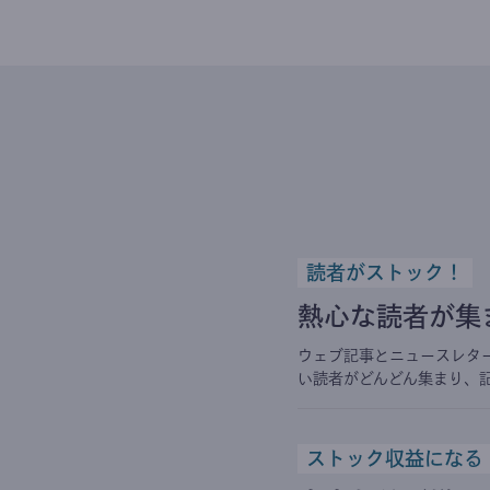
読者がストック！
熱心な読者が集
ウェブ記事とニュースレタ
い読者がどんどん集まり、
ストック収益になる