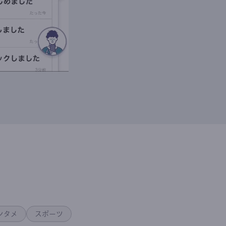
ンタメ
スポーツ