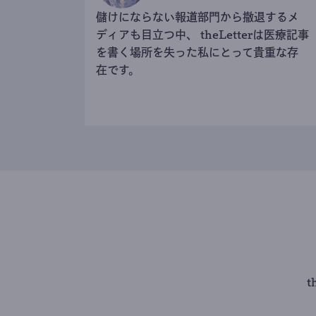
儲けにならない報道部門から撤退するメ
ディアも目立つ中、 theLetterは医療記事
を書く場所を失った私にとって貴重な存
在です。