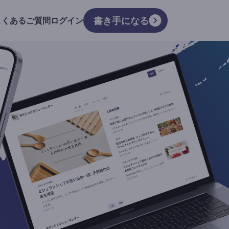
書き手になる
よくあるご質問
ログイン