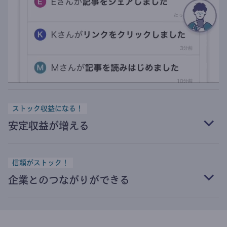
ストック収益になる！
安定収益が増える
信頼がストック！
企業とのつながりができる