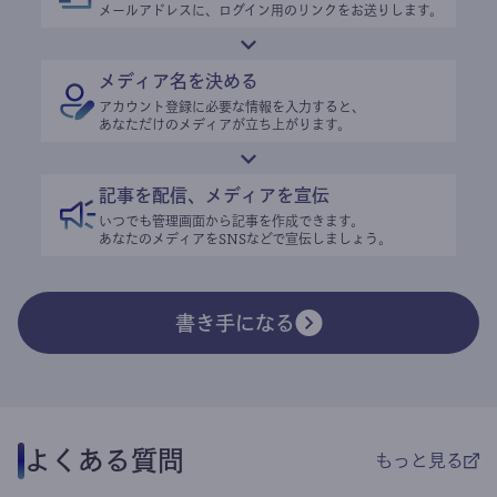
メールアドレスに、ログイン用のリンクをお送りします。
メディア名を決める
アカウント登録に必要な情報を入力すると、
あなただけのメディアが立ち上がります。
記事を配信、メディアを宣伝
いつでも管理画面から記事を作成できます。
あなたのメディアをSNSなどで宣伝しましょう。
書き手になる
よくある質問
もっと見る