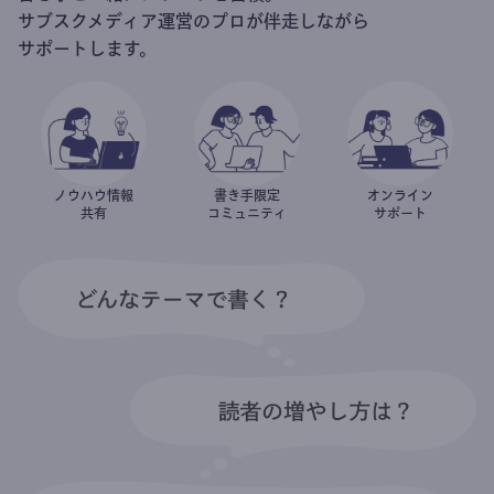
サブスクメディア運営のプロが伴走しながら
サポートします。
ノウハウ情報
書き手限定
オンライン
共有
コミュニティ
サポート