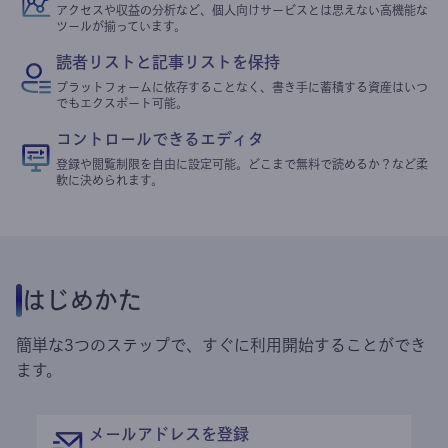
アクセスや収益の分析など、個人向けサービスとは思えない高機能な
ツールが揃っています。
読者リストと記事リストを保持
プラットフォームに依存することなく、書き手に蓄積する資産はいつ
でもエクスポート可能。
コントロールできるエディタ
登録や閲覧制限を自由に設定可能。どこまで無料で読めるか？など柔
軟に決められます。
はじめかた
簡単な3つのステップで、すぐに利用開始することができ
ます。
メールアドレスを登録