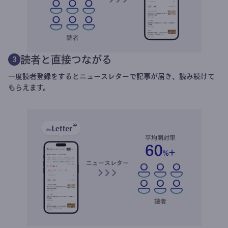
読者と直接つながる
3
一度読者登録をするとニュースレターで記事が届き、読み続けて
もらえます。