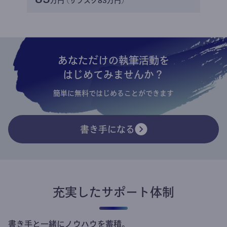
万円 (サブスク83万円)
あなただけの執筆活動を
はじめてみませんか？
簡単に無料ではじめることができます
書き手になる
充実したサポート体制
書き手と一緒にノウハウを蓄積。