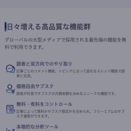
日々増える高品質な機能群
グローバルの大型メディアで採用される最先端の機能を無
料で利用できます。
読者と双方向でのやり取り
記事ごとのコメント機能、トピックに沿って話せるスレッド機能で読
者と交流。
価格自由サブスク
読者が任意でサブスクの月額金額を決めるユニークな機能です。
無料・有料をコントロール
記事によって無料かサブスク限定かを決められ、フリーミアムのサブ
スク運営ができます。
本格的な分析ツール