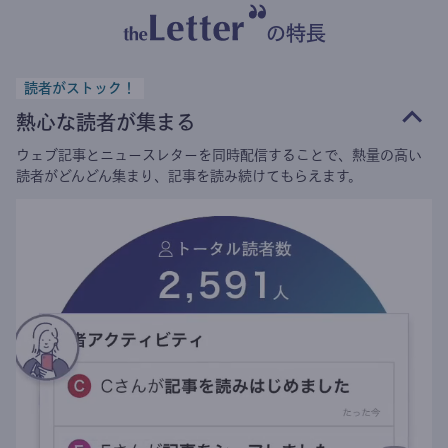
の特長
読者がストック！
熱心な読者が集まる
ウェブ記事とニュースレターを同時配信することで、熱量の高い
読者がどんどん集まり、記事を読み続けてもらえます。