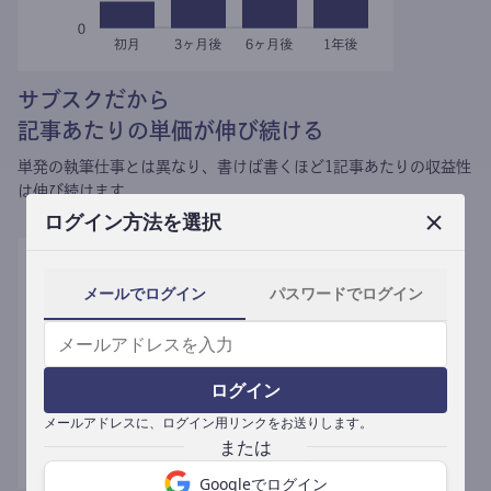
サブスクだから
記事あたりの単価が伸び続ける
単発の執筆仕事とは異なり、
書けば書くほど1記事あたりの収益性
は伸び続けます。
ログイン方法を選択
メールでログイン
パスワードでログイン
ログイン
メールアドレスに、ログイン用リンクをお送りします。
Googleでログイン