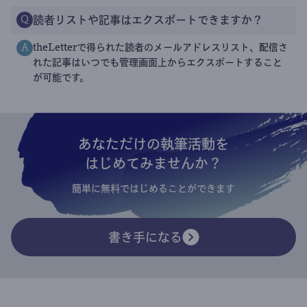
読者リストや記事はエクスポートできますか？
Q
theLetterで得られた読者のメールアドレスリスト、配信さ
A
れた記事はいつでも管理画面上からエクスポートすること
が可能です。
あなただけの執筆活動を
はじめてみませんか？
簡単に無料ではじめることができます
書き手になる