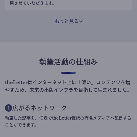
用させていただきます。
もっと見る
執筆活動の仕組み
theLetterはインターネット上に「深い」コンテンツを増
やすため、未来の出版インフラを目指して生まれました。
広がるネットワーク
1
執筆した記事を、任意でtheLetter提携の有名メディアへ配信する
ことができます。