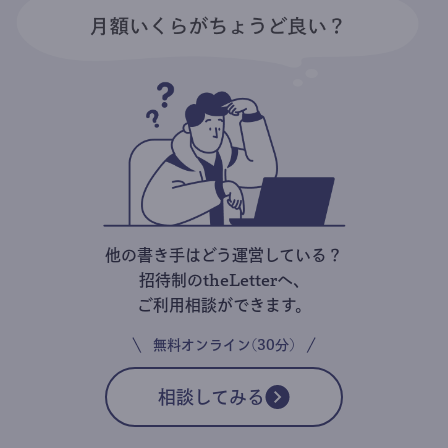
他の書き手はどう運営している？
招待制のtheLetterへ、
ご利用相談ができます。
無料オンライン(30分)
相談してみる